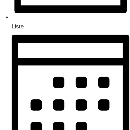
Liste