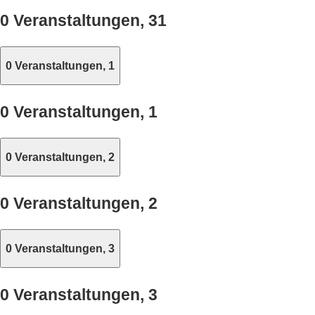
0 Veranstaltungen,
31
0 Veranstaltungen,
1
0 Veranstaltungen,
1
0 Veranstaltungen,
2
0 Veranstaltungen,
2
0 Veranstaltungen,
3
0 Veranstaltungen,
3