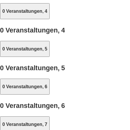
0 Veranstaltungen,
4
0 Veranstaltungen,
4
0 Veranstaltungen,
5
0 Veranstaltungen,
5
0 Veranstaltungen,
6
0 Veranstaltungen,
6
0 Veranstaltungen,
7