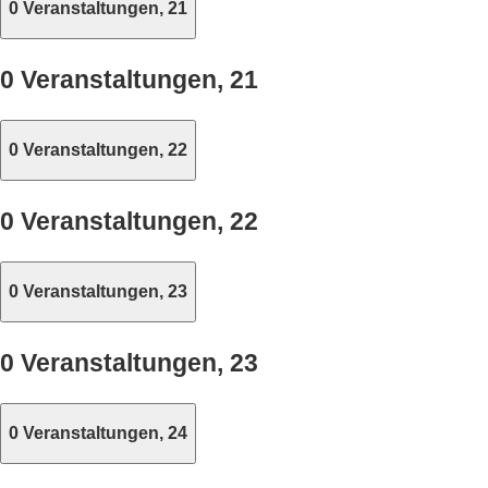
0 Veranstaltungen,
21
0 Veranstaltungen,
21
0 Veranstaltungen,
22
0 Veranstaltungen,
22
0 Veranstaltungen,
23
0 Veranstaltungen,
23
0 Veranstaltungen,
24