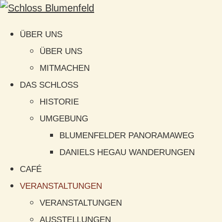
ÜBER UNS
ÜBER UNS
MITMACHEN
DAS SCHLOSS
HISTORIE
UMGEBUNG
BLUMENFELDER PANORAMAWEG
DANIELS HEGAU WANDERUNGEN
CAFÉ
VERANSTALTUNGEN
VERANSTALTUNGEN
AUSSTELLUNGEN