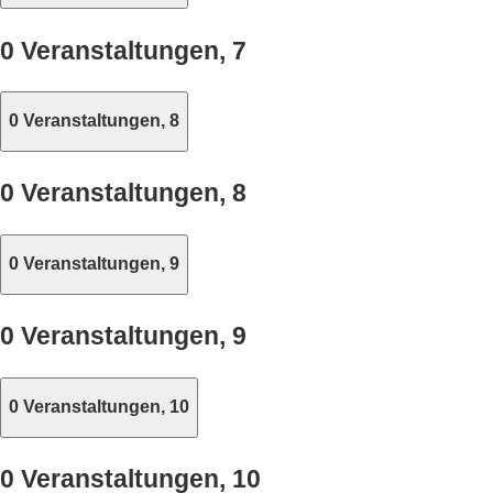
0 Veranstaltungen,
7
0 Veranstaltungen,
8
0 Veranstaltungen,
8
0 Veranstaltungen,
9
0 Veranstaltungen,
9
0 Veranstaltungen,
10
0 Veranstaltungen,
10