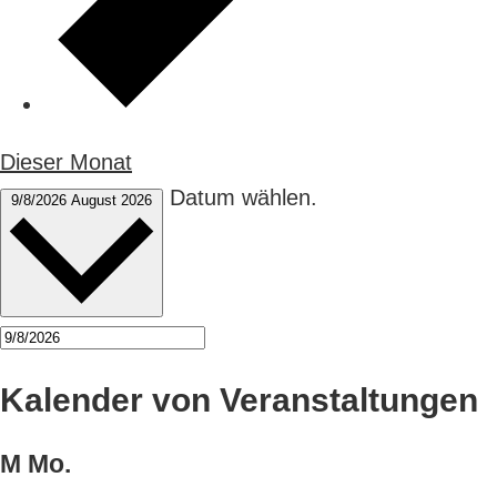
Dieser Monat
Datum wählen.
9/8/2026
August 2026
Kalender von Veranstaltungen
M
Mo.