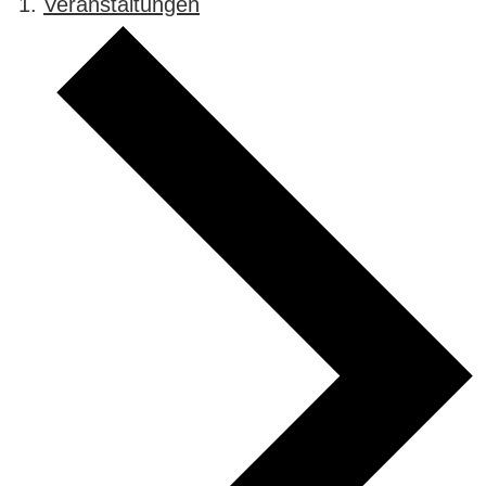
Veranstaltungen