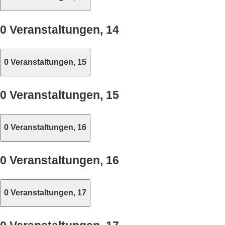
0 Veranstaltungen,
14
0 Veranstaltungen,
15
0 Veranstaltungen,
15
0 Veranstaltungen,
16
0 Veranstaltungen,
16
0 Veranstaltungen,
17