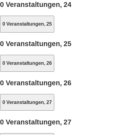
0 Veranstaltungen,
24
0 Veranstaltungen,
25
0 Veranstaltungen,
25
0 Veranstaltungen,
26
0 Veranstaltungen,
26
0 Veranstaltungen,
27
0 Veranstaltungen,
27