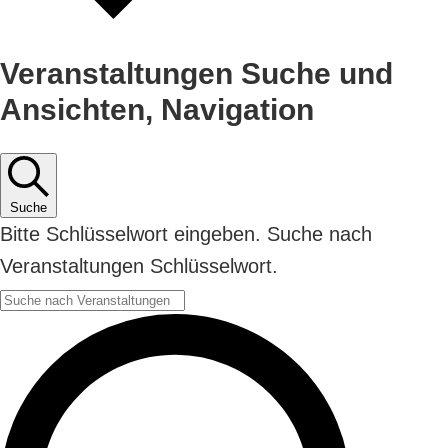
Veranstaltungen Suche und
Ansichten, Navigation
Suche
Bitte Schlüsselwort eingeben. Suche nach
Veranstaltungen Schlüsselwort.