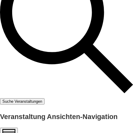
Suche Veranstaltungen
Veranstaltung Ansichten-Navigation