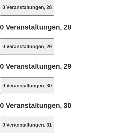
0 Veranstaltungen,
28
0 Veranstaltungen,
28
0 Veranstaltungen,
29
0 Veranstaltungen,
29
0 Veranstaltungen,
30
0 Veranstaltungen,
30
0 Veranstaltungen,
31