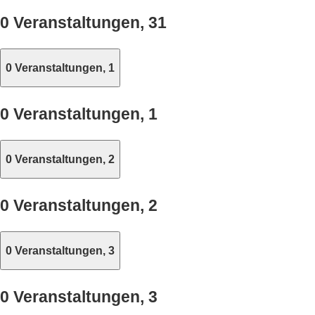
0 Veranstaltungen,
31
0 Veranstaltungen,
1
0 Veranstaltungen,
1
0 Veranstaltungen,
2
0 Veranstaltungen,
2
0 Veranstaltungen,
3
0 Veranstaltungen,
3