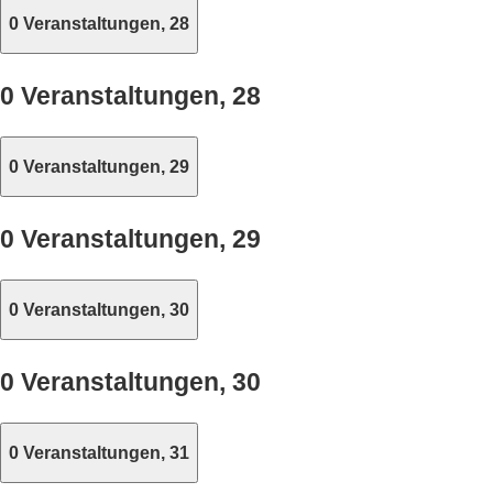
0 Veranstaltungen,
28
0 Veranstaltungen,
28
0 Veranstaltungen,
29
0 Veranstaltungen,
29
0 Veranstaltungen,
30
0 Veranstaltungen,
30
0 Veranstaltungen,
31