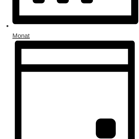
Monat