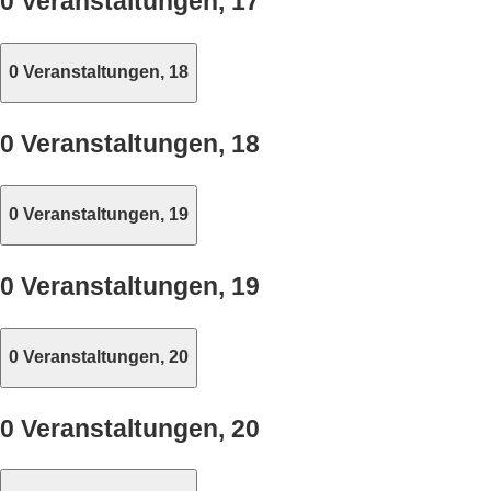
0 Veranstaltungen,
17
0 Veranstaltungen,
18
0 Veranstaltungen,
18
0 Veranstaltungen,
19
0 Veranstaltungen,
19
0 Veranstaltungen,
20
0 Veranstaltungen,
20