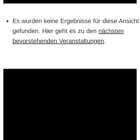
Es wurden keine Ergebnisse für diese Ansicht
gefunden. Hier geht es zu den
nächsten
bevorstehenden Veranstaltungen
.