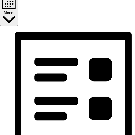
Monat