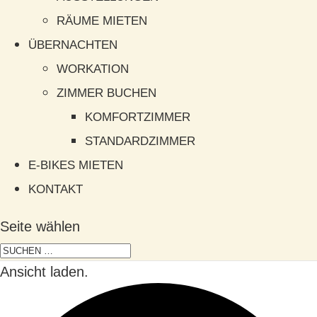
RÄUME MIETEN
ÜBERNACHTEN
WORKATION
ZIMMER BUCHEN
KOMFORTZIMMER
STANDARDZIMMER
E-BIKES MIETEN
KONTAKT
Seite wählen
Ansicht laden.