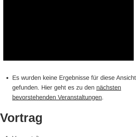
Es wurden keine Ergebnisse für diese Ansicht
gefunden. Hier geht es zu den
nächsten
bevorstehenden Veranstaltungen
.
Vortrag