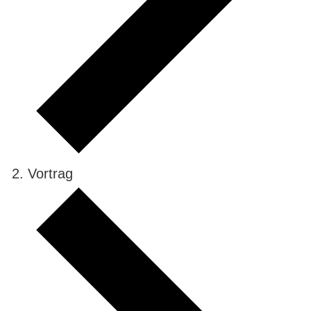
Vortrag