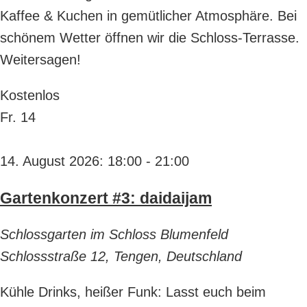
Kaffee & Kuchen in gemütlicher Atmosphäre. Bei
schönem Wetter öffnen wir die Schloss-Terrasse.
Weitersagen!
Kostenlos
Fr.
14
14. August 2026: 18:00
-
21:00
Gartenkonzert #3: daidaijam
Schlossgarten im Schloss Blumenfeld
Schlossstraße 12, Tengen, Deutschland
Kühle Drinks, heißer Funk: Lasst euch beim