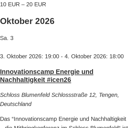
10 EUR – 20 EUR
Oktober 2026
Sa.
3
3. Oktober 2026: 19:00
-
4. Oktober 2026: 18:00
Innovationscamp Energie und
Nachhaltigkeit #icen26
Schloss Blumenfeld
Schlossstraße 12, Tengen,
Deutschland
Das “Innovationscamp Energie und Nachhaltigkeit