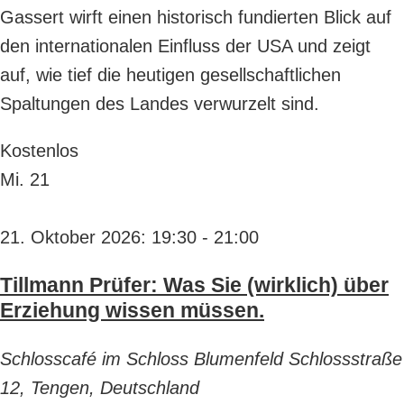
Gassert wirft einen historisch fundierten Blick auf
den internationalen Einfluss der USA und zeigt
auf, wie tief die heutigen gesellschaftlichen
Spaltungen des Landes verwurzelt sind.
Kostenlos
Mi.
21
21. Oktober 2026: 19:30
-
21:00
Tillmann Prüfer: Was Sie (wirklich) über
Erziehung wissen müssen.
Schlosscafé im Schloss Blumenfeld
Schlossstraße
12, Tengen, Deutschland