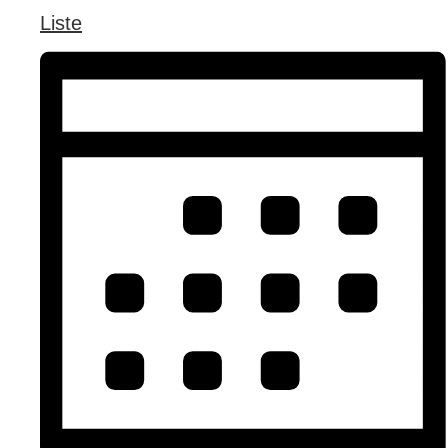
Liste