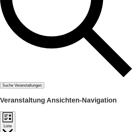
Suche Veranstaltungen
Veranstaltung Ansichten-Navigation
Liste