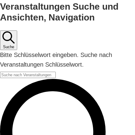
Veranstaltungen Suche und
Ansichten, Navigation
Suche
Bitte Schlüsselwort eingeben. Suche nach
Veranstaltungen Schlüsselwort.