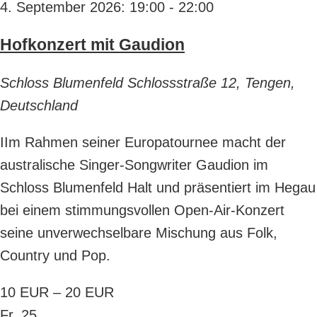
4. September 2026: 19:00
-
22:00
Hofkonzert mit Gaudion
Schloss Blumenfeld
Schlossstraße 12, Tengen,
Deutschland
IIm Rahmen seiner Europatournee macht der
australische Singer-Songwriter Gaudion im
Schloss Blumenfeld Halt und präsentiert im Hegau
bei einem stimmungsvollen Open-Air-Konzert
seine unverwechselbare Mischung aus Folk,
Country und Pop.
10 EUR – 20 EUR
Fr.
25