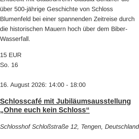
über 500-jährige Geschichte von Schloss
Blumenfeld bei einer spannenden Zeitreise durch
die historischen Mauern hoch über dem Biber-
Wasserfall.
15 EUR
So.
16
16. August 2026: 14:00
-
18:00
Schlosscafé mit Jubiläumsausstellung
„Ohne euch kein Schloss“
Schlosshof
Schloßstraße 12, Tengen, Deutschland