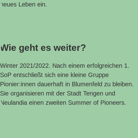
neues Leben ein.
Wie geht es weiter?
Winter 2021/2022. Nach einem erfolgreichen 1.
SoP entschließt sich eine kleine Gruppe
Pionier:innen dauerhaft in Blumenfeld zu bleiben.
Sie organisieren mit der Stadt Tengen und
Neulandia einen zweiten Summer of Pioneers.