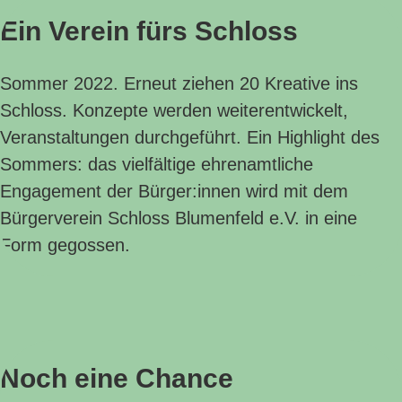
Ein Verein fürs Schloss
Sommer 2022. Erneut ziehen 20 Kreative ins
Schloss. Konzepte werden weiterentwickelt,
Veranstaltungen durchgeführt. Ein Highlight des
Sommers: das vielfältige ehrenamtliche
Engagement der Bürger:innen wird mit dem
Bürgerverein Schloss Blumenfeld e.V. in eine
Form gegossen.
Noch eine Chance