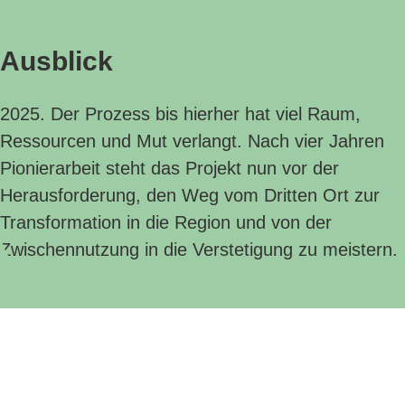
Ausblick
2025. Der Prozess bis hierher hat viel
Raum,
Ressourcen und Mut verlangt. Nach vier Jahren
Pionierarbeit steht das Projekt nun vor der
Herausforderung, den Weg vom Dritten Ort zur
Transformation in die Region und von der
Zwischennutzung in die Verstetigung zu meistern.