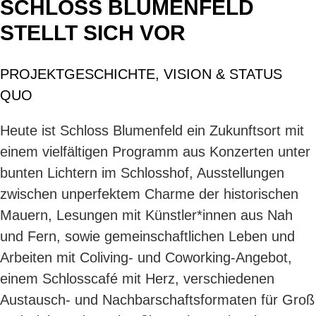
SCHLOSS BLUMENFELD
STELLT SICH VOR
PROJEKTGESCHICHTE, VISION & STATUS
QUO
Heute ist Schloss Blumenfeld ein Zukunftsort mit
einem vielfältigen Programm aus Konzerten unter
bunten Lichtern im Schlosshof, Ausstellungen
zwischen unperfektem Charme der historischen
Mauern, Lesungen mit Künstler*innen aus Nah
und Fern, sowie gemeinschaftlichen Leben und
Arbeiten mit Coliving- und Coworking-Angebot,
einem Schlosscafé mit Herz, verschiedenen
Austausch- und Nachbarschaftsformaten für Groß