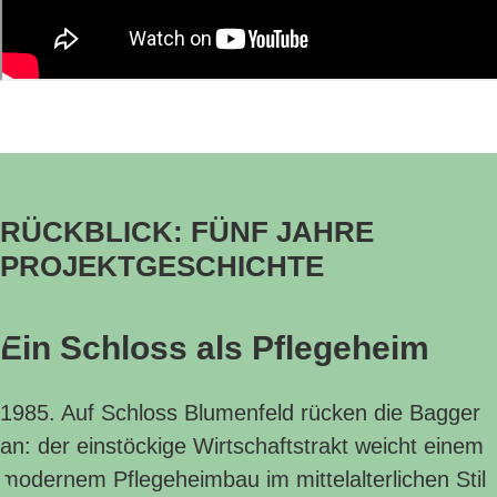
RÜCKBLICK: FÜNF JAHRE
PROJEKTGESCHICHTE
Ein Schloss als Pflegeheim
1985. Auf Schloss Blumenfeld rücken die Bagger
an: der einstöckige Wirtschaftstrakt weicht einem
modernem Pflegeheimbau im mittelalterlichen Stil.