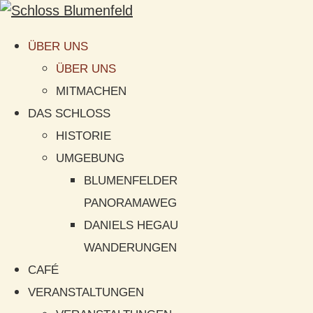
ÜBER UNS
ÜBER UNS
MITMACHEN
DAS SCHLOSS
HISTORIE
UMGEBUNG
BLUMENFELDER
PANORAMAWEG
DANIELS HEGAU
WANDERUNGEN
CAFÉ
VERANSTALTUNGEN