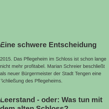
Eine schwere Entscheidung
2015. Das Pflegeheim im Schloss ist schon lange
nicht mehr profitabel. Marian Schreier beschließt
als neuer Bürgermeister der Stadt Tengen eine
Schließung des Pflegeheims.
Leerstand - oder: Was tun mit
dem alten Schloss?