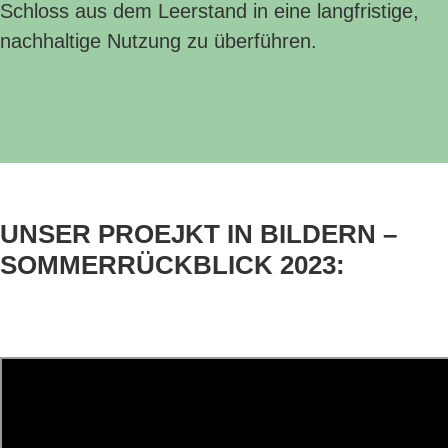
Schloss aus dem Leerstand in eine langfristige,
nachhaltige Nutzung zu überführen.
UNSER PROEJKT IN BILDERN –
SOMMERRÜCKBLICK 2023: