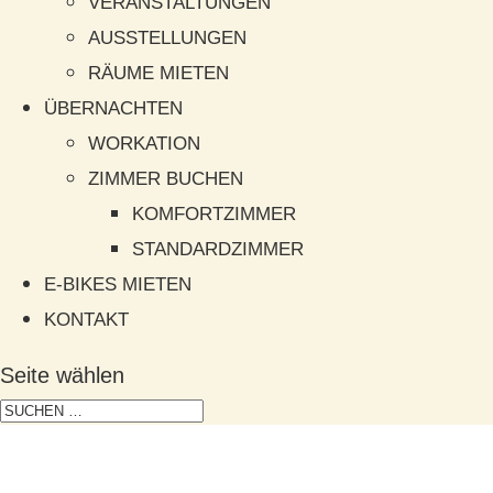
VERANSTALTUNGEN
AUSSTELLUNGEN
RÄUME MIETEN
ÜBERNACHTEN
WORKATION
ZIMMER BUCHEN
KOMFORTZIMMER
STANDARDZIMMER
E-BIKES MIETEN
KONTAKT
Seite wählen