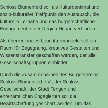
Schloss Blumenfeld soll als Kulturdenkmal und
sozio-kultureller Treffpunkt den Austausch, die
kulturelle Teilhabe und das bürgerschaftliche
Engagement in der Region Hegau verbinden.
Als überregionales Leuchtturmprojekt soll ein
Raum für Begegnung, kreatives Gestalten und
Wissenstransfer geschaffen werden, der alle
Gesellschaftsgruppen einbindet.
Durch die Zusammenarbeit des Bürgervereins
Schloss Blumenfeld e.V., der Schloss-
Gesellschaft, der Stadt Tengen und
ehrenamtlichen Engagierten soll die
Bewirtschaftung gesichert werden, um das