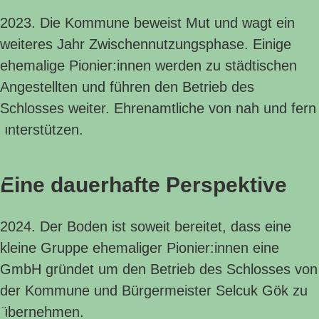
2023. Die Kommune beweist Mut und wagt ein
weiteres Jahr Zwischennutzungsphase. Einige
ehemalige Pionier:innen werden zu städtischen
Angestellten und führen den Betrieb des
Schlosses weiter. Ehrenamtliche von nah und fern
unterstützen.
Eine dauerhafte Perspektive
2024. Der Boden ist soweit bereitet, dass eine
kleine Gruppe ehemaliger Pionier:innen eine
GmbH gründet um den Betrieb des Schlosses von
der Kommune und Bürgermeister Selcuk Gök zu
übernehmen.