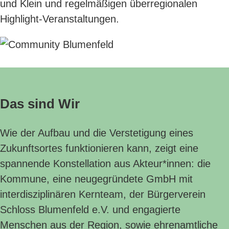
und Klein und regelmäßigen überregionalen
Highlight-Veranstaltungen.
Das sind Wir
Wie der Aufbau und die Verstetigung eines
Zukunftsortes funktionieren kann, zeigt eine
spannende Konstellation aus Akteur*innen: die
Kommune, eine neugegründete GmbH mit
interdisziplinären Kernteam, der Bürgerverein
Schloss Blumenfeld e.V. und engagierte
Menschen aus der Region, sowie ehrenamtliche