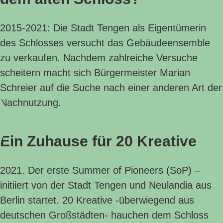
2015-2021: Die Stadt Tengen als Eigentümerin
des Schlosses versucht das Gebäudeensemble
zu verkaufen. Nachdem zahlreiche Versuche
scheitern macht sich Bürgermeister Marian
Schreier auf die Suche nach einer anderen Art der
Nachnutzung.
Ein Zuhause für 20 Kreative
2021. Der erste Summer of Pioneers (SoP) –
initiiert von der Stadt Tengen und Neulandia aus
Berlin startet. 20 Kreative -überwiegend aus
deutschen Großstädten- hauchen dem Schloss