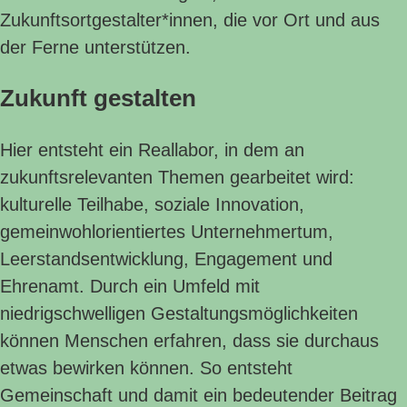
Zukunftsortgestalter*innen, die vor Ort und aus
der Ferne unterstützen.
Zukunft gestalten
Hier entsteht ein Reallabor, in dem an
zukunftsrelevanten Themen gearbeitet wird:
kulturelle Teilhabe, soziale Innovation,
gemeinwohlorientiertes Unternehmertum,
Leerstandsentwicklung, Engagement und
Ehrenamt. Durch ein Umfeld mit
niedrigschwelligen Gestaltungsmöglichkeiten
können Menschen erfahren, dass sie durchaus
etwas bewirken können. So entsteht
Gemeinschaft und damit ein bedeutender Beitrag