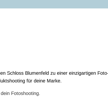
en Schloss Blumenfeld zu einer einzigartigen Foto
duktshooting für deine Marke.
r dein Fotoshooting.