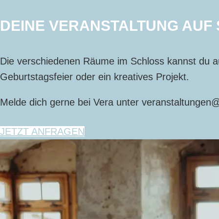
DEINE VERANSTALTUNG AUF
Die verschiedenen Räume im Schloss kannst du au
Geburtstagsfeier oder ein kreatives Projekt.
Melde dich gerne bei Vera unter veranstaltungen
JETZT ANFRAGEN