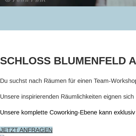
SCHLOSS BLUMENFELD A
Du suchst nach Räumen für einen Team-Workshop
Unsere inspirierenden Räumlichkeiten eignen sich
Unsere komplette Coworking-Ebene kann exklusiv 
JETZT ANFRAGEN