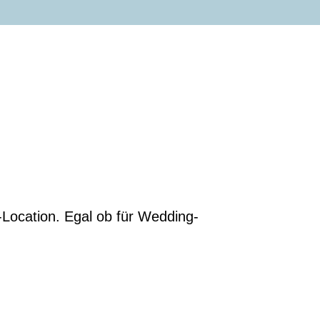
-Location. Egal ob für Wedding-