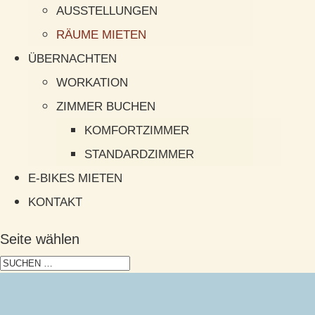
AUSSTELLUNGEN
RÄUME MIETEN
ÜBERNACHTEN
WORKATION
ZIMMER BUCHEN
KOMFORTZIMMER
STANDARDZIMMER
E-BIKES MIETEN
KONTAKT
Seite wählen