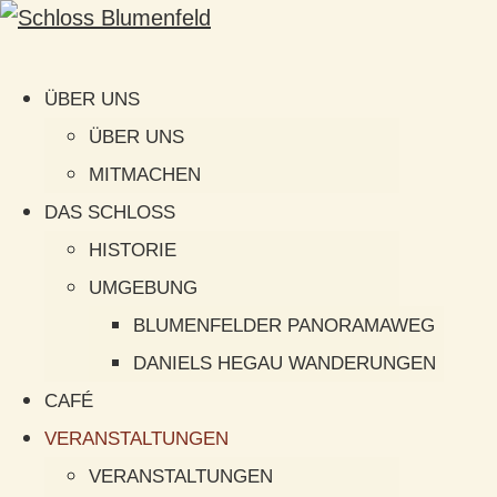
ÜBER UNS
ÜBER UNS
MITMACHEN
DAS SCHLOSS
HISTORIE
UMGEBUNG
BLUMENFELDER PANORAMAWEG
DANIELS HEGAU WANDERUNGEN
CAFÉ
VERANSTALTUNGEN
VERANSTALTUNGEN