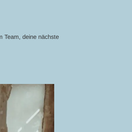
m Team, deine nächste