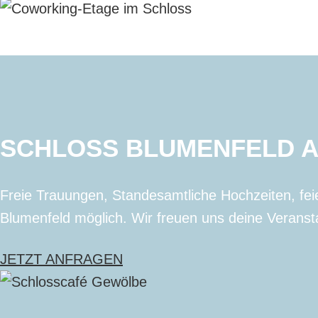
SCHLOSS BLUMENFELD AL
Freie Trauungen, Standesamtliche Hochzeiten, fei
Blumenfeld möglich.
Wir freuen uns deine Veransta
JETZT ANFRAGEN