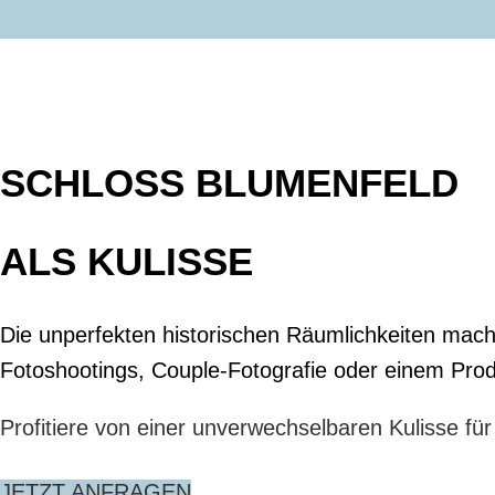
SCHLOSS BLUMENFELD
ALS KULISSE
Die unperfekten historischen Räumlichkeiten mach
Fotoshootings, Couple-Fotografie oder einem Pro
Profitiere von einer unverwechselbaren Kulisse fü
JETZT ANFRAGEN