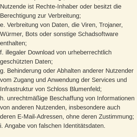
Nutzende ist Rechte-Inhaber oder besitzt die
Berechtigung zur Verbreitung;
e. Verbreitung von Daten, die Viren, Trojaner,
Würmer, Bots oder sonstige Schadsoftware
enthalten;
f. illegaler Download von urheberrechtlich
geschützten Daten;
g. Behinderung oder Abhalten anderer Nutzender
vom Zugang und Anwendung der Services und
Infrastruktur von Schloss Blumenfeld;
h. unrechtmäßige Beschaffung von Informationen
von anderen Nutzenden, insbesondere auch
deren E-Mail-Adressen, ohne deren Zustimmung;
i. Angabe von falschen Identitätsdaten.