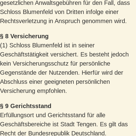
gesetzlichen Anwaltsgebühren für den Fall, dass
Schloss Blumenfeld von Dritten infolge einer
Rechtsverletzung in Anspruch genommen wird.
§ 8 Versicherung
(1) Schloss Blumenfeld ist in seiner
Geschäftstätigkeit versichert. Es besteht jedoch
kein Versicherungsschutz für persönliche
Gegenstände der Nutzenden. Hierfür wird der
Abschluss einer geeigneten persönlichen
Versicherung empfohlen.
§ 9 Gerichtsstand
Erfüllungsort und Gerichtsstand für alle
Geschäftsbereiche ist Stadt Tengen. Es gilt das
Recht der Bundesrepublik Deutschland.