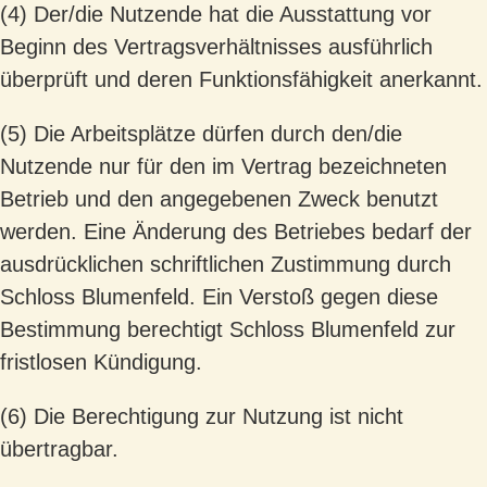
(4) Der/die Nutzende hat die Ausstattung vor
Beginn des Vertragsverhältnisses ausführlich
überprüft und deren Funktionsfähigkeit anerkannt.
(5) Die Arbeitsplätze dürfen durch den/die
Nutzende nur für den im Vertrag bezeichneten
Betrieb und den angegebenen Zweck benutzt
werden. Eine Änderung des Betriebes bedarf der
ausdrücklichen schriftlichen Zustimmung durch
Schloss Blumenfeld. Ein Verstoß gegen diese
Bestimmung berechtigt Schloss Blumenfeld zur
fristlosen Kündigung.
(6) Die Berechtigung zur Nutzung ist nicht
übertragbar.