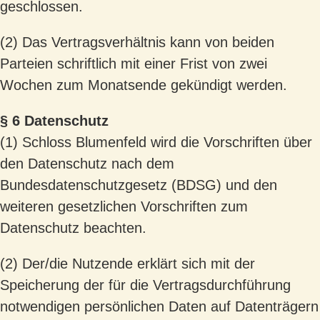
geschlossen.
(2) Das Vertragsverhältnis kann von beiden
Parteien schriftlich mit einer Frist von zwei
Wochen zum Monatsende gekündigt werden.
§ 6 Datenschutz
(1) Schloss Blumenfeld wird die Vorschriften über
den Datenschutz nach dem
Bundesdatenschutzgesetz (BDSG) und den
weiteren gesetzlichen Vorschriften zum
Datenschutz beachten.
(2) Der/die Nutzende erklärt sich mit der
Speicherung der für die Vertragsdurchführung
notwendigen persönlichen Daten auf Datenträgern