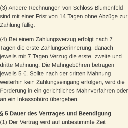
(3) Andere Rechnungen von Schloss Blumenfeld
sind mit einer Frist von 14 Tagen ohne Abzüge zur
Zahlung fällig.
(4) Bei einem Zahlungsverzug erfolgt nach 7
Tagen die erste Zahlungserinnerung, danach
jeweils mit 7 Tagen Verzug die erste, zweite und
dritte Mahnung. Die Mahngebühren betragen
jeweils 5 €. Sollte nach der dritten Mahnung
weiterhin kein Zahlungseingang erfolgen, wird die
Forderung in ein gerichtliches Mahnverfahren oder
an ein Inkassobüro übergeben.
§ 5 Dauer des Vertrages und Beendigung
(1) Der Vertrag wird auf unbestimmte Zeit