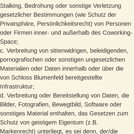
Stalking, Bedrohung oder sonstige Verletzung
gesetzlicher Bestimmungen (wie Schutz der
Privatsphäre, Persönlichkeitsrecht) von Personen
oder Firmen inner- und außerhalb des Coworking-
Space;
c. Verbreitung von sittenwidrigen, beleidigenden,
pornografischen oder sonstigen ungesetzlichen
Materialien oder Daten innerhalb oder über die
von Schloss Blumenfeld bereitgestellte
Infrastruktur;
d. Verbreitung oder Bereitstellung von Daten, die
Bilder, Fotografien, Bewegtbild, Software oder
sonstiges Material enthalten, das Gesetzen zum
Schutz von geistigem Eigentum (z.B.
Markenrecht) unterliegt, es sei denn, der/die