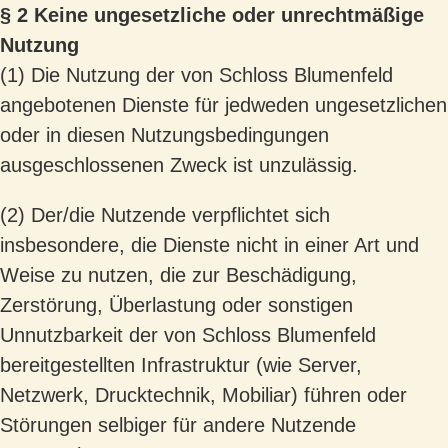
§ 2 Keine ungesetzliche oder unrechtmäßige
Nutzung
(1) Die Nutzung der von Schloss Blumenfeld
angebotenen Dienste für jedweden ungesetzlichen
oder in diesen Nutzungsbedingungen
ausgeschlossenen Zweck ist unzulässig.
(2) Der/die Nutzende verpflichtet sich
insbesondere, die Dienste nicht in einer Art und
Weise zu nutzen, die zur Beschädigung,
Zerstörung, Überlastung oder sonstigen
Unnutzbarkeit der von Schloss Blumenfeld
bereitgestellten Infrastruktur (wie Server,
Netzwerk, Drucktechnik, Mobiliar) führen oder
Störungen selbiger für andere Nutzende