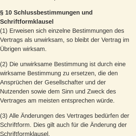
§ 10 Schlussbestimmungen und
Schriftformklausel
(1) Erweisen sich einzelne Bestimmungen des
Vertrags als unwirksam, so bleibt der Vertrag im
Übrigen wirksam.
(2) Die unwirksame Bestimmung ist durch eine
wirksame Bestimmung zu ersetzen, die den
Ansprüchen der Gesellschafter und der
Nutzenden sowie dem Sinn und Zweck des
Vertrages am meisten entsprechen würde.
(3) Alle Änderungen des Vertrages bedürfen der
Schriftform. Dies gilt auch für die Änderung der
Schriftformklausel.