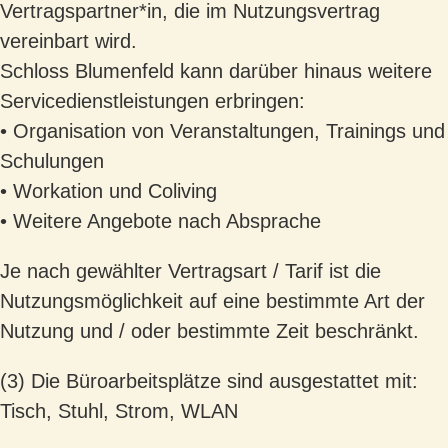
Vertragspartner*in, die im Nutzungsvertrag
vereinbart wird.
Schloss Blumenfeld kann darüber hinaus weitere
Servicedienstleistungen erbringen:
• Organisation von Veranstaltungen, Trainings und
Schulungen
• Workation und Coliving
• Weitere Angebote nach Absprache
Je nach gewählter Vertragsart / Tarif ist die
Nutzungsmöglichkeit auf eine bestimmte Art der
Nutzung und / oder bestimmte Zeit beschränkt.
(3) Die Büroarbeitsplätze sind ausgestattet mit:
Tisch, Stuhl, Strom, WLAN