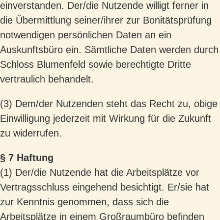
einverstanden. Der/die Nutzende willigt ferner in
die Übermittlung seiner/ihrer zur Bonitätsprüfung
notwendigen persönlichen Daten an ein
Auskunftsbüro ein. Sämtliche Daten werden durch
Schloss Blumenfeld sowie berechtigte Dritte
vertraulich behandelt.
(3) Dem/der Nutzenden steht das Recht zu, obige
Einwilligung jederzeit mit Wirkung für die Zukunft
zu widerrufen.
§ 7 Haftung
(1) Der/die Nutzende hat die Arbeitsplätze vor
Vertragsschluss eingehend besichtigt. Er/sie hat
zur Kenntnis genommen, dass sich die
Arbeitsplätze in einem Großraumbüro befinden