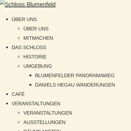
ÜBER UNS
ÜBER UNS
MITMACHEN
DAS SCHLOSS
HISTORIE
UMGEBUNG
BLUMENFELDER PANORAMAWEG
DANIELS HEGAU WANDERUNGEN
CAFÉ
VERANSTALTUNGEN
VERANSTALTUNGEN
AUSSTELLUNGEN