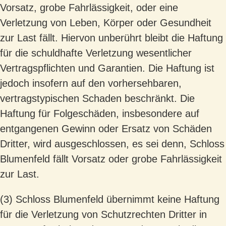
Vorsatz, grobe Fahrlässigkeit, oder eine
Verletzung von Leben, Körper oder Gesundheit
zur Last fällt. Hiervon unberührt bleibt die Haftung
für die schuldhafte Verletzung wesentlicher
Vertragspflichten und Garantien. Die Haftung ist
jedoch insofern auf den vorhersehbaren,
vertragstypischen Schaden beschränkt. Die
Haftung für Folgeschäden, insbesondere auf
entgangenen Gewinn oder Ersatz von Schäden
Dritter, wird ausgeschlossen, es sei denn, Schloss
Blumenfeld fällt Vorsatz oder grobe Fahrlässigkeit
zur Last.
(3) Schloss Blumenfeld übernimmt keine Haftung
für die Verletzung von Schutzrechten Dritter in