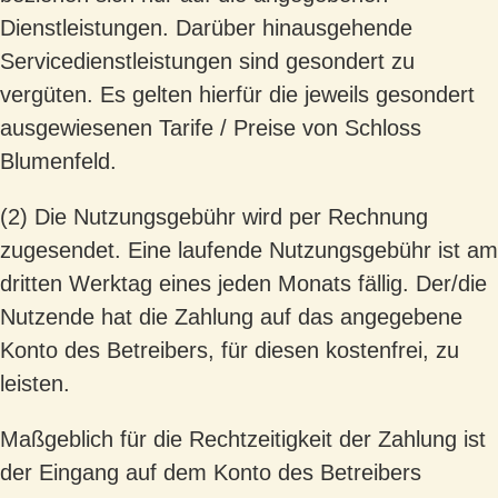
Dienstleistungen. Darüber hinausgehende
Servicedienstleistungen sind gesondert zu
vergüten. Es gelten hierfür die jeweils gesondert
ausgewiesenen Tarife / Preise von Schloss
Blumenfeld.
(2) Die Nutzungsgebühr wird per Rechnung
zugesendet. Eine laufende Nutzungsgebühr ist am
dritten Werktag eines jeden Monats fällig. Der/die
Nutzende hat die Zahlung auf das angegebene
Konto des Betreibers, für diesen kostenfrei, zu
leisten.
Maßgeblich für die Rechtzeitigkeit der Zahlung ist
der Eingang auf dem Konto des Betreibers