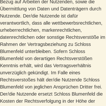
Bezug auf Arbeiten der Nutzenden, sowie die
Übermittlung von Daten und Datenträgern durch
Nutzende. Der/die Nutzende ist dafür
verantwortlich, dass alle wettbewerbsrechtlichen,
urheberrechtlichen, markenrechtlichen,
datenrechtlichen oder sonstige Rechtsverstöße im
Rahmen der Vertragsbeziehung zu Schloss
Blumenfeld unterbleiben. Sofern Schloss
Blumenfeld von derartigen Rechtsverstößen
Kenntnis erhält, wird das Vertragsverhältnis
unverzüglich gekündigt. Im Falle eines
Rechtsverstoßes hält der/die Nutzende Schloss
Blumenfeld von jeglichen Ansprüchen Dritter frei.
Der/die Nutzende ersetzt Schloss Blumenfeld die
Kosten der Rechtsverfolgung in der Höhe der