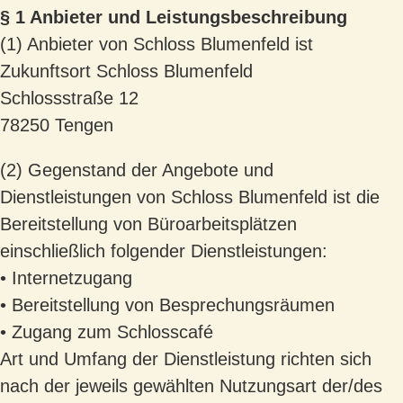
§ 1 Anbieter und Leistungsbeschreibung
(1) Anbieter von Schloss Blumenfeld ist
Zukunftsort Schloss Blumenfeld
Schlossstraße 12
78250 Tengen
(2) Gegenstand der Angebote und
Dienstleistungen von Schloss Blumenfeld ist die
Bereitstellung von Büroarbeitsplätzen
einschließlich folgender Dienstleistungen:
• Internetzugang
• Bereitstellung von Besprechungsräumen
• Zugang zum Schlosscafé
Art und Umfang der Dienstleistung richten sich
nach der jeweils gewählten Nutzungsart der/des