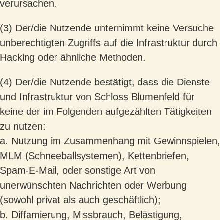
verursachen.
(3) Der/die Nutzende unternimmt keine Versuche
unberechtigten Zugriffs auf die Infrastruktur durch
Hacking oder ähnliche Methoden.
(4) Der/die Nutzende bestätigt, dass die Dienste
und Infrastruktur von Schloss Blumenfeld für
keine der im Folgenden aufgezählten Tätigkeiten
zu nutzen:
a. Nutzung im Zusammenhang mit Gewinnspielen,
MLM (Schneeballsystemen), Kettenbriefen,
Spam-E-Mail, oder sonstige Art von
unerwünschten Nachrichten oder Werbung
(sowohl privat als auch geschäftlich);
b. Diffamierung, Missbrauch, Belästigung,