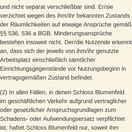
und nicht separat verschließbar sind. Er/sie
verzichtet wegen des ihm/ihr bekannten Zustands
der Räumlichkeiten auf etwaige Ansprüche gemäß
§§ 536, 536 a BGB. Minderungsansprüche
bestehen insoweit nicht. Der/die Nutzende erkennt
an, dass sich der jeweils von ihm/ihr genutzte
Arbeitsplatz einschließlich sämtlicher
Einrichtungsgegenstände vor Nutzungsbeginn in
vertragsgemäßen Zustand befindet.
(2) In allen Fällen, in denen Schloss Blumenfeld
im geschäftlichen Verkehr aufgrund vertraglicher
oder gesetzlicher Anspruchsgrundlagen zum
Schadens- oder Aufwendungsersatz verpflichtet
ist, haftet Schloss Blumenfeld nur, soweit ihm