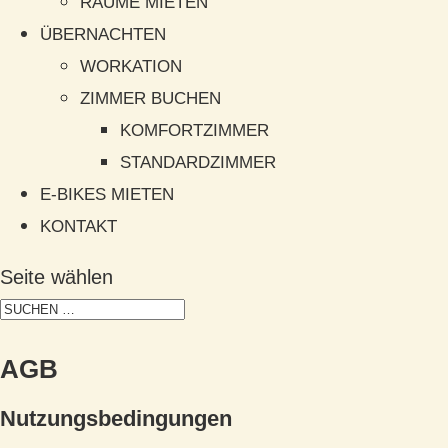
RÄUME MIETEN
ÜBERNACHTEN
WORKATION
ZIMMER BUCHEN
KOMFORTZIMMER
STANDARDZIMMER
E-BIKES MIETEN
KONTAKT
Seite wählen
AGB
Nutzungsbedingungen