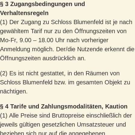
§ 3 Zugangsbedingungen und
Verhaltensregeln
(1) Der Zugang zu Schloss Blumenfeld ist je nach
gewähltem Tarif nur zu den Öffnungszeiten von
Mo-Fr, 9.00 – 18.00 Uhr nach vorheriger
Anmeldung möglich. Der/die Nutzende erkennt die
Öffnungszeiten ausdrücklich an.
(2) Es ist nicht gestattet, in den Räumen von
Schloss Blumenfeld bzw. im gesamten Objekt zu
nächtigen.
§ 4 Tarife und Zahlungsmodalitäten, Kaution
(1) Alle Preise sind Bruttopreise einschließlich der
jeweils gültigen gesetzlichen Umsatzsteuer und
beziehen sich nur auf die angegebenen