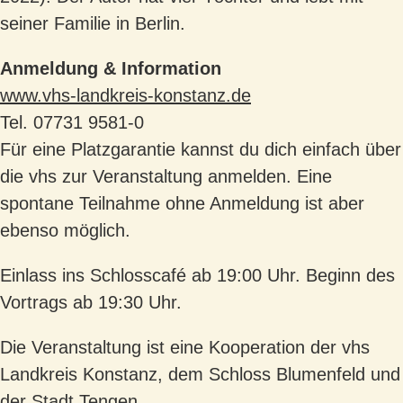
seiner Familie in Berlin.
Anmeldung & Information
www.vhs-landkreis-konstanz.de
Tel. 07731 9581-0
Für eine Platzgarantie kannst du dich einfach über
die vhs zur Veranstaltung anmelden. Eine
spontane Teilnahme ohne Anmeldung ist aber
ebenso möglich.
Einlass ins Schlosscafé ab 19:00 Uhr. Beginn des
Vortrags ab 19:30 Uhr.
Die Veranstaltung ist eine Kooperation der vhs
Landkreis Konstanz, dem Schloss Blumenfeld und
der Stadt Tengen.