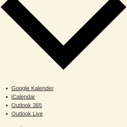
Google Kalender
iCalendar
Outlook 365
Outlook Live