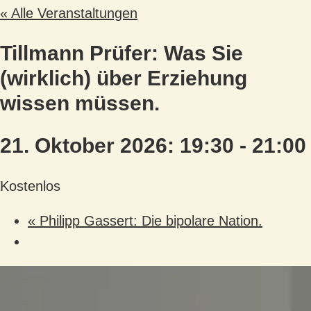
« Alle Veranstaltungen
Tillmann Prüfer: Was Sie
(wirklich) über Erziehung
wissen müssen.
21. Oktober 2026: 19:30
-
21:00
Kostenlos
«
Philipp Gassert: Die bipolare Nation.