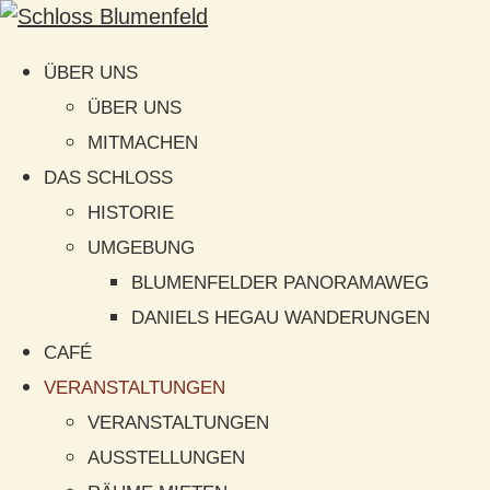
ÜBER UNS
ÜBER UNS
MITMACHEN
DAS SCHLOSS
HISTORIE
UMGEBUNG
BLUMENFELDER PANORAMAWEG
DANIELS HEGAU WANDERUNGEN
CAFÉ
VERANSTALTUNGEN
VERANSTALTUNGEN
AUSSTELLUNGEN