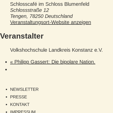
Schlosscafé im Schloss Blumenfeld
Schlossstraße 12
Tengen
,
78250
Deutschland
Veranstaltungsort-Website anzeigen
Veranstalter
Volkshochschule Landkreis Konstanz e.V.
«
Philipp Gassert: Die bipolare Nation.
NEWSLETTER
PRESSE
KONTAKT
IMPRESSUM