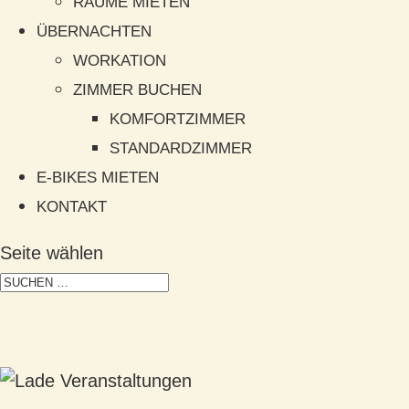
RÄUME MIETEN
ÜBERNACHTEN
WORKATION
ZIMMER BUCHEN
KOMFORTZIMMER
STANDARDZIMMER
E-BIKES MIETEN
KONTAKT
Seite wählen