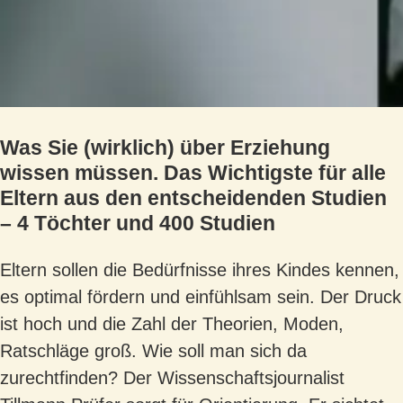
Was Sie (wirklich) über Erziehung
wissen müssen. Das Wichtigste für alle
Eltern aus den entscheidenden Studien
– 4 Töchter und 400 Studien
Eltern sollen die Bedürfnisse ihres Kindes kennen,
es optimal fördern und einfühlsam sein. Der Druck
ist hoch und die Zahl der Theorien, Moden,
Ratschläge groß. Wie soll man sich da
zurechtfinden? Der Wissenschaftsjournalist