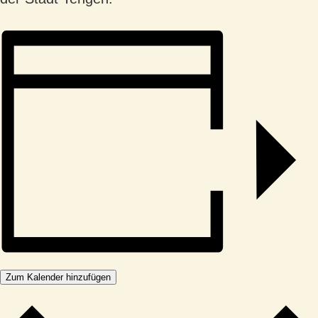
Zum Kalender hinzufügen