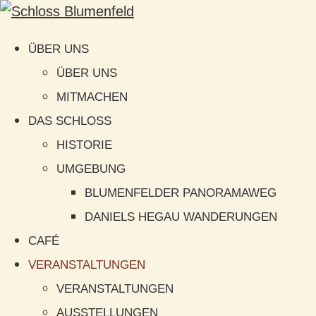
ÜBER UNS
ÜBER UNS
MITMACHEN
DAS SCHLOSS
HISTORIE
UMGEBUNG
BLUMENFELDER PANORAMAWEG
DANIELS HEGAU WANDERUNGEN
CAFÉ
VERANSTALTUNGEN
VERANSTALTUNGEN
AUSSTELLUNGEN