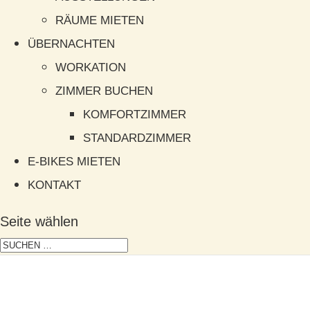
RÄUME MIETEN
ÜBERNACHTEN
WORKATION
ZIMMER BUCHEN
KOMFORTZIMMER
STANDARDZIMMER
E-BIKES MIETEN
KONTAKT
Seite wählen