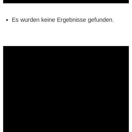
Es wurden keine Ergebnisse gefunden.