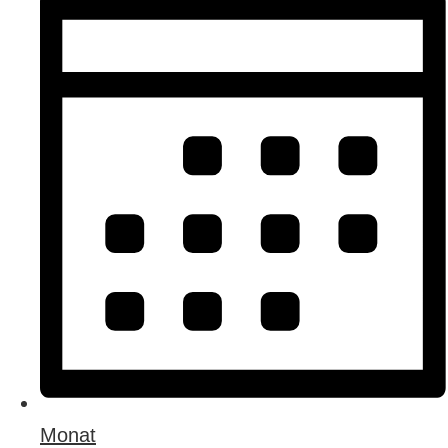
Monat