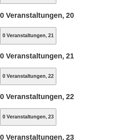
0 Veranstaltungen,
20
0 Veranstaltungen,
21
0 Veranstaltungen,
21
0 Veranstaltungen,
22
0 Veranstaltungen,
22
0 Veranstaltungen,
23
0 Veranstaltungen,
23