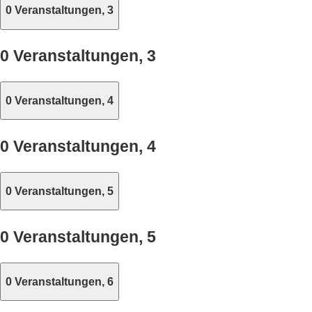
0 Veranstaltungen,
3
0 Veranstaltungen,
3
0 Veranstaltungen,
4
0 Veranstaltungen,
4
0 Veranstaltungen,
5
0 Veranstaltungen,
5
0 Veranstaltungen,
6