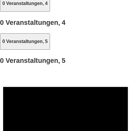
0 Veranstaltungen,
4
0 Veranstaltungen,
4
0 Veranstaltungen,
5
0 Veranstaltungen,
5