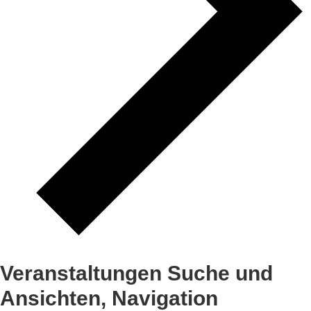
Veranstaltungen Suche und
Ansichten, Navigation