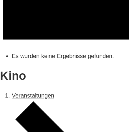
Es wurden keine Ergebnisse gefunden.
Kino
Veranstaltungen