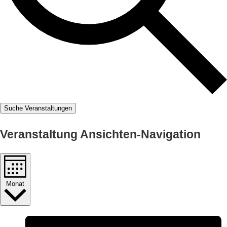
Suche Veranstaltungen
Veranstaltung Ansichten-Navigation
Monat