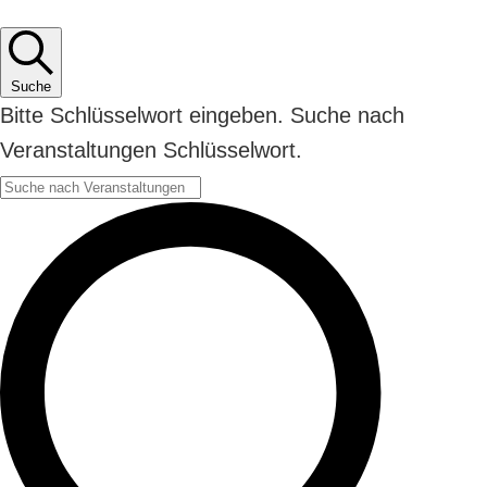
Suche
Bitte Schlüsselwort eingeben. Suche nach
Veranstaltungen Schlüsselwort.