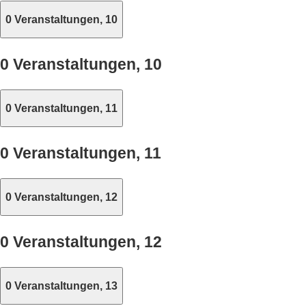
0 Veranstaltungen,
10
0 Veranstaltungen,
10
0 Veranstaltungen,
11
0 Veranstaltungen,
11
0 Veranstaltungen,
12
0 Veranstaltungen,
12
0 Veranstaltungen,
13