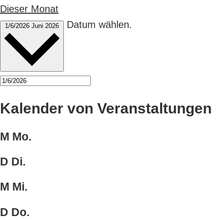
Dieser Monat
Datum wählen.
1/6/2026
Juni 2026
Kalender von Veranstaltungen
M
Mo.
D
Di.
M
Mi.
D
Do.