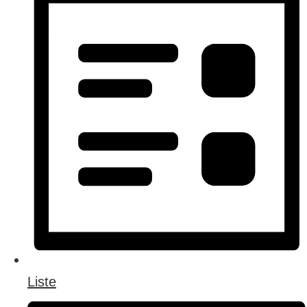
Liste