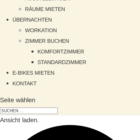
RÄUME MIETEN
ÜBERNACHTEN
WORKATION
ZIMMER BUCHEN
KOMFORTZIMMER
STANDARDZIMMER
E-BIKES MIETEN
KONTAKT
Seite wählen
Ansicht laden.