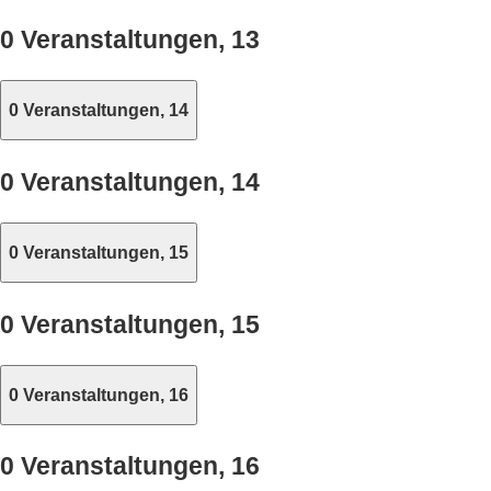
0 Veranstaltungen,
13
0 Veranstaltungen,
14
0 Veranstaltungen,
14
0 Veranstaltungen,
15
0 Veranstaltungen,
15
0 Veranstaltungen,
16
0 Veranstaltungen,
16