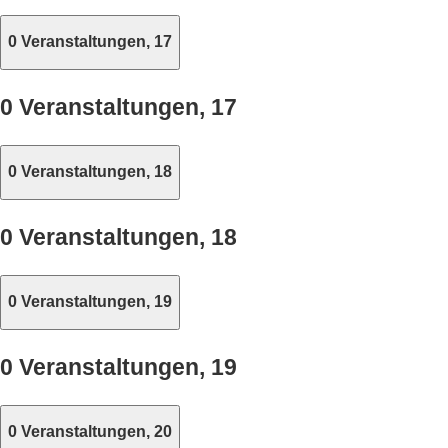
0 Veranstaltungen,
17
0 Veranstaltungen,
17
0 Veranstaltungen,
18
0 Veranstaltungen,
18
0 Veranstaltungen,
19
0 Veranstaltungen,
19
0 Veranstaltungen,
20