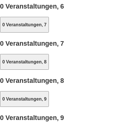
0 Veranstaltungen,
6
0 Veranstaltungen,
7
0 Veranstaltungen,
7
0 Veranstaltungen,
8
0 Veranstaltungen,
8
0 Veranstaltungen,
9
0 Veranstaltungen,
9