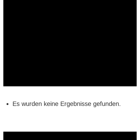
Es wurden keine Ergebnisse gefunden.