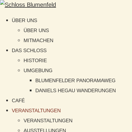
ÜBER UNS
ÜBER UNS
MITMACHEN
DAS SCHLOSS
HISTORIE
UMGEBUNG
BLUMENFELDER PANORAMAWEG
DANIELS HEGAU WANDERUNGEN
CAFÉ
VERANSTALTUNGEN
VERANSTALTUNGEN
AUSSTELLUNGEN