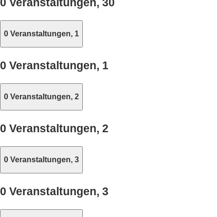
0 Veranstaltungen,
30
0 Veranstaltungen,
1
0 Veranstaltungen,
1
0 Veranstaltungen,
2
0 Veranstaltungen,
2
0 Veranstaltungen,
3
0 Veranstaltungen,
3