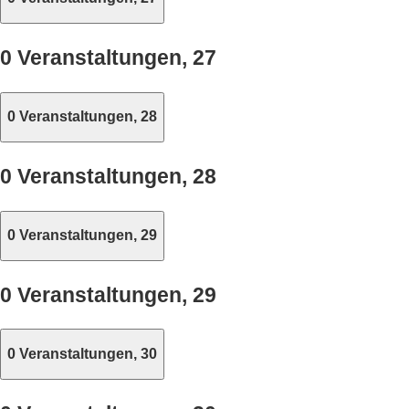
0 Veranstaltungen,
27
0 Veranstaltungen,
28
0 Veranstaltungen,
28
0 Veranstaltungen,
29
0 Veranstaltungen,
29
0 Veranstaltungen,
30