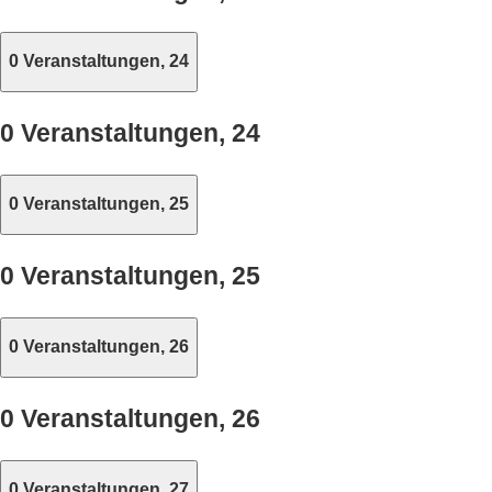
0 Veranstaltungen,
24
0 Veranstaltungen,
24
0 Veranstaltungen,
25
0 Veranstaltungen,
25
0 Veranstaltungen,
26
0 Veranstaltungen,
26
0 Veranstaltungen,
27