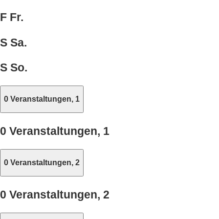
F
Fr.
S
Sa.
S
So.
0 Veranstaltungen,
1
0 Veranstaltungen,
1
0 Veranstaltungen,
2
0 Veranstaltungen,
2