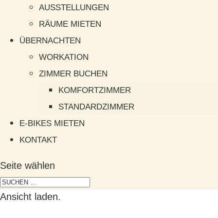
AUSSTELLUNGEN
RÄUME MIETEN
ÜBERNACHTEN
WORKATION
ZIMMER BUCHEN
KOMFORTZIMMER
STANDARDZIMMER
E-BIKES MIETEN
KONTAKT
Seite wählen
Ansicht laden.