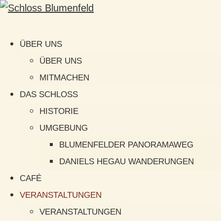
ÜBER UNS
ÜBER UNS
MITMACHEN
DAS SCHLOSS
HISTORIE
UMGEBUNG
BLUMENFELDER PANORAMAWEG
DANIELS HEGAU WANDERUNGEN
CAFÉ
VERANSTALTUNGEN
VERANSTALTUNGEN