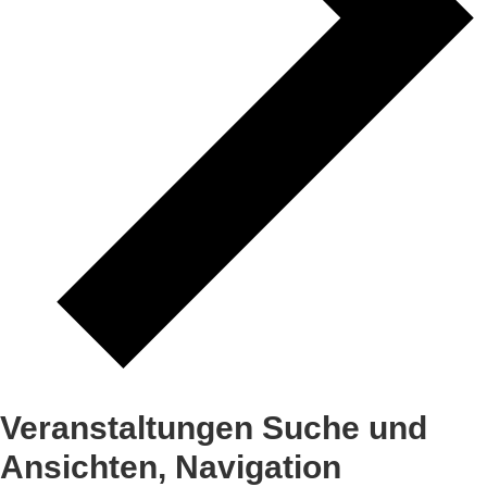
Veranstaltungen Suche und
Ansichten, Navigation