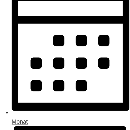
Monat