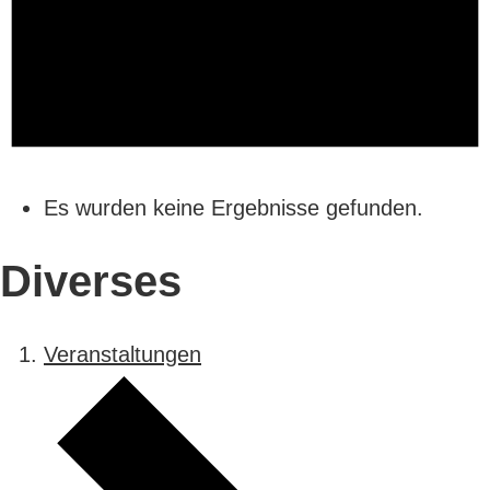
Es wurden keine Ergebnisse gefunden.
Diverses
Veranstaltungen