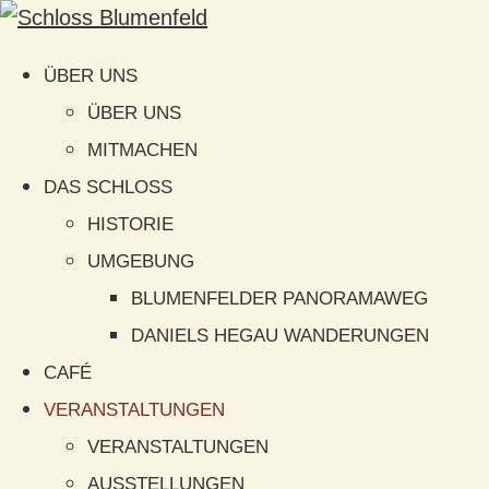
ÜBER UNS
ÜBER UNS
MITMACHEN
DAS SCHLOSS
HISTORIE
UMGEBUNG
BLUMENFELDER PANORAMAWEG
DANIELS HEGAU WANDERUNGEN
CAFÉ
VERANSTALTUNGEN
VERANSTALTUNGEN
AUSSTELLUNGEN