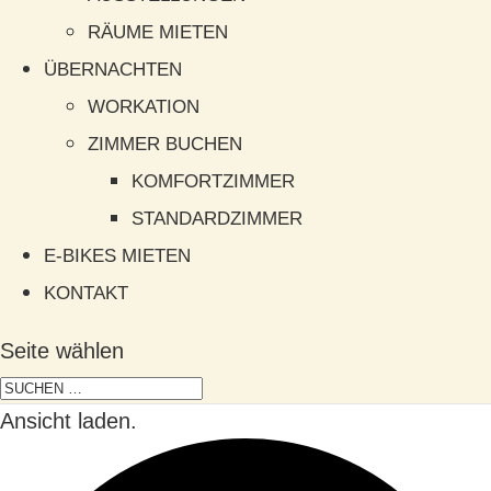
RÄUME MIETEN
ÜBERNACHTEN
WORKATION
ZIMMER BUCHEN
KOMFORTZIMMER
STANDARDZIMMER
E-BIKES MIETEN
KONTAKT
Seite wählen
Ansicht laden.