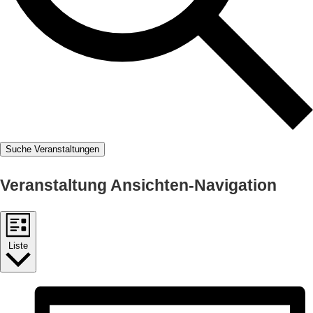
Suche Veranstaltungen
Veranstaltung Ansichten-Navigation
Liste