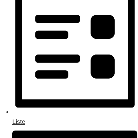
Liste