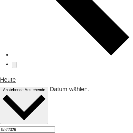
Heute
Datum wählen.
Anstehende
Anstehende