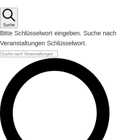
Suche
Bitte Schlüsselwort eingeben. Suche nach
Veranstaltungen Schlüsselwort.