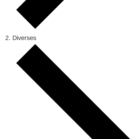
Diverses