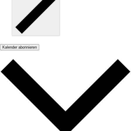
Kalender abonnieren