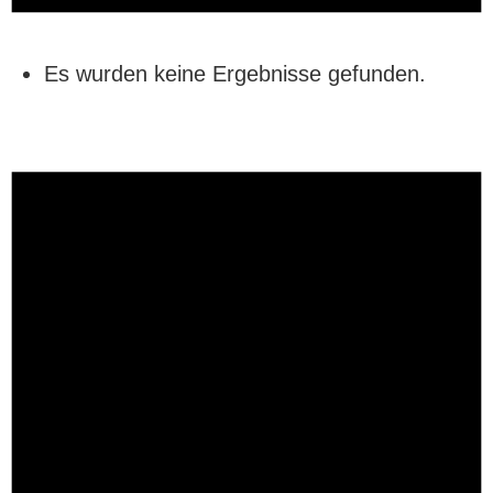
Es wurden keine Ergebnisse gefunden.