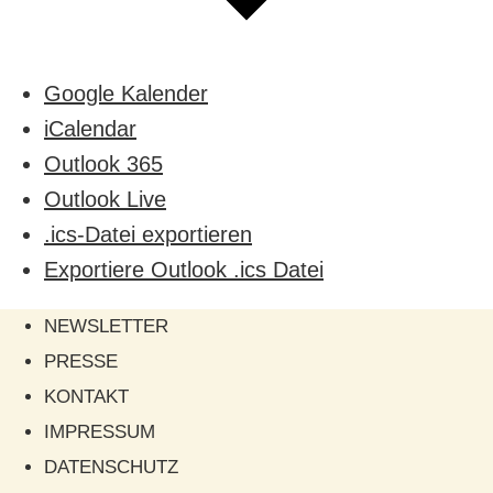
Google Kalender
iCalendar
Outlook 365
Outlook Live
.ics-Datei exportieren
Exportiere Outlook .ics Datei
NEWSLETTER
PRESSE
KONTAKT
IMPRESSUM
DATENSCHUTZ