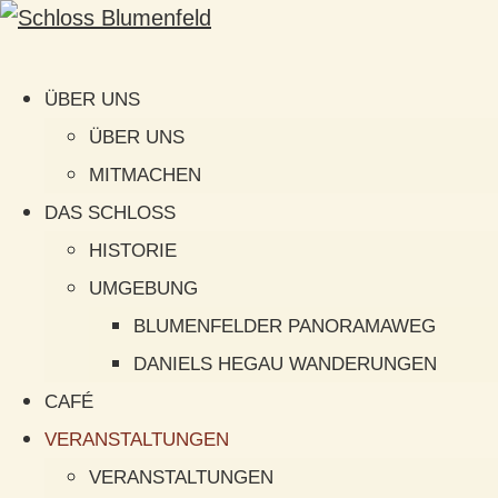
ÜBER UNS
ÜBER UNS
MITMACHEN
DAS SCHLOSS
HISTORIE
UMGEBUNG
BLUMENFELDER PANORAMAWEG
DANIELS HEGAU WANDERUNGEN
CAFÉ
VERANSTALTUNGEN
VERANSTALTUNGEN