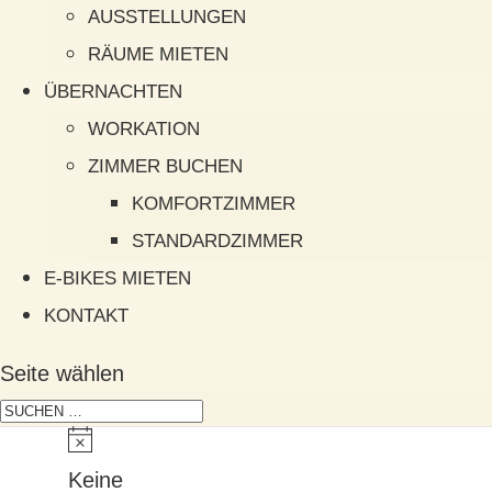
AUSSTELLUNGEN
RÄUME MIETEN
ÜBERNACHTEN
WORKATION
ZIMMER BUCHEN
KOMFORTZIMMER
STANDARDZIMMER
E-BIKES MIETEN
KONTAKT
Seite wählen
Keine