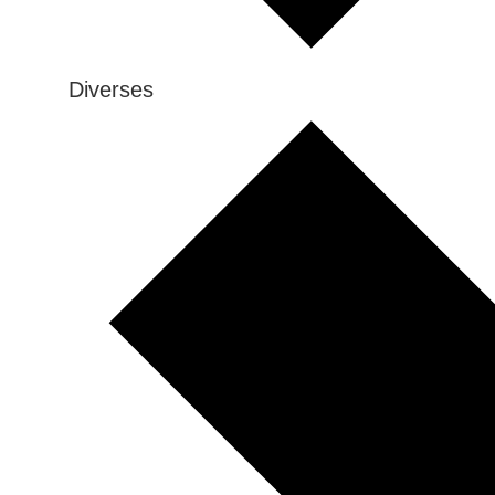
Diverses