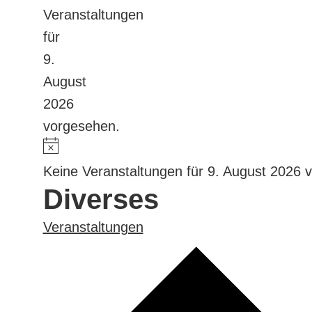
Veranstaltungen
für
9.
August
2026
vorgesehen.
Keine Veranstaltungen für 9. August 2026 
Diverses
Veranstaltungen