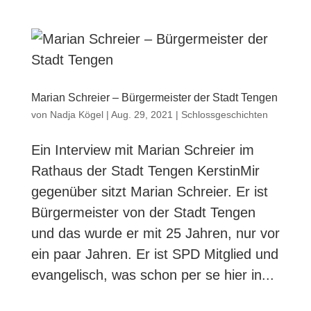
Marian Schreier – Bürgermeister der Stadt Tengen
von
Nadja Kögel
|
Aug. 29, 2021
|
Schlossgeschichten
Ein Interview mit Marian Schreier im
Rathaus der Stadt Tengen KerstinMir
gegenüber sitzt Marian Schreier. Er ist
Bürgermeister von der Stadt Tengen
und das wurde er mit 25 Jahren, nur vor
ein paar Jahren. Er ist SPD Mitglied und
evangelisch, was schon per se hier in...