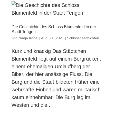
Die Geschichte des Schloss Blumenfeld in der
Stadt Tengen
von
Nadja Kögel
|
Aug. 21, 2021
|
Schlossgeschichten
Kurz und knackig Das Städtchen
Blumenfeld liegt auf einem Bergrücken,
einem ehemaligen Umlaufberg der
Biber, der hier ansässige Fluss. Die
Burg und die Stadt bildeten früher eine
wehrhafte Einheit und waren militärisch
kaum einnehmbar. Die Burg lag im
Westen und die...