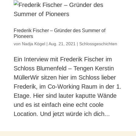
Frederik Fischer – Gründer des Summer of
Pioneers
von
Nadja Kögel
|
Aug. 21, 2021
|
Schlossgeschichten
Ein Interview mit Frederik Fischer im
Schloss Blumenfeld – Tengen Kerstin
MüllerWir sitzen hier im Schloss lieber
Frederik, im Co-Working Raum in der 1.
Etage. Hier sind lauter kaputte Wände
und es ist einfach eine echt coole
Location. Und jetzt würde ich dich...