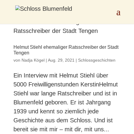
Helmut Stiehl ehemaliger Ratsschreiber der Stadt
Tengen
von
Nadja Kögel
|
Aug. 29, 2021
|
Schlossgeschichten
Ein Interview mit Helmut Stiehl über
5000 Freiwilligenstunden KerstinHelmut
Stiehl war lange Ratschreiber und ist in
Blumenfeld geboren. Er ist Jahrgang
1939 und kennt so ziemlich jede
Geschichte aus dem Schloss. Und ist
bereit sie mit mir – mit dir, mit uns...