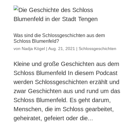
Was sind die Schlossgeschichten aus dem
Schloss Blumenfeld?
von
Nadja Kögel
|
Aug. 21, 2021
|
Schlossgeschichten
Kleine und große Geschichten aus dem
Schloss Blumenfeld In diesem Podcast
werden Schlossgeschichten erzählt und
zwar Geschichten aus und rund um das
Schloss Blumenfeld. Es geht darum,
Menschen, die im Schloss gearbeitet,
geheiratet, gefeiert oder die...