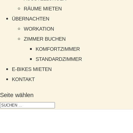
RÄUME MIETEN
ÜBERNACHTEN
WORKATION
ZIMMER BUCHEN
KOMFORTZIMMER
STANDARDZIMMER
E-BIKES MIETEN
KONTAKT
Seite wählen