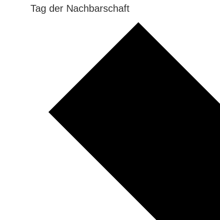
Tag der Nachbarschaft