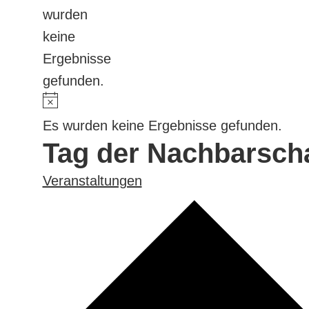
wurden
keine
Ergebnisse
gefunden.
Es wurden keine Ergebnisse gefunden.
Tag der Nachbarscha
Veranstaltungen