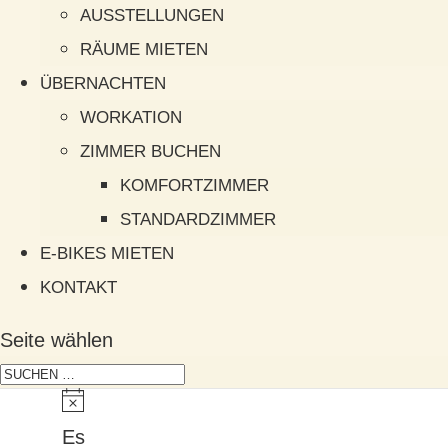
AUSSTELLUNGEN
RÄUME MIETEN
ÜBERNACHTEN
WORKATION
ZIMMER BUCHEN
KOMFORTZIMMER
STANDARDZIMMER
E-BIKES MIETEN
KONTAKT
Seite wählen
Es