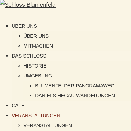
ÜBER UNS
ÜBER UNS
MITMACHEN
DAS SCHLOSS
HISTORIE
UMGEBUNG
BLUMENFELDER PANORAMAWEG
DANIELS HEGAU WANDERUNGEN
CAFÉ
VERANSTALTUNGEN
VERANSTALTUNGEN