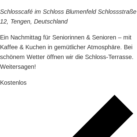
Schlosscafé im Schloss Blumenfeld
Schlossstraße
12, Tengen, Deutschland
Ein Nachmittag für Seniorinnen & Senioren – mit
Kaffee & Kuchen in gemütlicher Atmosphäre. Bei
schönem Wetter öffnen wir die Schloss-Terrasse.
Weitersagen!
Kostenlos