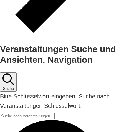
Veranstaltungen Suche und
Ansichten, Navigation
Suche
Bitte Schlüsselwort eingeben. Suche nach
Veranstaltungen Schlüsselwort.