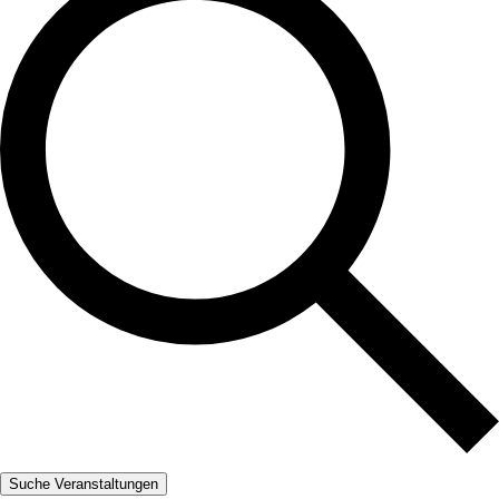
Suche Veranstaltungen