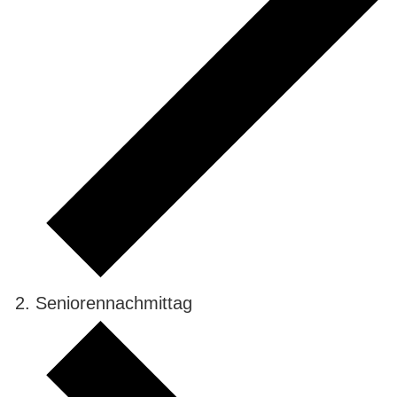
Seniorennachmittag