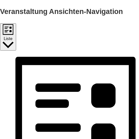
Veranstaltung Ansichten-Navigation
Liste