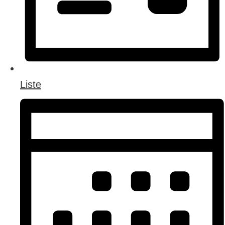
Liste