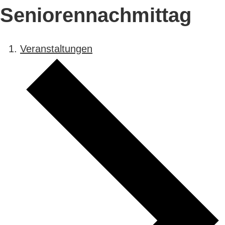
Seniorennachmittag
Veranstaltungen