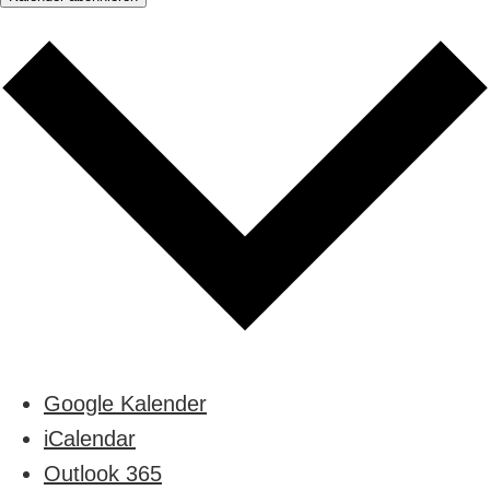
Google Kalender
iCalendar
Outlook 365