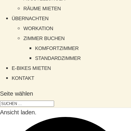
RÄUME MIETEN
ÜBERNACHTEN
WORKATION
ZIMMER BUCHEN
KOMFORTZIMMER
STANDARDZIMMER
E-BIKES MIETEN
KONTAKT
Seite wählen
Ansicht laden.