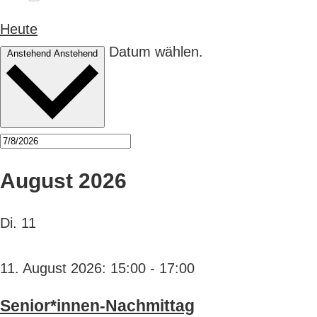
Heute
Datum wählen.
Anstehend
Anstehend
August 2026
Di.
11
11. August 2026: 15:00
-
17:00
Senior*innen-Nachmittag