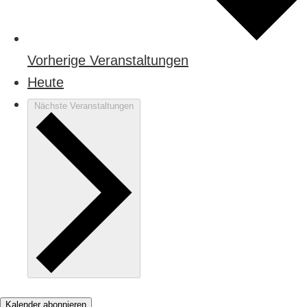
Vorherige
Veranstaltungen
Heute
Nächste
Veranstaltungen
Kalender abonnieren