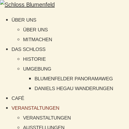
ÜBER UNS
ÜBER UNS
MITMACHEN
DAS SCHLOSS
HISTORIE
UMGEBUNG
BLUMENFELDER PANORAMAWEG
DANIELS HEGAU WANDERUNGEN
CAFÉ
VERANSTALTUNGEN
VERANSTALTUNGEN
AUSSTELLUNGEN