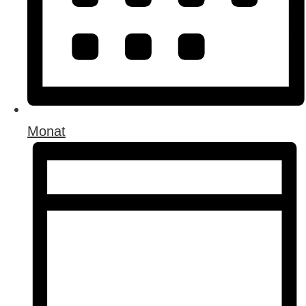
Monat