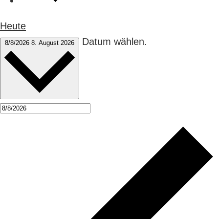
Heute
Datum wählen.
8/8/2026
8. August 2026