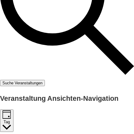
Suche Veranstaltungen
Veranstaltung Ansichten-Navigation
Tag