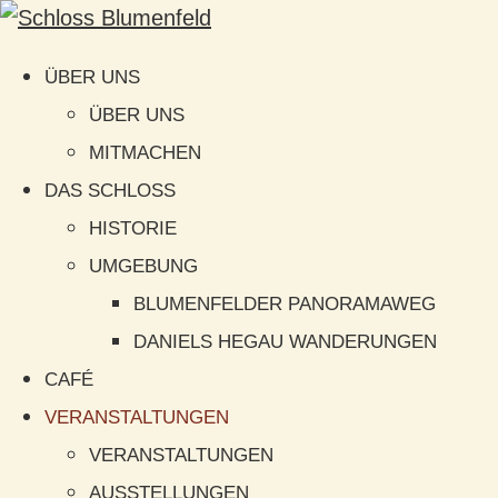
ÜBER UNS
ÜBER UNS
MITMACHEN
DAS SCHLOSS
HISTORIE
UMGEBUNG
BLUMENFELDER PANORAMAWEG
DANIELS HEGAU WANDERUNGEN
CAFÉ
VERANSTALTUNGEN
VERANSTALTUNGEN
AUSSTELLUNGEN