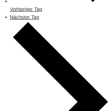
Vorheriger Tag
Nächster Tag