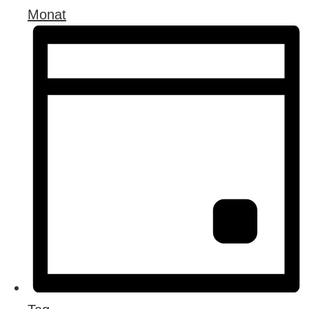
Monat