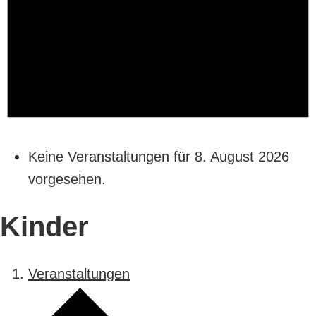
Keine Veranstaltungen für 8. August 2026
vorgesehen.
Kinder
Veranstaltungen