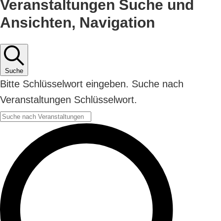
Veranstaltungen Suche und
Ansichten, Navigation
Suche
Bitte Schlüsselwort eingeben. Suche nach
Veranstaltungen Schlüsselwort.