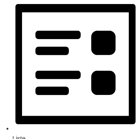
Liste