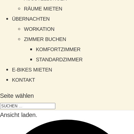
RÄUME MIETEN
ÜBERNACHTEN
WORKATION
ZIMMER BUCHEN
KOMFORTZIMMER
STANDARDZIMMER
E-BIKES MIETEN
KONTAKT
Seite wählen
Ansicht laden.