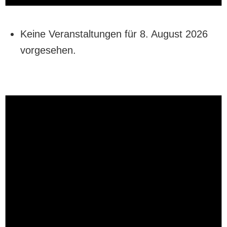
Keine Veranstaltungen für 8. August 2026
vorgesehen.