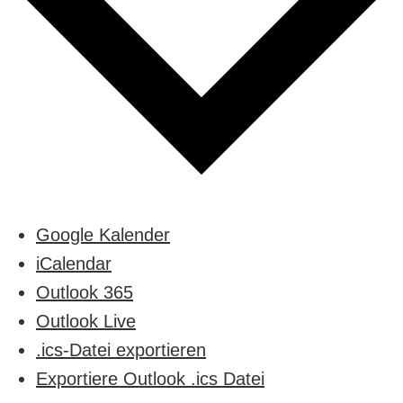
Google Kalender
iCalendar
Outlook 365
Outlook Live
.ics-Datei exportieren
Exportiere Outlook .ics Datei