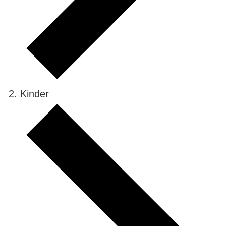
Kinder