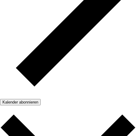
Kalender abonnieren