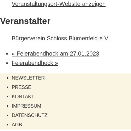
Veranstaltungsort-Website anzeigen
Veranstalter
Bürgerverein Schloss Blumenfeld e.V.
«
Feierabendhock am 27.01.2023
Feierabendhock
»
NEWSLETTER
PRESSE
KONTAKT
IMPRESSUM
DATENSCHUTZ
AGB