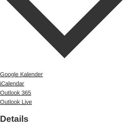
Google Kalender
iCalendar
Outlook 365
Outlook Live
Details