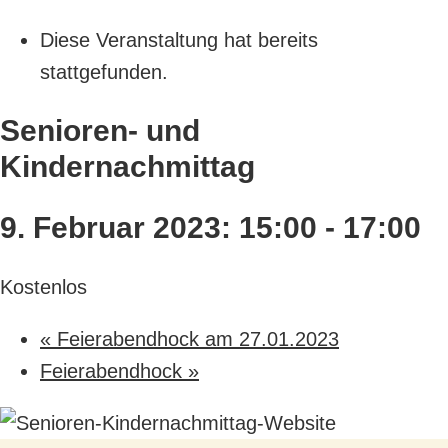
Diese Veranstaltung hat bereits
stattgefunden.
Senioren- und
Kindernachmittag
9. Februar 2023: 15:00
-
17:00
Kostenlos
«
Feierabendhock am 27.01.2023
Feierabendhock
»