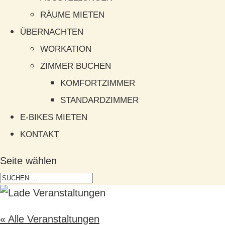
RÄUME MIETEN
ÜBERNACHTEN
WORKATION
ZIMMER BUCHEN
KOMFORTZIMMER
STANDARDZIMMER
E-BIKES MIETEN
KONTAKT
Seite wählen
« Alle Veranstaltungen