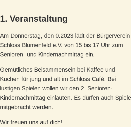
1. Veranstaltung
Am Donnerstag, den 0.2023 lädt der Bürgerverein
Schloss Blumenfeld e.V. von 15 bis 17 Uhr zum
Senioren- und Kindernachmittag ein.
Gemütliches Beisammensein bei Kaffee und
Kuchen für jung und alt im Schloss Café. Bei
lustigen Spielen wollen wir den 2. Senioren-
Kindernachmittag einläuten. Es dürfen auch Spiele
mitgebracht werden.
Wir freuen uns auf dich!