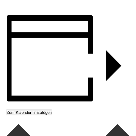
Zum Kalender hinzufügen