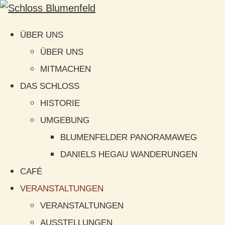
ÜBER UNS
ÜBER UNS
MITMACHEN
DAS SCHLOSS
HISTORIE
UMGEBUNG
BLUMENFELDER PANORAMAWEG
DANIELS HEGAU WANDERUNGEN
CAFÉ
VERANSTALTUNGEN
VERANSTALTUNGEN
AUSSTELLUNGEN