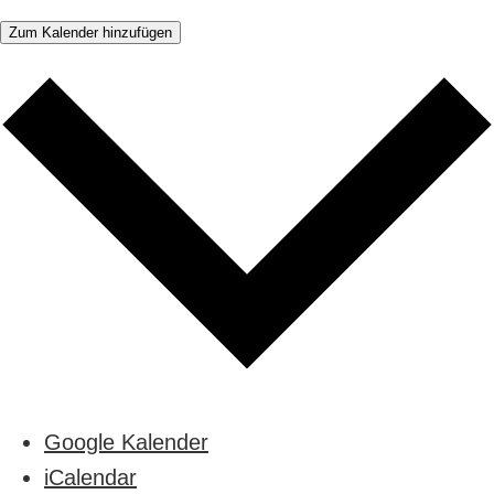
Zum Kalender hinzufügen
Google Kalender
iCalendar