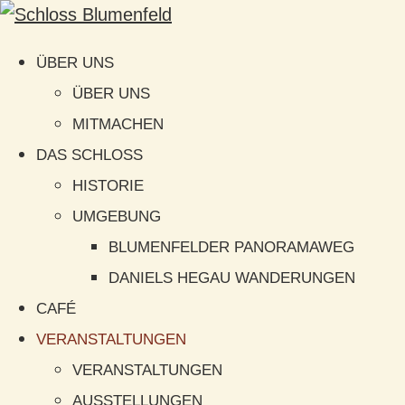
ÜBER UNS
ÜBER UNS
MITMACHEN
DAS SCHLOSS
HISTORIE
UMGEBUNG
BLUMENFELDER PANORAMAWEG
DANIELS HEGAU WANDERUNGEN
CAFÉ
VERANSTALTUNGEN
VERANSTALTUNGEN
AUSSTELLUNGEN