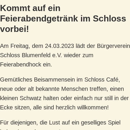
Kommt auf ein
Feierabendgetränk im Schloss
vorbei!
Am Freitag, dem 24.03.2023 lädt der Bürgerverein
Schloss Blumenfeld e.V. wieder zum
Feierabendhock ein.
Gemütliches Beisammensein im Schloss Café,
neue oder alt bekannte Menschen treffen, einen
kleinen Schwatz halten oder einfach nur still in der
Ecke sitzen, alle sind herzlich willkommen!
Für diejenigen, die Lust auf ein geselliges Spiel