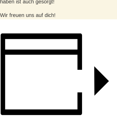
haben ist auch gesorgt!
Wir freuen uns auf dich!