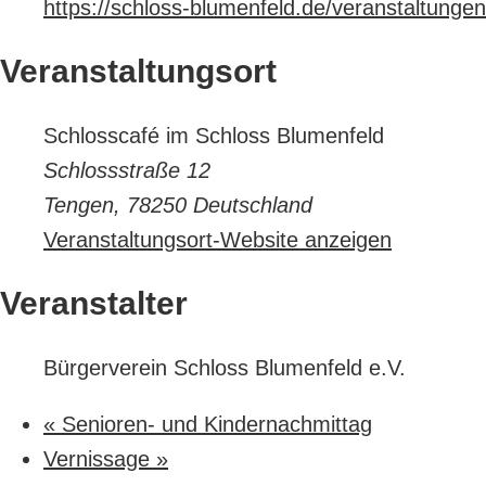
https://schloss-blumenfeld.de/veranstaltungen
Veranstaltungsort
Schlosscafé im Schloss Blumenfeld
Schlossstraße 12
Tengen
,
78250
Deutschland
Veranstaltungsort-Website anzeigen
Veranstalter
Bürgerverein Schloss Blumenfeld e.V.
«
Senioren- und Kindernachmittag
Vernissage
»