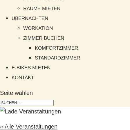
RÄUME MIETEN
ÜBERNACHTEN
WORKATION
ZIMMER BUCHEN
KOMFORTZIMMER
STANDARDZIMMER
E-BIKES MIETEN
KONTAKT
Seite wählen
« Alle Veranstaltungen