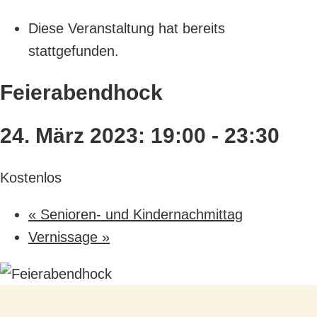
Diese Veranstaltung hat bereits
stattgefunden.
Feierabendhock
24. März 2023: 19:00
-
23:30
Kostenlos
«
Senioren- und Kindernachmittag
Vernissage
»