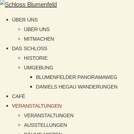
ÜBER UNS
ÜBER UNS
MITMACHEN
DAS SCHLOSS
HISTORIE
UMGEBUNG
BLUMENFELDER PANORAMAWEG
DANIELS HEGAU WANDERUNGEN
CAFÉ
VERANSTALTUNGEN
VERANSTALTUNGEN
AUSSTELLUNGEN