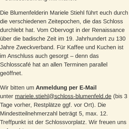
Die Blumenfelderin Mariele Stiehl führt euch durch
die verschiedenen Zeitepochen, die das Schloss
durchlebt hat. Vom Obervogt in der Renaissance
über die badische Zeit im 19. Jahrhundert zu 130
Jahre Zweckverband. Für Kaffee und Kuchen ist
im Anschluss auch gesorgt – denn das
Schlosscafé hat an allen Terminen parallel
geöffnet.
Wir bitten um
Anmeldung per E-Mail
unter
mariele.stiehl@schloss-blumenfeld.de
(bis 3
Tage vorher, Restplätze ggf. vor Ort). Die
Mindestteilnehmerzahl beträgt 5, max. 12.
Treffpunkt ist der Schlossvorplatz. Wir freuen uns