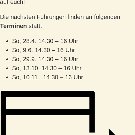
auf euch!
Die nächsten Führungen finden an folgenden
Terminen
statt:
So, 28.4. 14.30 – 16 Uhr
So, 9.6. 14.30 – 16 Uhr
So, 29.9. 14.30 – 16 Uhr
So, 13.10. 14.30 – 16 Uhr
So, 10.11. 14.30 – 16 Uhr