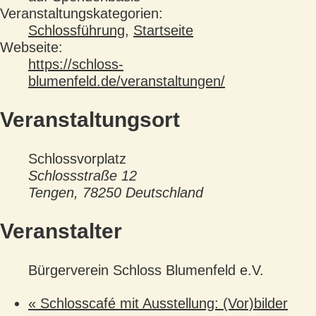
Veranstaltungskategorien:
Schlossführung
,
Startseite
Webseite:
https://schloss-
blumenfeld.de/veranstaltungen/
Veranstaltungsort
Schlossvorplatz
Schlossstraße 12
Tengen
,
78250
Deutschland
Veranstalter
Bürgerverein Schloss Blumenfeld e.V.
«
Schlosscafé mit Ausstellung: (Vor)bilder