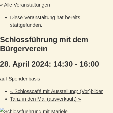
« Alle Veranstaltungen
Diese Veranstaltung hat bereits
stattgefunden.
Schlossführung mit dem
Bürgerverein
28. April 2024: 14:30
-
16:00
auf Spendenbasis
«
Schlosscafé mit Ausstellung: (Vor)bilder
Tanz in den Mai (ausverkauft)
»