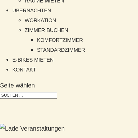
RÄUME MIETEN
ÜBERNACHTEN
WORKATION
ZIMMER BUCHEN
KOMFORTZIMMER
STANDARDZIMMER
E-BIKES MIETEN
KONTAKT
Seite wählen