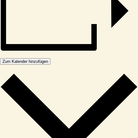
Zum Kalender hinzufügen