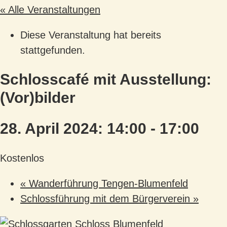
« Alle Veranstaltungen
Diese Veranstaltung hat bereits
stattgefunden.
Schlosscafé mit Ausstellung:
(Vor)bilder
28. April 2024: 14:00
-
17:00
Kostenlos
«
Wanderführung Tengen-Blumenfeld
Schlossführung mit dem Bürgerverein
»