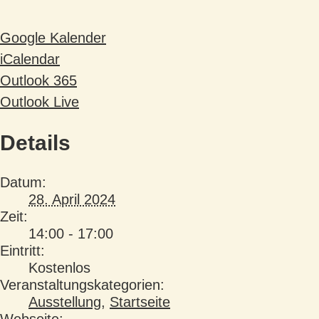
Google Kalender
iCalendar
Outlook 365
Outlook Live
Details
Datum:
28. April 2024
Zeit:
14:00 - 17:00
Eintritt:
Kostenlos
Veranstaltungskategorien:
Ausstellung
,
Startseite
Webseite: