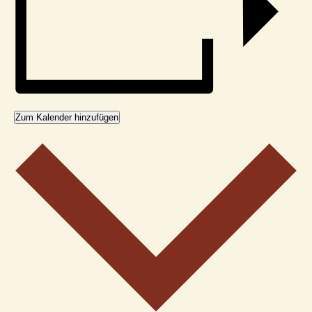
Zum Kalender hinzufügen