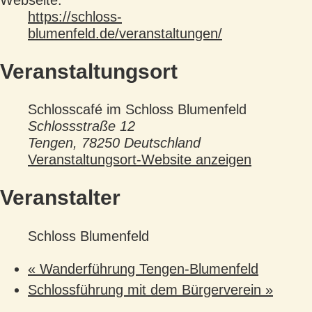
https://schloss-
blumenfeld.de/veranstaltungen/
Veranstaltungsort
Schlosscafé im Schloss Blumenfeld
Schlossstraße 12
Tengen
,
78250
Deutschland
Veranstaltungsort-Website anzeigen
Veranstalter
Schloss Blumenfeld
«
Wanderführung Tengen-Blumenfeld
Schlossführung mit dem Bürgerverein
»