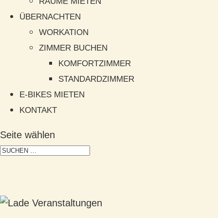
RÄUME MIETEN
ÜBERNACHTEN
WORKATION
ZIMMER BUCHEN
KOMFORTZIMMER
STANDARDZIMMER
E-BIKES MIETEN
KONTAKT
Seite wählen