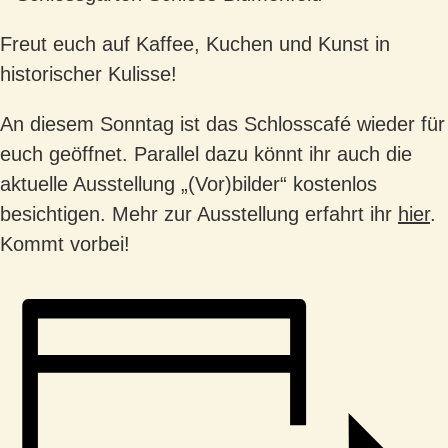
Freut euch auf Kaffee, Kuchen und Kunst in
historischer Kulisse!
An diesem Sonntag ist das Schlosscafé wieder für
euch geöffnet. Parallel dazu könnt ihr auch die
aktuelle Ausstellung „(Vor)bilder“ kostenlos
besichtigen. Mehr zur Ausstellung erfahrt ihr
hier
.
Kommt vorbei!