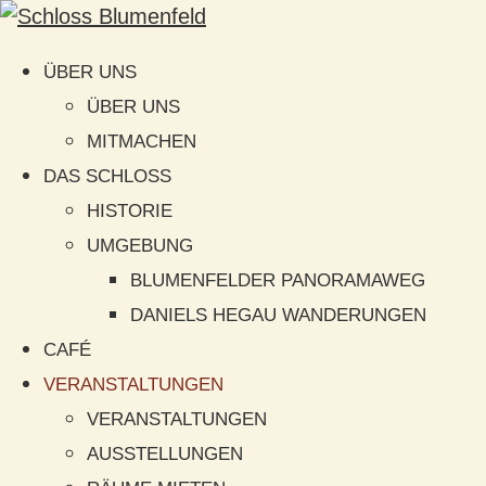
ÜBER UNS
ÜBER UNS
MITMACHEN
DAS SCHLOSS
HISTORIE
UMGEBUNG
BLUMENFELDER PANORAMAWEG
DANIELS HEGAU WANDERUNGEN
CAFÉ
VERANSTALTUNGEN
VERANSTALTUNGEN
AUSSTELLUNGEN