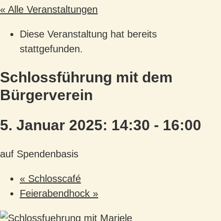
« Alle Veranstaltungen
Diese Veranstaltung hat bereits
stattgefunden.
Schlossführung mit dem
Bürgerverein
5. Januar 2025: 14:30
-
16:00
auf Spendenbasis
«
Schlosscafé
Feierabendhock
»