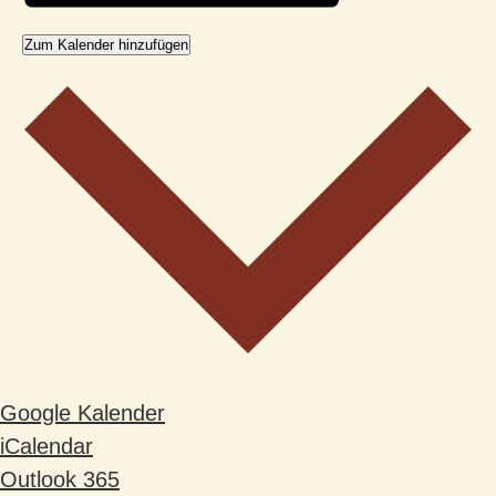
Zum Kalender hinzufügen
Google Kalender
iCalendar
Outlook 365