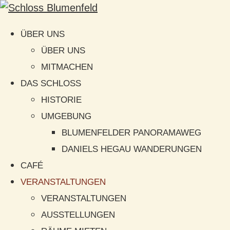
ÜBER UNS
ÜBER UNS
MITMACHEN
DAS SCHLOSS
HISTORIE
UMGEBUNG
BLUMENFELDER PANORAMAWEG
DANIELS HEGAU WANDERUNGEN
CAFÉ
VERANSTALTUNGEN
VERANSTALTUNGEN
AUSSTELLUNGEN