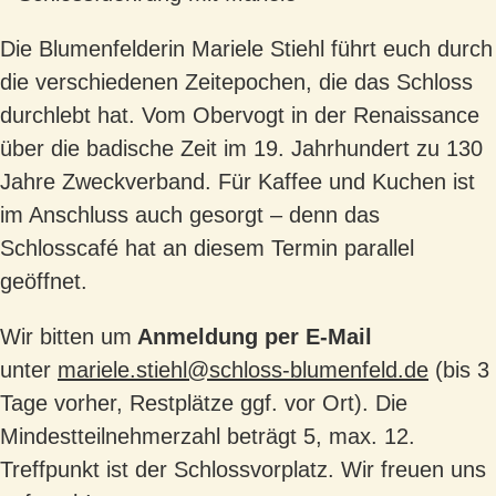
Die Blumenfelderin Mariele Stiehl führt euch durch
die verschiedenen Zeitepochen, die das Schloss
durchlebt hat. Vom Obervogt in der Renaissance
über die badische Zeit im 19. Jahrhundert zu 130
Jahre Zweckverband. Für Kaffee und Kuchen ist
im Anschluss auch gesorgt – denn das
Schlosscafé hat an diesem Termin parallel
geöffnet.
Wir bitten um
Anmeldung per E-Mail
unter
mariele.stiehl@schloss-blumenfeld.de
(bis 3
Tage vorher, Restplätze ggf. vor Ort). Die
Mindestteilnehmerzahl beträgt 5, max. 12.
Treffpunkt ist der Schlossvorplatz. Wir freuen uns