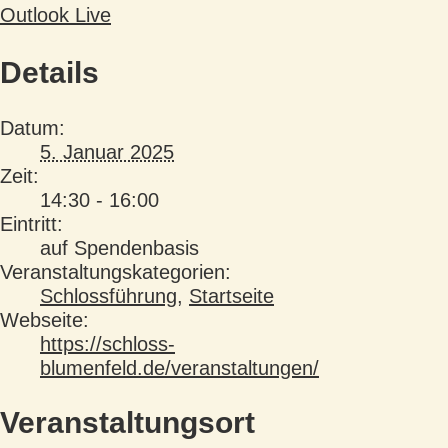
Outlook Live
Details
Datum:
5. Januar 2025
Zeit:
14:30 - 16:00
Eintritt:
auf Spendenbasis
Veranstaltungskategorien:
Schlossführung
,
Startseite
Webseite:
https://schloss-
blumenfeld.de/veranstaltungen/
Veranstaltungsort