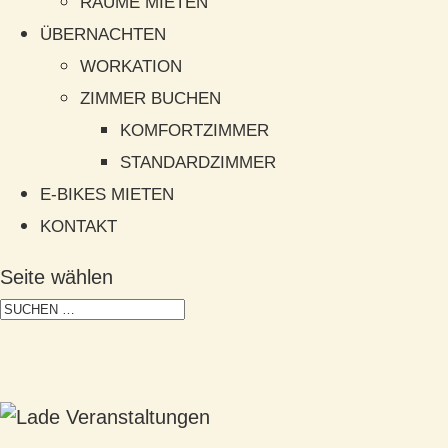
RÄUME MIETEN
ÜBERNACHTEN
WORKATION
ZIMMER BUCHEN
KOMFORTZIMMER
STANDARDZIMMER
E-BIKES MIETEN
KONTAKT
Seite wählen