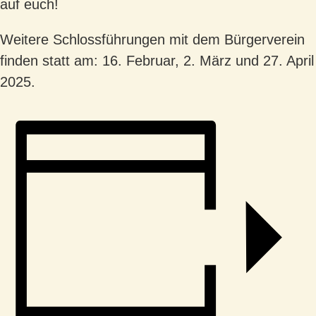
auf euch!
Weitere Schlossführungen mit dem Bürgerverein
finden statt am: 16. Februar, 2. März und 27. April
2025.