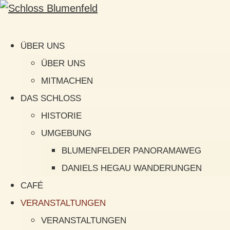
ÜBER UNS
ÜBER UNS
MITMACHEN
DAS SCHLOSS
HISTORIE
UMGEBUNG
BLUMENFELDER PANORAMAWEG
DANIELS HEGAU WANDERUNGEN
CAFÉ
VERANSTALTUNGEN
VERANSTALTUNGEN