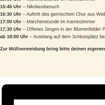
15:45 Uhr
– Nikolausbesuch
16:30 Uhr
– Auftritt des gemischten Chor aus Wei
17:00 Uhr
– Märchenstunde im Kaminzimmer
17:30 Uhr
– Offenes Singen in der Blumenfelder P
ab 18:00 Uhr
– Ausklang auf dem Schlossplatz be
Zur Müllvermeidung bring bitte deinen eigenen