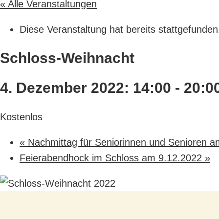
« Alle Veranstaltungen
Diese Veranstaltung hat bereits stattgefunden
Schloss-Weihnacht
4. Dezember 2022: 14:00
-
20:0
Kostenlos
«
Nachmittag für Seniorinnen und Senioren a
Feierabendhock im Schloss am 9.12.2022
»