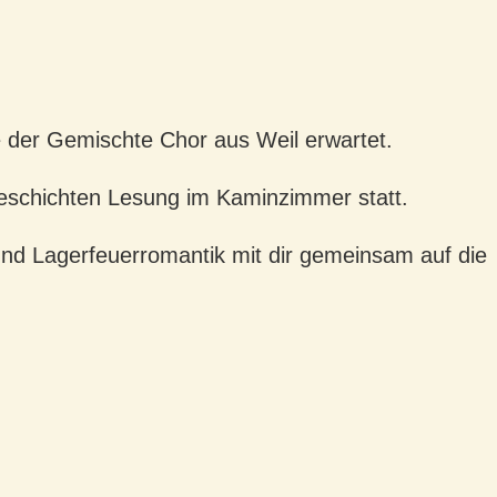
e der Gemischte Chor aus Weil erwartet.
geschichten Lesung im Kaminzimmer statt.
und Lagerfeuerromantik mit dir gemeinsam auf die