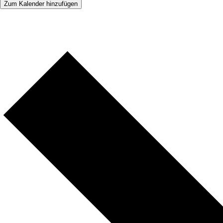
Zum Kalender hinzufügen