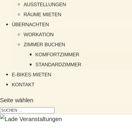
AUSSTELLUNGEN
RÄUME MIETEN
ÜBERNACHTEN
WORKATION
ZIMMER BUCHEN
KOMFORTZIMMER
STANDARDZIMMER
E-BIKES MIETEN
KONTAKT
Seite wählen