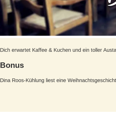
Dich erwartet Kaffee & Kuchen und ein toller Aust
Bonus
Dina Roos-Kühlung liest eine Weihnachtsgeschicht