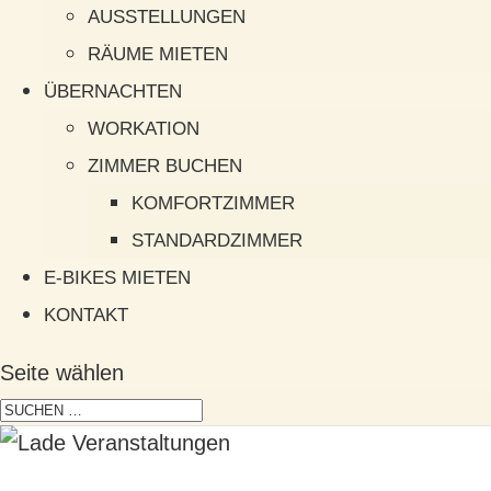
AUSSTELLUNGEN
RÄUME MIETEN
ÜBERNACHTEN
WORKATION
ZIMMER BUCHEN
KOMFORTZIMMER
STANDARDZIMMER
E-BIKES MIETEN
KONTAKT
Seite wählen