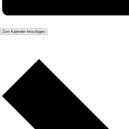
Zum Kalender hinzufügen