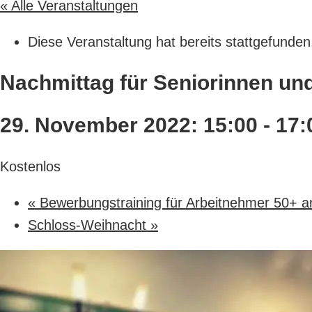
« Alle Veranstaltungen
Diese Veranstaltung hat bereits stattgefunden
Nachmittag für Seniorinnen un
29. November 2022: 15:00
-
17:
Kostenlos
«
Bewerbungstraining für Arbeitnehmer 50+ 
Schloss-Weihnacht
»