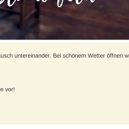
ausch untereinander. Bei schönem Wetter öffnen wir
e vor!