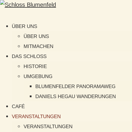
ÜBER UNS
ÜBER UNS
MITMACHEN
DAS SCHLOSS
HISTORIE
UMGEBUNG
BLUMENFELDER PANORAMAWEG
DANIELS HEGAU WANDERUNGEN
CAFÉ
VERANSTALTUNGEN
VERANSTALTUNGEN