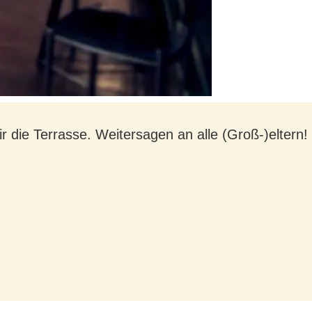
 die Terrasse. Weitersagen an alle (Groß-)eltern!