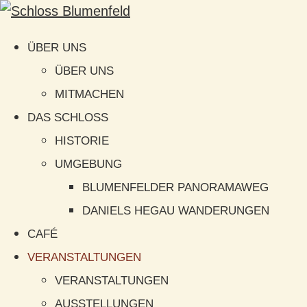
ÜBER UNS
ÜBER UNS
MITMACHEN
DAS SCHLOSS
HISTORIE
UMGEBUNG
BLUMENFELDER PANORAMAWEG
DANIELS HEGAU WANDERUNGEN
CAFÉ
VERANSTALTUNGEN
VERANSTALTUNGEN
AUSSTELLUNGEN