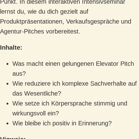
Punkt. In diesem interaktiven Intensivseminar
lernst du, wie du dich gezielt auf
Produktpräsentationen, Verkaufsgespräche und
Agentur-Pitches vorbereitest.
Inhalte:
Was macht einen gelungenen Elevator Pitch
aus?
Wie reduziere ich komplexe Sachverhalte auf
das Wesentliche?
Wie setze ich Körpersprache stimmig und
wirkungsvoll ein?
Wie bleibe ich positiv in Erinnerung?