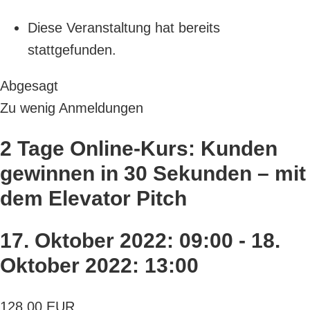
Diese Veranstaltung hat bereits
stattgefunden.
Abgesagt
Zu wenig Anmeldungen
2 Tage Online-Kurs: Kunden
gewinnen in 30 Sekunden – mit
dem Elevator Pitch
17. Oktober 2022: 09:00
-
18.
Oktober 2022: 13:00
128,00 EUR