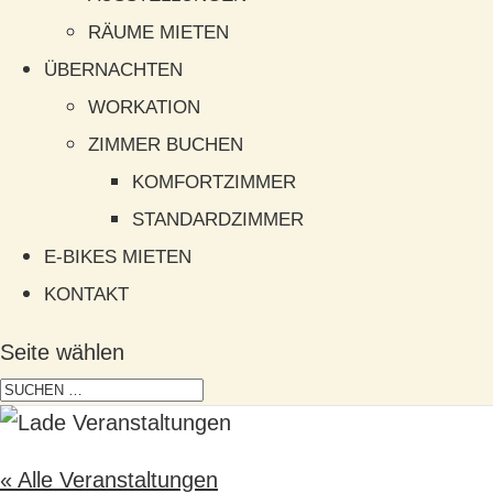
RÄUME MIETEN
ÜBERNACHTEN
WORKATION
ZIMMER BUCHEN
KOMFORTZIMMER
STANDARDZIMMER
E-BIKES MIETEN
KONTAKT
Seite wählen
« Alle Veranstaltungen