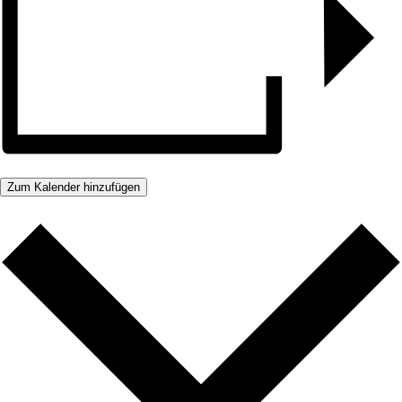
Zum Kalender hinzufügen