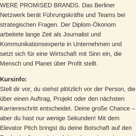
WERE PROMISED BRANDS. Das Berliner
Netzwerk berät Führungskräfte und Teams bei
strategischen Fragen. Der Diplom-Ökonom
arbeitete lange Zeit als Journalist und
Kommunikationsexperte in Unternehmen und
setzt sich für eine Wirtschaft mit Sinn ein, die
Mensch und Planet über Profit stellt.
Kursinfo:
Stell dir vor, du stehst plötzlich vor der Person, die
über einen Auftrag, Projekt oder den nächsten
Karriereschritt entscheidet. Deine große Chance –
aber du hast nur wenige Sekunden! Mit dem
Elevator Pitch bringst du deine Botschaft auf den