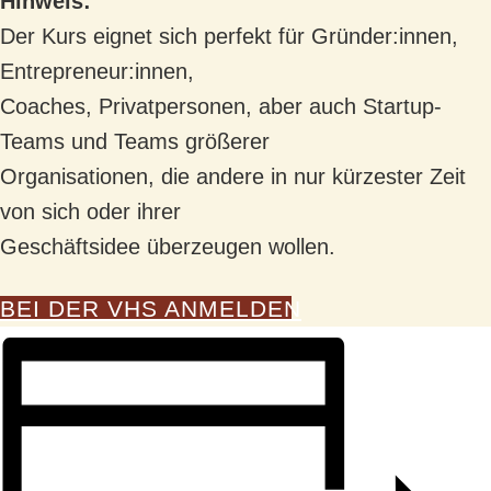
Hinweis:
Der Kurs eignet sich perfekt für Gründer:innen,
Entrepreneur:innen,
Coaches, Privatpersonen, aber auch Startup-
Teams und Teams größerer
Organisationen, die andere in nur kürzester Zeit
von sich oder ihrer
Geschäftsidee überzeugen wollen.
BEI DER VHS ANMELDEN