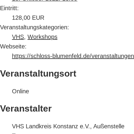
Eintritt:
128,00 EUR
Veranstaltungskategorien:
VHS
,
Workshops
Webseite:
https://schloss-blumenfeld.de/veranstaltungen
Veranstaltungsort
Online
Veranstalter
VHS Landkreis Konstanz e.V., Außenstelle