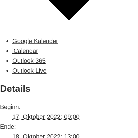
Google Kalender
iCalendar
Outlook 365
Outlook Live
Details
Beginn:
17. Oktober 2022: 09:00
Ende:
18. Oktober 2022: 13:00