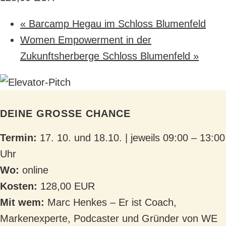
«
Barcamp Hegau im Schloss Blumenfeld
Women Empowerment in der
Zukunftsherberge Schloss Blumenfeld
»
DEINE GROSSE CHANCE
Termin:
17. 10. und 18.10. | jeweils 09:00 – 13:00
Uhr
Wo:
online
Kosten:
128,00 EUR
Mit wem:
Marc Henkes – Er ist Coach,
Markenexperte, Podcaster und Gründer von WE