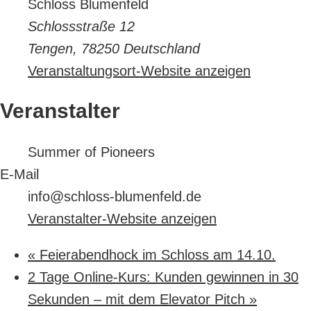
Schloss Blumenfeld
Schlossstraße 12
Tengen
,
78250
Deutschland
Veranstaltungsort-Website anzeigen
Veranstalter
Summer of Pioneers
E-Mail
info@schloss-blumenfeld.de
Veranstalter-Website anzeigen
«
Feierabendhock im Schloss am 14.10.
2 Tage Online-Kurs: Kunden gewinnen in 30
Sekunden – mit dem Elevator Pitch
»