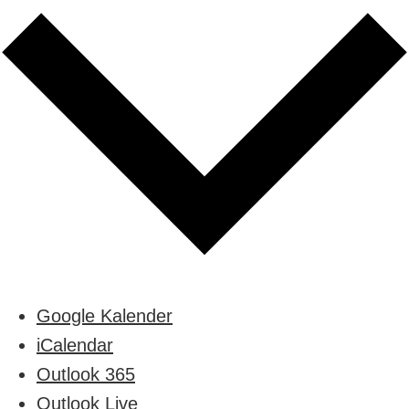
Google Kalender
iCalendar
Outlook 365
Outlook Live