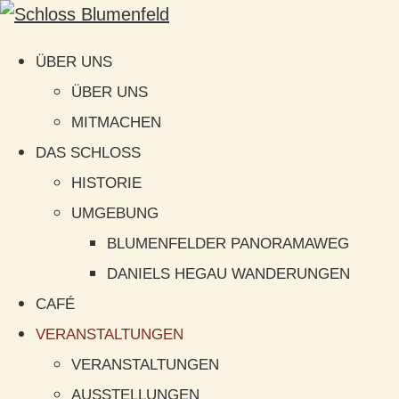
ÜBER UNS
ÜBER UNS
MITMACHEN
DAS SCHLOSS
HISTORIE
UMGEBUNG
BLUMENFELDER PANORAMAWEG
DANIELS HEGAU WANDERUNGEN
CAFÉ
VERANSTALTUNGEN
VERANSTALTUNGEN
AUSSTELLUNGEN