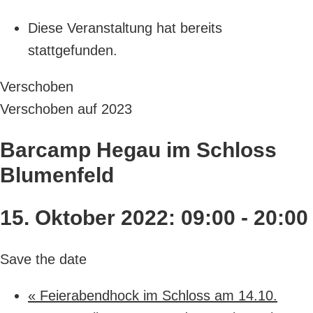
Diese Veranstaltung hat bereits
stattgefunden.
Verschoben
Verschoben auf 2023
Barcamp Hegau im Schloss
Blumenfeld
15. Oktober 2022: 09:00
-
20:00
Save the date
«
Feierabendhock im Schloss am 14.10.