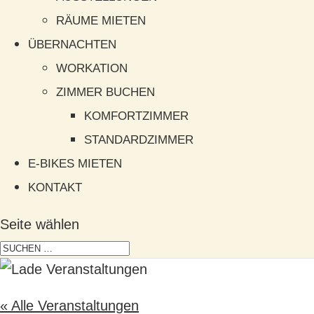
RÄUME MIETEN
ÜBERNACHTEN
WORKATION
ZIMMER BUCHEN
KOMFORTZIMMER
STANDARDZIMMER
E-BIKES MIETEN
KONTAKT
Seite wählen
« Alle Veranstaltungen