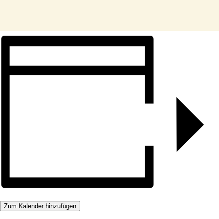
Zum Kalender hinzufügen