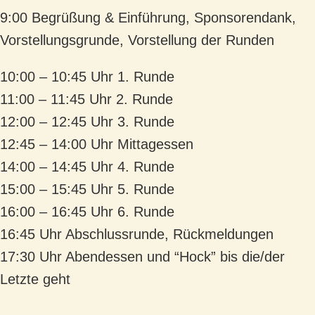
9:00 Begrüßung & Einführung, Sponsorendank,
Vorstellungsgrunde, Vorstellung der Runden
10:00 – 10:45 Uhr 1. Runde
11:00 – 11:45 Uhr 2. Runde
12:00 – 12:45 Uhr 3. Runde
12:45 – 14:00 Uhr Mittagessen
14:00 – 14:45 Uhr 4. Runde
15:00 – 15:45 Uhr 5. Runde
16:00 – 16:45 Uhr 6. Runde
16:45 Uhr Abschlussrunde, Rückmeldungen
17:30 Uhr Abendessen und “Hock” bis die/der
Letzte geht