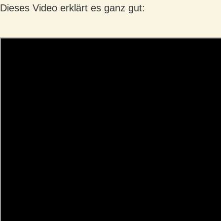
Dieses Video erklärt es ganz gut: