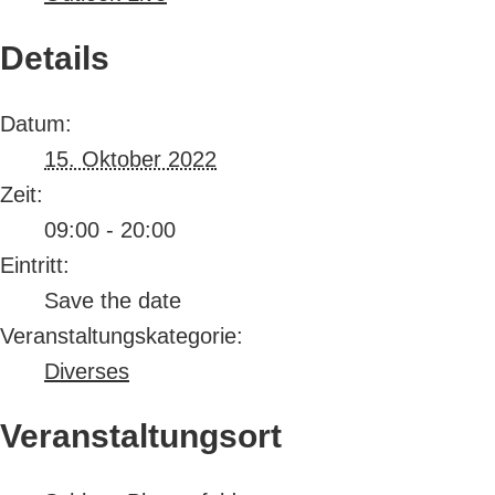
Details
Datum:
15. Oktober 2022
Zeit:
09:00 - 20:00
Eintritt:
Save the date
Veranstaltungskategorie:
Diverses
Veranstaltungsort