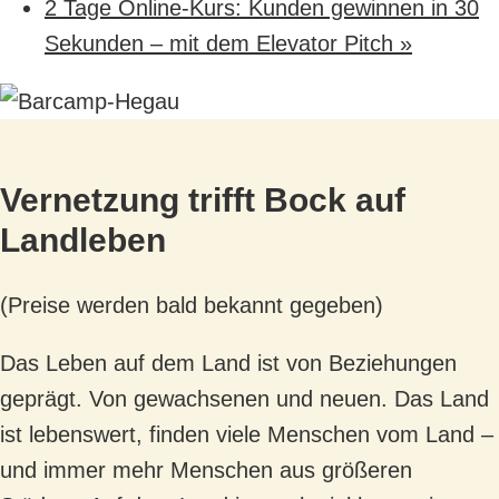
2 Tage Online-Kurs: Kunden gewinnen in 30
Sekunden – mit dem Elevator Pitch
»
Vernetzung trifft Bock auf
Landleben
(Preise werden bald bekannt gegeben)
Das Leben auf dem Land ist von Beziehungen
geprägt. Von gewachsenen und neuen. Das Land
ist lebenswert, finden viele Menschen vom Land –
und immer mehr Menschen aus größeren