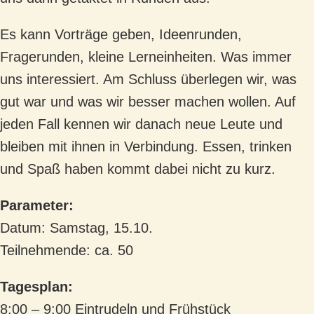
Es kann Vorträge geben, Ideenrunden,
Fragerunden, kleine Lerneinheiten. Was immer
uns interessiert. Am Schluss überlegen wir, was
gut war und was wir besser machen wollen. Auf
jeden Fall kennen wir danach neue Leute und
bleiben mit ihnen in Verbindung. Essen, trinken
und Spaß haben kommt dabei nicht zu kurz.
Parameter:
Datum: Samstag, 15.10.
Teilnehmende: ca. 50
Tagesplan:
8:00 – 9:00 Eintrudeln und Frühstück