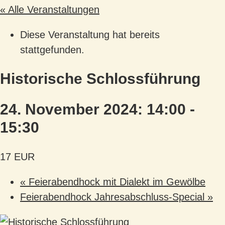
« Alle Veranstaltungen
Diese Veranstaltung hat bereits
stattgefunden.
Historische Schlossführung
24. November 2024: 14:00
-
15:30
17 EUR
«
Feierabendhock mit Dialekt im Gewölbe
Feierabendhock Jahresabschluss-Special
»