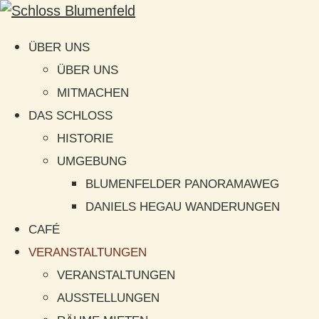
ÜBER UNS
ÜBER UNS
MITMACHEN
DAS SCHLOSS
HISTORIE
UMGEBUNG
BLUMENFELDER PANORAMAWEG
DANIELS HEGAU WANDERUNGEN
CAFÉ
VERANSTALTUNGEN
VERANSTALTUNGEN
AUSSTELLUNGEN