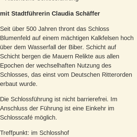
mit Stadtführerin Claudia Schäffer
Seit über 500 Jahren thront das Schloss
Blumenfeld auf einem mächtigen Kalkfelsen hoch
über dem Wasserfall der Biber. Schicht auf
Schicht bergen die Mauern Relikte aus allen
Epochen der wechselhaften Nutzung des
Schlosses, das einst vom Deutschen Ritterorden
erbaut wurde.
Die Schlossführung ist nicht barrierefrei. Im
Anschluss der Führung ist eine Einkehr im
Schlosscafé möglich.
Treffpunkt: im Schlosshof