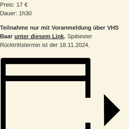
Preis: 17 €
Dauer: 1h30
Teilnahme nur mit Voranmeldung über VHS
Baar
unter diesem Link
.
Spätester
Rücktrittstermin ist der 18.11.2024.