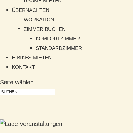
RÄUME MIETEN
ÜBERNACHTEN
WORKATION
ZIMMER BUCHEN
KOMFORTZIMMER
STANDARDZIMMER
E-BIKES MIETEN
KONTAKT
Seite wählen