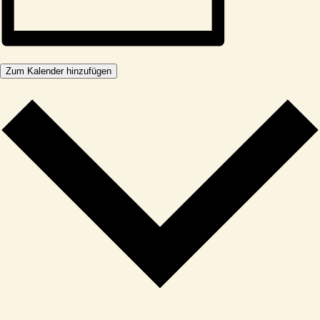
Zum Kalender hinzufügen