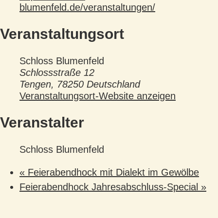
blumenfeld.de/veranstaltungen/
Veranstaltungsort
Schloss Blumenfeld
Schlossstraße 12
Tengen
,
78250
Deutschland
Veranstaltungsort-Website anzeigen
Veranstalter
Schloss Blumenfeld
«
Feierabendhock mit Dialekt im Gewölbe
Feierabendhock Jahresabschluss-Special
»