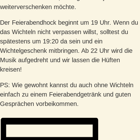
weiterverschenken möchte.
Der Feierabendhock beginnt um 19 Uhr. Wenn du
das Wichteln nicht verpassen willst, solltest du
spätestens um 19:20 da sein und ein
Wichtelgeschenk mitbringen. Ab 22 Uhr wird die
Musik aufgedreht und wir lassen die Hüften
kreisen!
PS: Wie gewohnt kannst du auch ohne Wichteln
einfach zu einem Feierabendgetränk und guten
Gesprächen vorbeikommen.