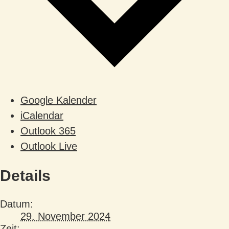
Google Kalender
iCalendar
Outlook 365
Outlook Live
Details
Datum:
29. November 2024
Zeit: