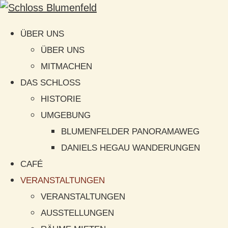
ÜBER UNS
ÜBER UNS
MITMACHEN
DAS SCHLOSS
HISTORIE
UMGEBUNG
BLUMENFELDER PANORAMAWEG
DANIELS HEGAU WANDERUNGEN
CAFÉ
VERANSTALTUNGEN
VERANSTALTUNGEN
AUSSTELLUNGEN