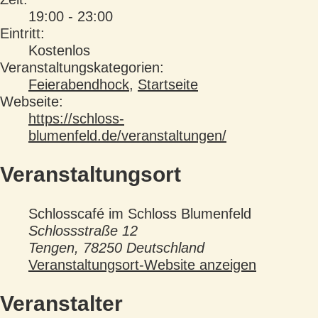
19:00 - 23:00
Eintritt:
Kostenlos
Veranstaltungskategorien:
Feierabendhock
,
Startseite
Webseite:
https://schloss-
blumenfeld.de/veranstaltungen/
Veranstaltungsort
Schlosscafé im Schloss Blumenfeld
Schlossstraße 12
Tengen
,
78250
Deutschland
Veranstaltungsort-Website anzeigen
Veranstalter