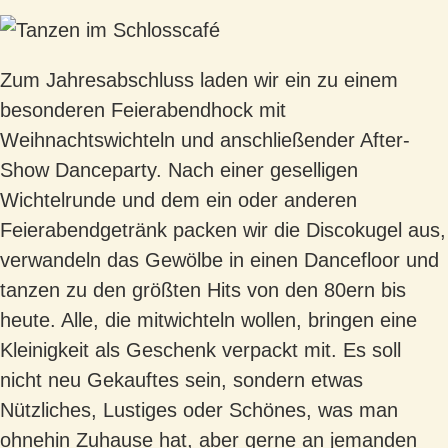
Zum Jahresabschluss laden wir ein zu einem
besonderen Feierabendhock mit
Weihnachtswichteln und anschließender After-
Show Danceparty. Nach einer geselligen
Wichtelrunde und dem ein oder anderen
Feierabendgetränk packen wir die Discokugel aus,
verwandeln das Gewölbe in einen Dancefloor und
tanzen zu den größten Hits von den 80ern bis
heute. Alle, die mitwichteln wollen, bringen eine
Kleinigkeit als Geschenk verpackt mit. Es soll
nicht neu Gekauftes sein, sondern etwas
Nützliches, Lustiges oder Schönes, was man
ohnehin Zuhause hat, aber gerne an jemanden