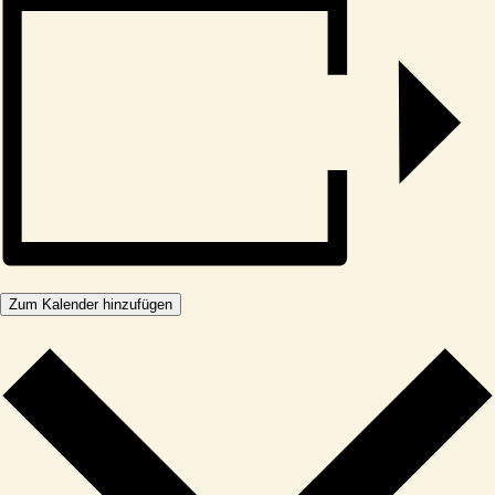
Zum Kalender hinzufügen