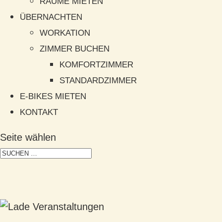
RÄUME MIETEN
ÜBERNACHTEN
WORKATION
ZIMMER BUCHEN
KOMFORTZIMMER
STANDARDZIMMER
E-BIKES MIETEN
KONTAKT
Seite wählen