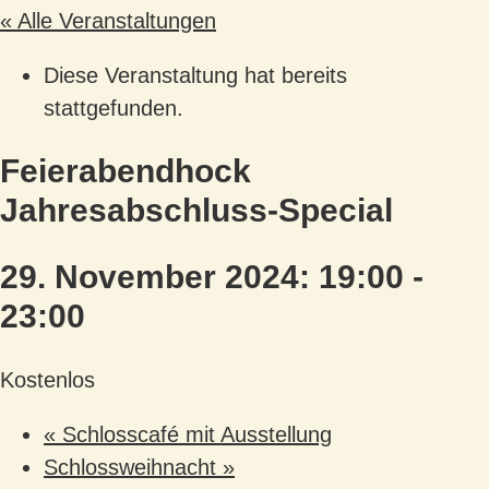
« Alle Veranstaltungen
Diese Veranstaltung hat bereits
stattgefunden.
Feierabendhock
Jahresabschluss-Special
29. November 2024: 19:00
-
23:00
Kostenlos
«
Schlosscafé mit Ausstellung
Schlossweihnacht
»