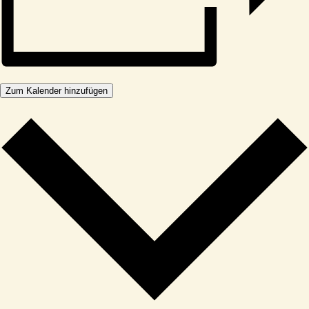
Zum Kalender hinzufügen