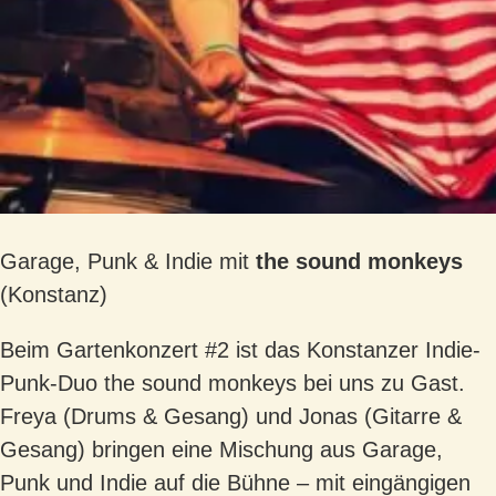
Garage, Punk & Indie mit
the sound monkeys
(Konstanz)
Beim Gartenkonzert #2 ist das Konstanzer Indie-
Punk-Duo the sound monkeys bei uns zu Gast.
Freya (Drums & Gesang) und Jonas (Gitarre &
Gesang) bringen eine Mischung aus Garage,
Punk und Indie auf die Bühne – mit eingängigen