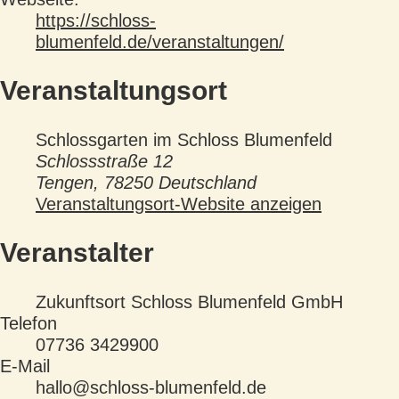
https://schloss-
blumenfeld.de/veranstaltungen/
Veranstaltungsort
Schlossgarten im Schloss Blumenfeld
Schlossstraße 12
Tengen
,
78250
Deutschland
Veranstaltungsort-Website anzeigen
Veranstalter
Zukunftsort Schloss Blumenfeld GmbH
Telefon
07736 3429900
E-Mail
hallo@schloss-blumenfeld.de