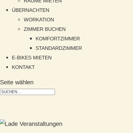
RÄUME MIETEN
ÜBERNACHTEN
WORKATION
ZIMMER BUCHEN
KOMFORTZIMMER
STANDARDZIMMER
E-BIKES MIETEN
KONTAKT
Seite wählen