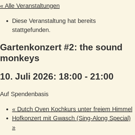
« Alle Veranstaltungen
Diese Veranstaltung hat bereits
stattgefunden.
Gartenkonzert #2: the sound
monkeys
10. Juli 2026: 18:00
-
21:00
Auf Spendenbasis
«
Dutch Oven Kochkurs unter freiem Himmel
Hofkonzert mit Gwasch (Sing-Along Special)
»