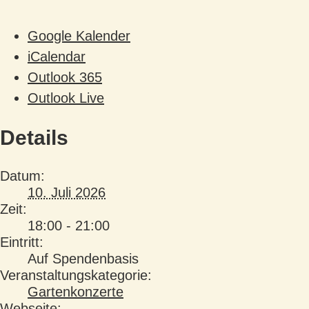
Google Kalender
iCalendar
Outlook 365
Outlook Live
Details
Datum:
10. Juli 2026
Zeit:
18:00 - 21:00
Eintritt:
Auf Spendenbasis
Veranstaltungskategorie:
Gartenkonzerte
Webseite: