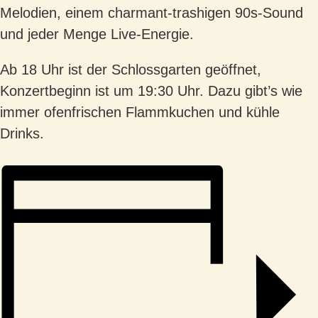
Melodien, einem charmant-trashigen 90s-Sound
und jeder Menge Live-Energie.
Ab 18 Uhr ist der Schlossgarten geöffnet,
Konzertbeginn ist um 19:30 Uhr. Dazu gibt’s wie
immer ofenfrischen Flammkuchen und kühle
Drinks.