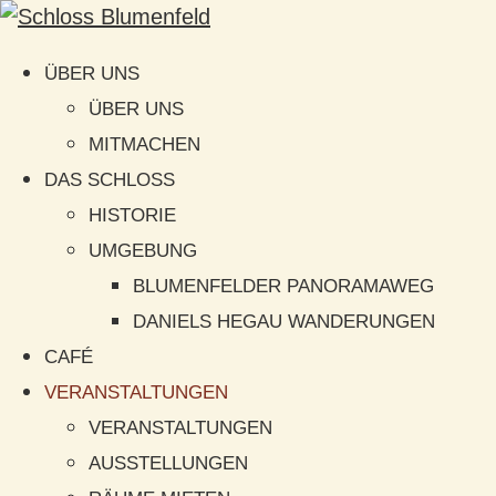
ÜBER UNS
ÜBER UNS
MITMACHEN
DAS SCHLOSS
HISTORIE
UMGEBUNG
BLUMENFELDER PANORAMAWEG
DANIELS HEGAU WANDERUNGEN
CAFÉ
VERANSTALTUNGEN
VERANSTALTUNGEN
AUSSTELLUNGEN