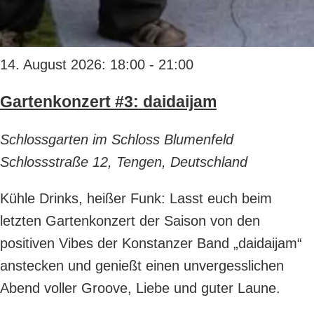
14. August 2026: 18:00
-
21:00
Gartenkonzert #3: daidaijam
Schlossgarten im Schloss Blumenfeld
Schlossstraße 12, Tengen, Deutschland
Kühle Drinks, heißer Funk: Lasst euch beim
letzten Gartenkonzert der Saison von den
positiven Vibes der Konstanzer Band „daidaijam“
anstecken und genießt einen unvergesslichen
Abend voller Groove, Liebe und guter Laune.