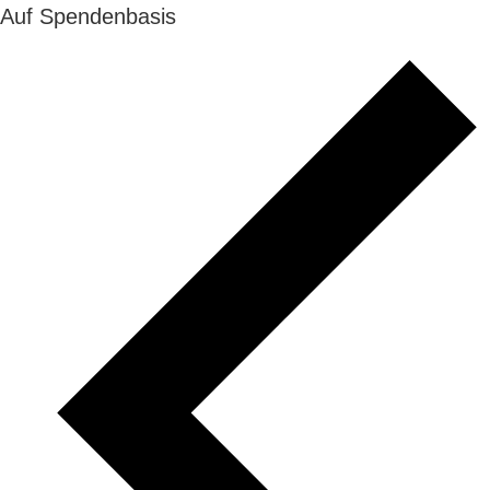
Auf Spendenbasis