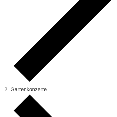
Gartenkonzerte