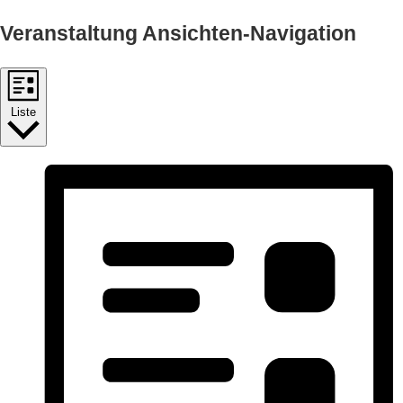
Veranstaltung Ansichten-Navigation
Liste