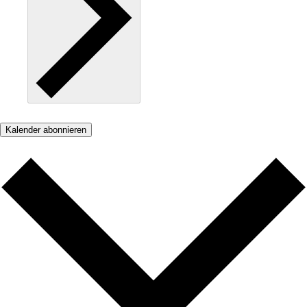
Kalender abonnieren