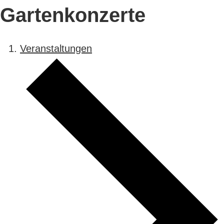
Gartenkonzerte
Veranstaltungen