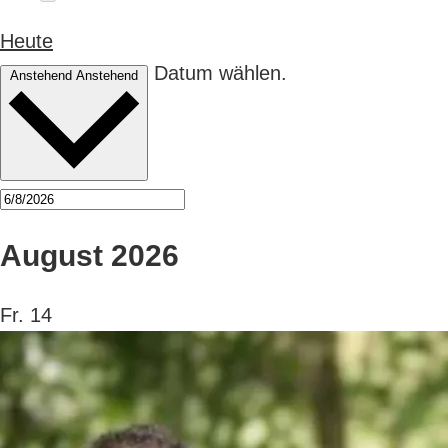
Heute
Datum wählen.
Anstehend
Anstehend
August 2026
Fr.
14