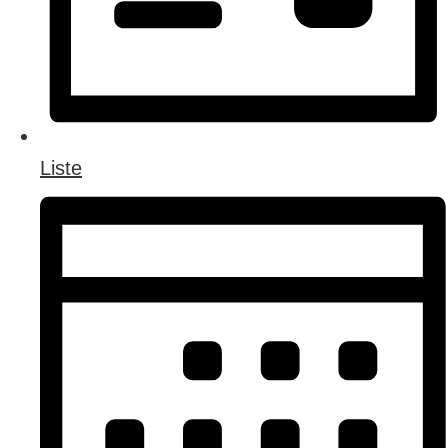
Liste