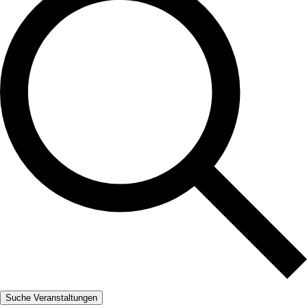
Suche Veranstaltungen