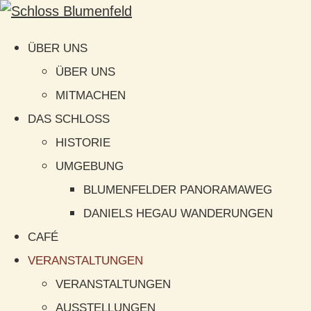
ÜBER UNS
ÜBER UNS
MITMACHEN
DAS SCHLOSS
HISTORIE
UMGEBUNG
BLUMENFELDER PANORAMAWEG
DANIELS HEGAU WANDERUNGEN
CAFÉ
VERANSTALTUNGEN
VERANSTALTUNGEN
AUSSTELLUNGEN