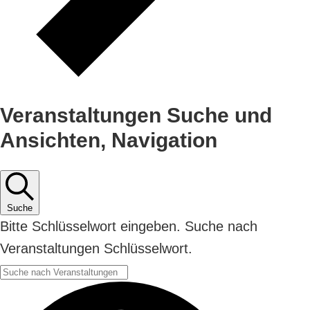
Veranstaltungen Suche und
Ansichten, Navigation
Suche
Bitte Schlüsselwort eingeben. Suche nach
Veranstaltungen Schlüsselwort.