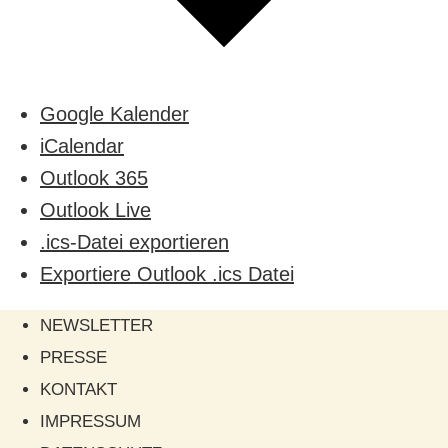
Google Kalender
iCalendar
Outlook 365
Outlook Live
.ics-Datei exportieren
Exportiere Outlook .ics Datei
NEWSLETTER
PRESSE
KONTAKT
IMPRESSUM