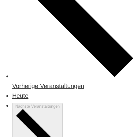
Vorherige
Veranstaltungen
Heute
Nächste
Veranstaltungen