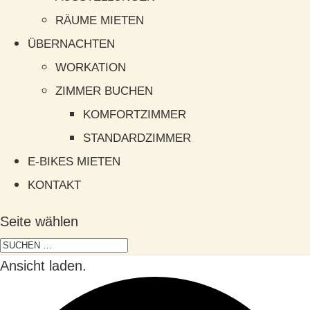
RÄUME MIETEN
ÜBERNACHTEN
WORKATION
ZIMMER BUCHEN
KOMFORTZIMMER
STANDARDZIMMER
E-BIKES MIETEN
KONTAKT
Seite wählen
Ansicht laden.