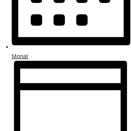
Monat