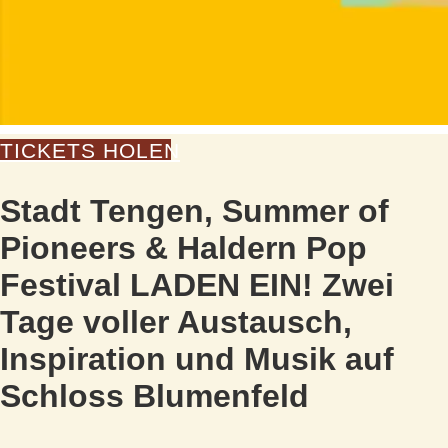
TICKETS HOLEN
Stadt Tengen, Summer of
Pioneers & Haldern Pop
Festival LADEN EIN! Zwei
Tage voller Austausch,
Inspiration und Musik auf
Schloss Blumenfeld