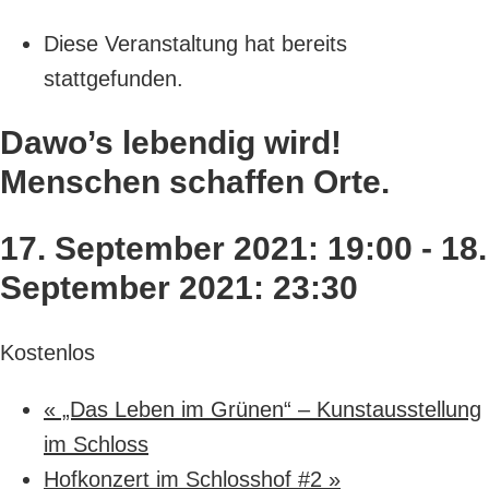
Diese Veranstaltung hat bereits
stattgefunden.
Dawo’s lebendig wird!
Menschen schaffen Orte.
17. September 2021: 19:00
-
18.
September 2021: 23:30
Kostenlos
«
„Das Leben im Grünen“ – Kunstausstellung
im Schloss
Hofkonzert im Schlosshof #2
»