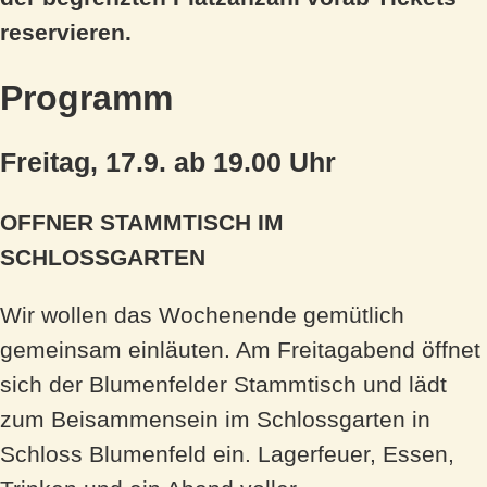
reservieren.
Programm
Freitag, 17.9. ab 19.00 Uhr
OFFNER STAMMTISCH IM
SCHLOSSGARTEN
Wir wollen das Wochenende gemütlich
gemeinsam einläuten. Am Freitagabend öffnet
sich der Blumenfelder Stammtisch und lädt
zum Beisammensein im Schlossgarten in
Schloss Blumenfeld ein. Lagerfeuer, Essen,