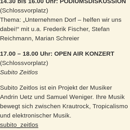
14.30 bis 16.00 Uhr: PODIUMSDISKUSSION
(Schlossvorplatz)
Thema: „Unternehmen Dorf – helfen wir uns
dabei!“ mit u.a. Frederik Fischer, Stefan
Reichmann, Marian Schreier
17.00 – 18.00 Uhr: OPEN AIR KONZERT
(Schlossvorplatz)
Subito Zeitlos
Subito Zeitlos ist ein Projekt der Musiker
Andrin Uetz und Samuel Weniger. Ihre Musik
bewegt sich zwischen Krautrock, Tropicalismo
und elektronischer Musik.
subito_zeitlos