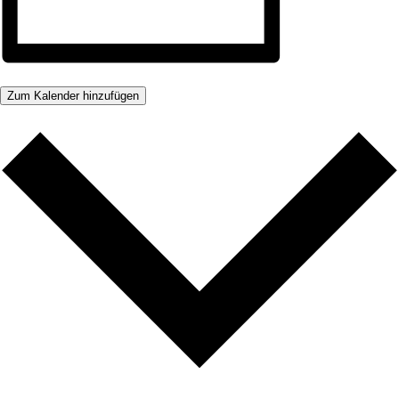
Zum Kalender hinzufügen