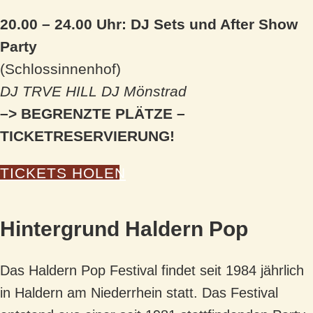
20.00 – 24.00 Uhr: DJ Sets und After Show
Party
(Schlossinnenhof)
DJ TRVE HILL DJ Mönstrad
–> BEGRENZTE PLÄTZE –
TICKETRESERVIERUNG!
TICKETS HOLEN
Hintergrund Haldern Pop
Das Haldern Pop Festival findet seit 1984 jährlich
in Haldern am Niederrhein statt. Das Festival