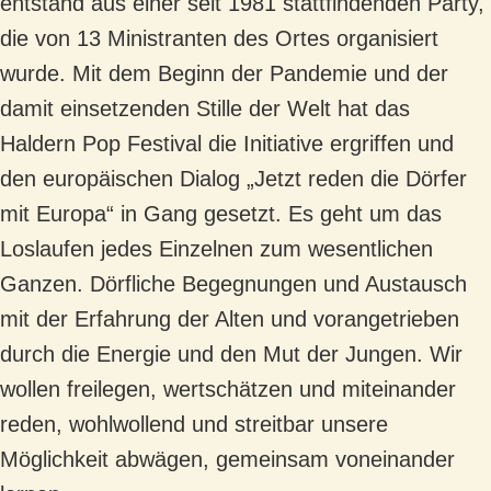
entstand aus einer seit 1981 stattfindenden Party,
die von 13 Ministranten des Ortes organisiert
wurde. Mit dem Beginn der Pandemie und der
damit einsetzenden Stille der Welt hat das
Haldern Pop Festival die Initiative ergriffen und
den europäischen Dialog „Jetzt reden die Dörfer
mit Europa“ in Gang gesetzt. Es geht um das
Loslaufen jedes Einzelnen zum wesentlichen
Ganzen. Dörfliche Begegnungen und Austausch
mit der Erfahrung der Alten und vorangetrieben
durch die Energie und den Mut der Jungen. Wir
wollen freilegen, wertschätzen und miteinander
reden, wohlwollend und streitbar unsere
Möglichkeit abwägen, gemeinsam voneinander