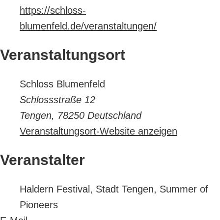
https://schloss-
blumenfeld.de/veranstaltungen/
Veranstaltungsort
Schloss Blumenfeld
Schlossstraße 12
Tengen
,
78250
Deutschland
Veranstaltungsort-Website anzeigen
Veranstalter
Haldern Festival, Stadt Tengen, Summer of
Pioneers