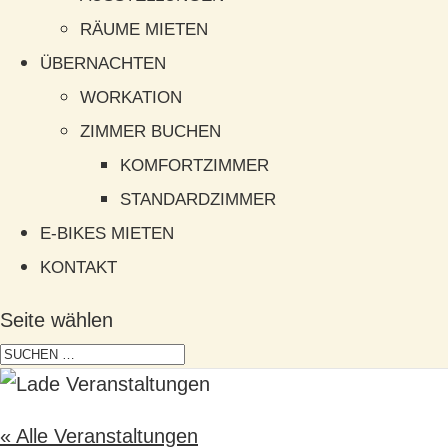
RÄUME MIETEN
ÜBERNACHTEN
WORKATION
ZIMMER BUCHEN
KOMFORTZIMMER
STANDARDZIMMER
E-BIKES MIETEN
KONTAKT
Seite wählen
« Alle Veranstaltungen