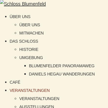
ÜBER UNS
ÜBER UNS
MITMACHEN
DAS SCHLOSS
HISTORIE
UMGEBUNG
BLUMENFELDER PANORAMAWEG
DANIELS HEGAU WANDERUNGEN
CAFÉ
VERANSTALTUNGEN
VERANSTALTUNGEN
AUSSTELLUNGEN