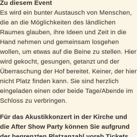
Zu diesem Event
Es wird ein bunter Austausch von Menschen,
die an die Möglichkeiten des ländlichen
Raumes glauben, ihre Ideen und Zeit in die
Hand nehmen und gemeinsam losgehen
wollen, um etwas auf die Beine zu stellen. Hier
wird gekocht, gesungen, getanzt und der
Überraschung der Hof bereitet. Keiner, der hier
nicht Platz finden kann. Sie sind herzlich
eingeladen einen oder beide Tage/Abende im
Schloss zu verbringen.
Für das Akustikkonzert in der Kirche und
die After Show Party können Sie aufgrund
der begrenzten Platzanzahl vorab Tickets