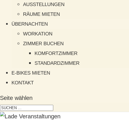
AUSSTELLUNGEN
RÄUME MIETEN
ÜBERNACHTEN
WORKATION
ZIMMER BUCHEN
KOMFORTZIMMER
STANDARDZIMMER
E-BIKES MIETEN
KONTAKT
Seite wählen