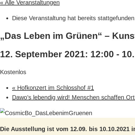
« Alle Veranstaltungen
Diese Veranstaltung hat bereits stattgefunden
„Das Leben im Grünen“ – Kuns
12. September 2021: 12:00
-
10.
Kostenlos
«
Hofkonzert im Schlosshof #1
Dawo’s lebendig wird! Menschen schaffen Or
Die Ausstellung ist vom 12.09. bis 10.10.2021