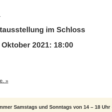
.
tausstellung im Schloss
 Oktober 2021: 18:00
te.
»
 immer Samstags und Sonntags von 14 – 18 Uhr 