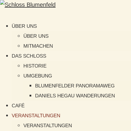
ÜBER UNS
ÜBER UNS
MITMACHEN
DAS SCHLOSS
HISTORIE
UMGEBUNG
BLUMENFELDER PANORAMAWEG
DANIELS HEGAU WANDERUNGEN
CAFÉ
VERANSTALTUNGEN
VERANSTALTUNGEN