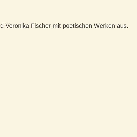
nd Veronika Fischer mit poetischen Werken aus.