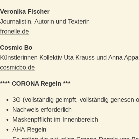
Veronika Fischer
Journalistin, Autorin und Texterin
fronelle.de
Cosmic Bo
Künstlerinnen Kollektiv Uta Krauss und Anna App
cosmicbo.de
**** CORONA Regeln ***
3G (vollständig geimpft, vollständig genesen 
Nachweis erforderlich
Maskenpfflicht im Innenbereich
AHA-Regeln