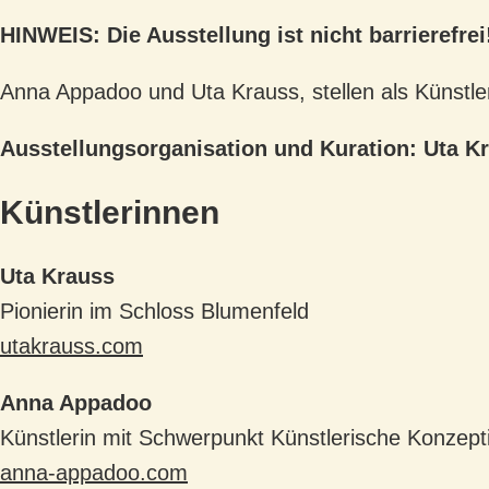
HINWEIS: Die Ausstellung ist nicht barrierefrei
Anna Appadoo und Uta Krauss, stellen als Künstle
Ausstellungsorganisation und Kuration: Uta K
Künstlerinnen
Uta Krauss
Pionierin im Schloss Blumenfeld
utakrauss.com
Anna Appadoo
Künstlerin mit Schwerpunkt Künstlerische Konzept
anna-appadoo.com