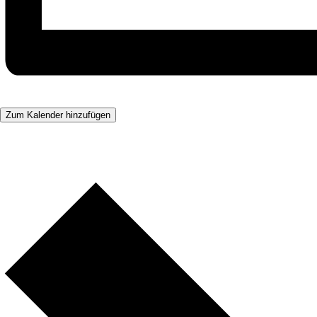
Zum Kalender hinzufügen