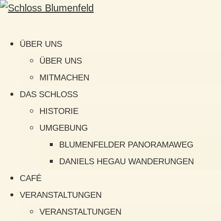
ÜBER UNS
ÜBER UNS
MITMACHEN
DAS SCHLOSS
HISTORIE
UMGEBUNG
BLUMENFELDER PANORAMAWEG
DANIELS HEGAU WANDERUNGEN
CAFÉ
VERANSTALTUNGEN
VERANSTALTUNGEN