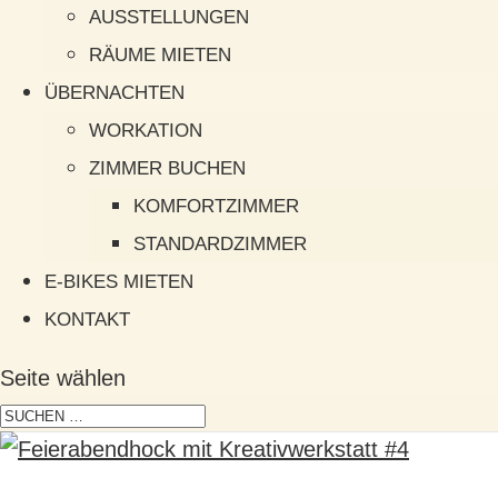
AUSSTELLUNGEN
RÄUME MIETEN
ÜBERNACHTEN
WORKATION
ZIMMER BUCHEN
KOMFORTZIMMER
STANDARDZIMMER
E-BIKES MIETEN
KONTAKT
Seite wählen