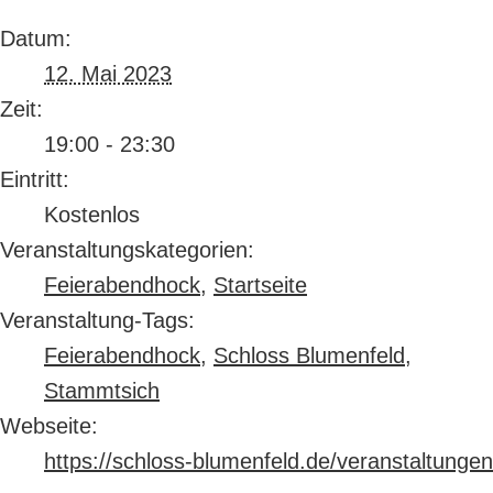
Datum:
12. Mai 2023
Zeit:
19:00 - 23:30
Eintritt:
Kostenlos
Veranstaltungskategorien:
Feierabendhock
,
Startseite
Veranstaltung-Tags:
Feierabendhock
,
Schloss Blumenfeld
,
Stammtsich
Webseite:
https://schloss-blumenfeld.de/veranstaltungen