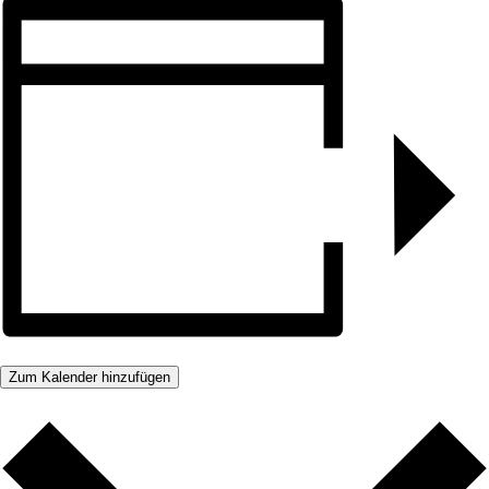
Zum Kalender hinzufügen