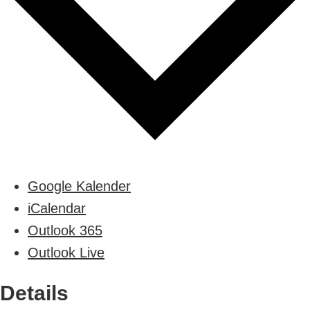
Google Kalender
iCalendar
Outlook 365
Outlook Live
Details