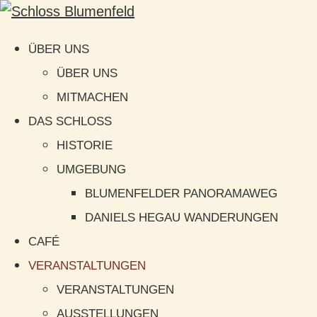
ÜBER UNS
ÜBER UNS
MITMACHEN
DAS SCHLOSS
HISTORIE
UMGEBUNG
BLUMENFELDER PANORAMAWEG
DANIELS HEGAU WANDERUNGEN
CAFÉ
VERANSTALTUNGEN
VERANSTALTUNGEN
AUSSTELLUNGEN