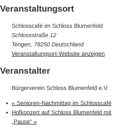
Veranstaltungsort
Schlosscafé im Schloss Blumenfeld
Schlossstraße 12
Tengen
,
78250
Deutschland
Veranstaltungsort-Website anzeigen
Veranstalter
Bürgerverein Schloss Blumenfeld e.V.
«
Senioren-Nachmittag im Schlosscafé
Hofkonzert auf Schloss Blumenfeld mit
„Pause“
»