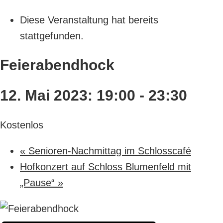
Diese Veranstaltung hat bereits
stattgefunden.
Feierabendhock
12. Mai 2023: 19:00
-
23:30
Kostenlos
«
Senioren-Nachmittag im Schlosscafé
Hofkonzert auf Schloss Blumenfeld mit
„Pause“
»