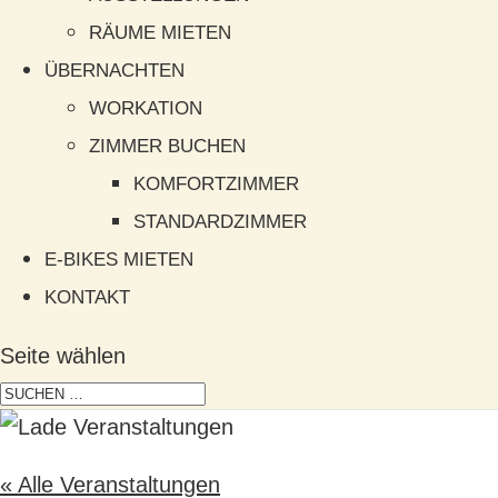
RÄUME MIETEN
ÜBERNACHTEN
WORKATION
ZIMMER BUCHEN
KOMFORTZIMMER
STANDARDZIMMER
E-BIKES MIETEN
KONTAKT
Seite wählen
« Alle Veranstaltungen