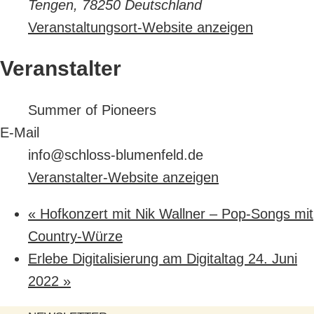
Tengen
,
78250
Deutschland
Veranstaltungsort-Website anzeigen
Veranstalter
Summer of Pioneers
E-Mail
info@schloss-blumenfeld.de
Veranstalter-Website anzeigen
«
Hofkonzert mit Nik Wallner – Pop-Songs mit
Country-Würze
Erlebe Digitalisierung am Digitaltag 24. Juni
2022
»