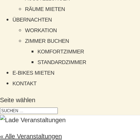
RÄUME MIETEN
ÜBERNACHTEN
WORKATION
ZIMMER BUCHEN
KOMFORTZIMMER
STANDARDZIMMER
E-BIKES MIETEN
KONTAKT
Seite wählen
« Alle Veranstaltungen