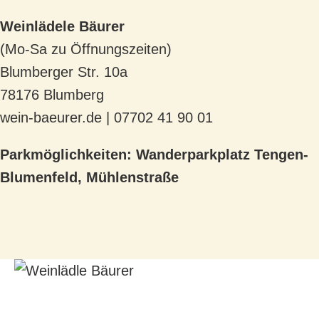
Weinlädele Bäurer
(Mo-Sa zu Öffnungszeiten)
Blumberger Str. 10a
78176 Blumberg
wein-baeurer.de | 07702 41 90 01
Parkmöglichkeiten: Wanderparkplatz Tengen-
Blumenfeld, Mühlenstraße