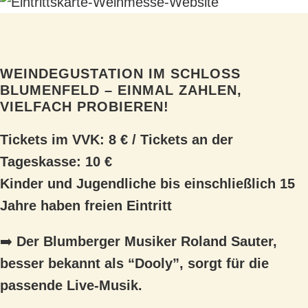
WEINDEGUSTATION IM SCHLOSS
BLUMENFELD – EINMAL ZAHLEN,
VIELFACH PROBIEREN!
Tickets im VVK: 8 € / Tickets an der
Tageskasse: 10 €
Kinder und Jugendliche bis einschließlich 15
Jahre haben freien Eintritt
➡️
Der Blumberger Musiker Roland Sauter,
besser bekannt als “Dooly”, sorgt für die
passende Live-Musik.