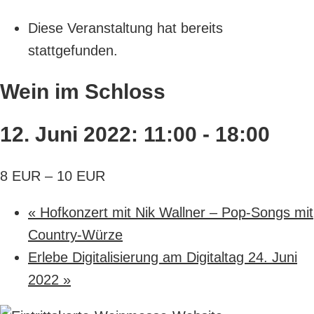
Diese Veranstaltung hat bereits
stattgefunden.
Wein im Schloss
12. Juni 2022: 11:00
-
18:00
8 EUR – 10 EUR
«
Hofkonzert mit Nik Wallner – Pop-Songs mit
Country-Würze
Erlebe Digitalisierung am Digitaltag 24. Juni
2022
»