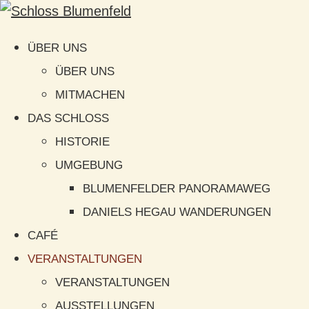
ÜBER UNS
ÜBER UNS
MITMACHEN
DAS SCHLOSS
HISTORIE
UMGEBUNG
BLUMENFELDER PANORAMAWEG
DANIELS HEGAU WANDERUNGEN
CAFÉ
VERANSTALTUNGEN
VERANSTALTUNGEN
AUSSTELLUNGEN