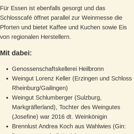
Für Essen ist ebenfalls gesorgt und das
Schlosscafé öffnet parallel zur Weinmesse die
Pforten und bietet Kaffee und Kuchen sowie Eis
von regionalen Herstellern.
Mit dabei:
Genossenschaftskellerei Heilbronn
Weingut Lorenz Keller (Erzingen und Schloss
Rheinburg/Gailingen)
Weingut Schlumberger (Sulzburg,
Markgräflerland), Tochter des Weingutes
(Josefine) war 2016 dt. Weinkönigin
Brennlust Andrea Koch aus Wahlwies (Gin: