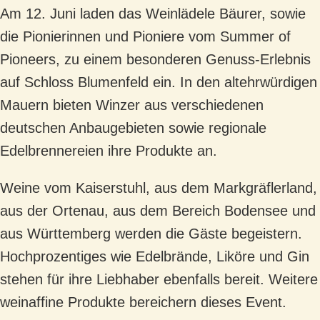
Am 12. Juni laden das Weinlädele Bäurer, sowie
die Pionierinnen und Pioniere vom Summer of
Pioneers, zu einem besonderen Genuss-Erlebnis
auf Schloss Blumenfeld ein. In den altehrwürdigen
Mauern bieten Winzer aus verschiedenen
deutschen Anbaugebieten sowie regionale
Edelbrennereien ihre Produkte an.
Weine vom Kaiserstuhl, aus dem Markgräflerland,
aus der Ortenau, aus dem Bereich Bodensee und
aus Württemberg werden die Gäste begeistern.
Hochprozentiges wie Edelbrände, Liköre und Gin
stehen für ihre Liebhaber ebenfalls bereit. Weitere
weinaffine Produkte bereichern dieses Event.