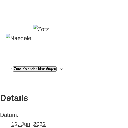
Zum Kalender hinzufügen
Details
Datum:
12. Juni 2022