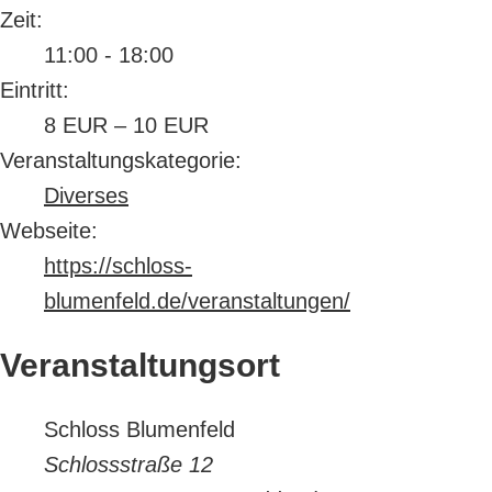
Zeit:
11:00 - 18:00
Eintritt:
8 EUR – 10 EUR
Veranstaltungskategorie:
Diverses
Webseite:
https://schloss-
blumenfeld.de/veranstaltungen/
Veranstaltungsort
Schloss Blumenfeld
Schlossstraße 12