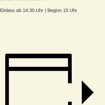
Einlass ab 14:30 Uhr | Beginn 15 Uhr