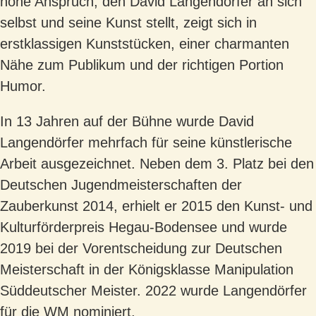
hohe Anspruch, den David Langendörfer an sich
selbst und seine Kunst stellt,
zeigt sich in
erstklassigen Kunststücken, einer charmanten
Nähe zum Publikum
und der richtigen Portion
Humor.
In 13 Jahren auf der Bühne wurde David
Langendörfer mehrfach für seine künstlerische
Arbeit ausgezeichnet. Neben dem 3. Platz bei den
Deutschen Jugendmeisterschaften
der
Zauberkunst 2014, erhielt er 2015 den Kunst- und
Kulturförderpreis Hegau-Bodensee und wurde
2019 bei der Vorentscheidung zur Deutschen
Meisterschaft in der Königsklasse
Manipulation
Süddeutscher Meister. 2022 wurde Langendörfer
für die WM nominiert.