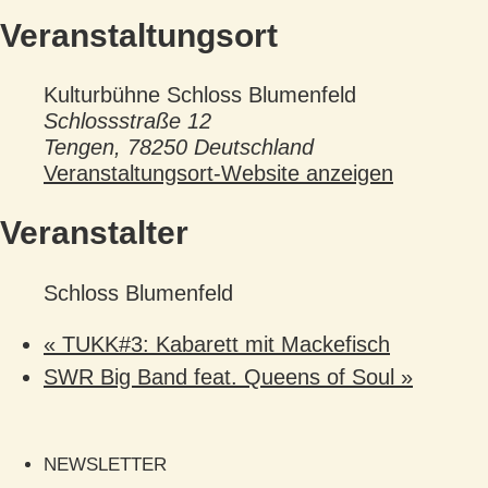
Veranstaltungsort
Kulturbühne Schloss Blumenfeld
Schlossstraße 12
Tengen
,
78250
Deutschland
Veranstaltungsort-Website anzeigen
Veranstalter
Schloss Blumenfeld
«
TUKK#3: Kabarett mit Mackefisch
SWR Big Band feat. Queens of Soul
»
NEWSLETTER