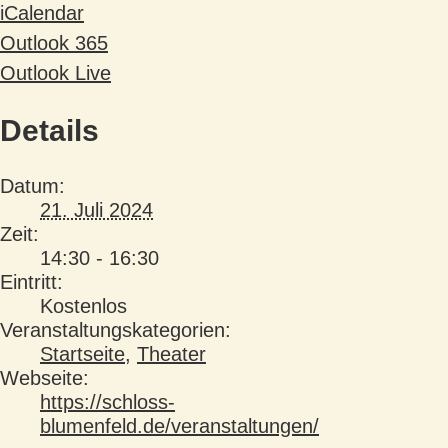
iCalendar
Outlook 365
Outlook Live
Details
Datum:
21. Juli 2024
Zeit:
14:30 - 16:30
Eintritt:
Kostenlos
Veranstaltungskategorien:
Startseite
,
Theater
Webseite:
https://schloss-
blumenfeld.de/veranstaltungen/