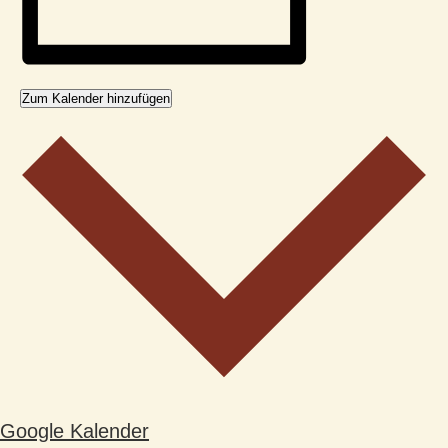
Zum Kalender hinzufügen
Google Kalender