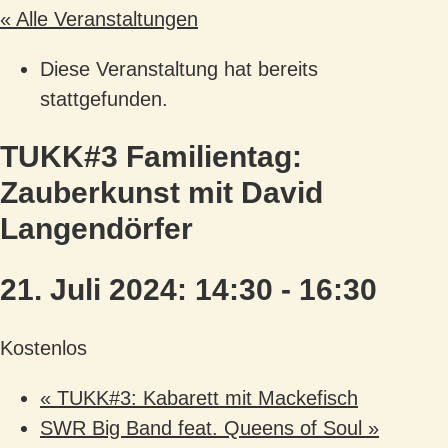
« Alle Veranstaltungen
Diese Veranstaltung hat bereits
stattgefunden.
TUKK#3 Familientag:
Zauberkunst mit David
Langendörfer
21. Juli 2024: 14:30
-
16:30
Kostenlos
«
TUKK#3: Kabarett mit Mackefisch
SWR Big Band feat. Queens of Soul
»