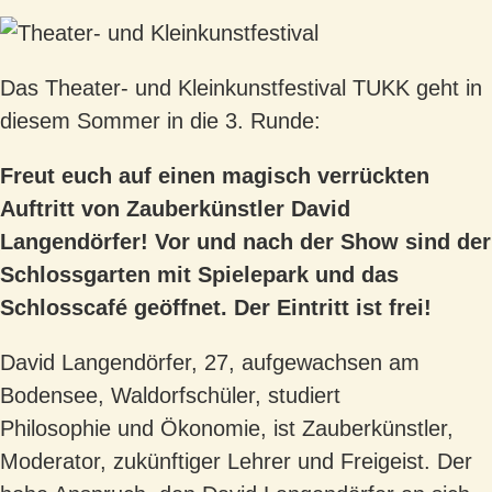
Das Theater- und Kleinkunstfestival TUKK geht in
diesem Sommer in die 3. Runde:
Freut euch auf einen magisch verrückten
Auftritt von Zauberkünstler David
Langendörfer! Vor und nach der Show sind der
Schlossgarten mit Spielepark und das
Schlosscafé geöffnet. Der Eintritt ist frei!
David Langendörfer, 27, aufgewachsen am
Bodensee, Waldorfschüler, studiert
Philosophie
und Ökonomie, ist Zauberkünstler,
Moderator, zukünftiger Lehrer und Freigeist.
Der