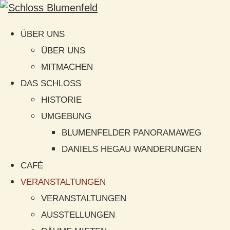
ÜBER UNS
ÜBER UNS
MITMACHEN
DAS SCHLOSS
HISTORIE
UMGEBUNG
BLUMENFELDER PANORAMAWEG
DANIELS HEGAU WANDERUNGEN
CAFÉ
VERANSTALTUNGEN
VERANSTALTUNGEN
AUSSTELLUNGEN