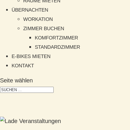
RÄUME MIETEN
ÜBERNACHTEN
WORKATION
ZIMMER BUCHEN
KOMFORTZIMMER
STANDARDZIMMER
E-BIKES MIETEN
KONTAKT
Seite wählen