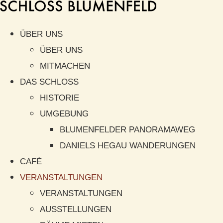
ÜBER UNS
ÜBER UNS
MITMACHEN
DAS SCHLOSS
HISTORIE
UMGEBUNG
BLUMENFELDER PANORAMAWEG
DANIELS HEGAU WANDERUNGEN
CAFÉ
VERANSTALTUNGEN
VERANSTALTUNGEN
AUSSTELLUNGEN