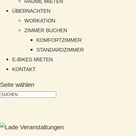
RÄUME MIETEN
ÜBERNACHTEN
WORKATION
ZIMMER BUCHEN
KOMFORTZIMMER
STANDARDZIMMER
E-BIKES MIETEN
KONTAKT
Seite wählen