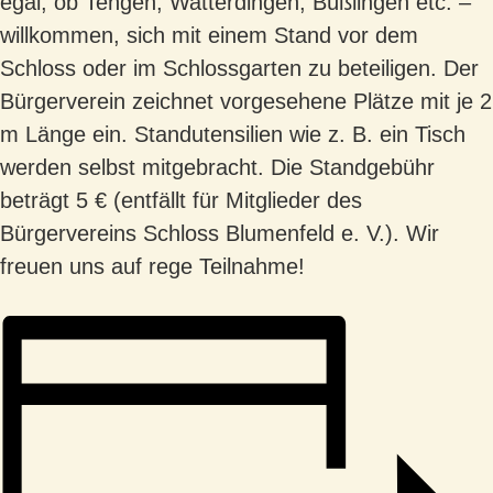
egal, ob Tengen, Watterdingen, Büßlingen etc. –
willkommen, sich mit einem Stand vor dem
Schloss oder im Schlossgarten zu beteiligen. Der
Bürgerverein zeichnet vorgesehene Plätze mit je 2
m Länge ein. Standutensilien wie z. B. ein Tisch
werden selbst mitgebracht. Die Standgebühr
beträgt 5 € (entfällt für Mitglieder des
Bürgervereins Schloss Blumenfeld e. V.). Wir
freuen uns auf rege Teilnahme!