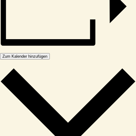
Zum Kalender hinzufügen