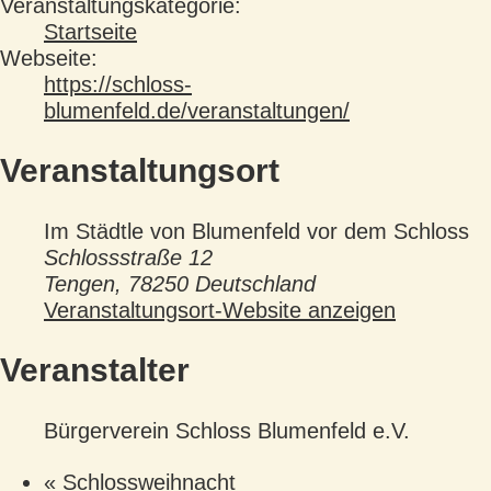
Veranstaltungskategorie:
Startseite
Webseite:
https://schloss-
blumenfeld.de/veranstaltungen/
Veranstaltungsort
Im Städtle von Blumenfeld vor dem Schloss
Schlossstraße 12
Tengen
,
78250
Deutschland
Veranstaltungsort-Website anzeigen
Veranstalter
Bürgerverein Schloss Blumenfeld e.V.
«
Schlossweihnacht