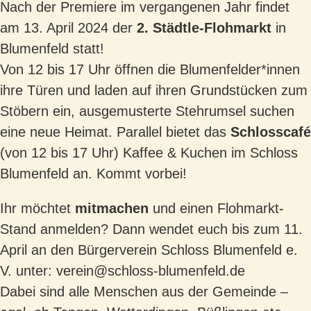
Nach der Premiere im vergangenen Jahr findet
am 13. April 2024 der
2. Städtle-Flohmarkt
in
Blumenfeld statt!
Von 12 bis 17 Uhr öffnen die Blumenfelder*innen
ihre Türen und laden auf ihren Grundstücken zum
Stöbern ein, ausgemusterte Stehrumsel suchen
eine neue Heimat. Parallel bietet das
Schlosscafé
(von 12 bis 17 Uhr) Kaffee & Kuchen im Schloss
Blumenfeld an. Kommt vorbei!
Ihr möchtet
mitmachen
und einen Flohmarkt-
Stand anmelden? Dann wendet euch bis zum 11.
April an den Bürgerverein Schloss Blumenfeld e.
V. unter:
verein@schloss-blumenfeld.de
Dabei sind alle Menschen aus der Gemeinde –