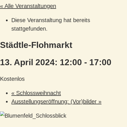
« Alle Veranstaltungen
Diese Veranstaltung hat bereits
stattgefunden.
Städtle-Flohmarkt
13. April 2024: 12:00
-
17:00
Kostenlos
«
Schlossweihnacht
Ausstellungseröffnung: (Vor)bilder
»