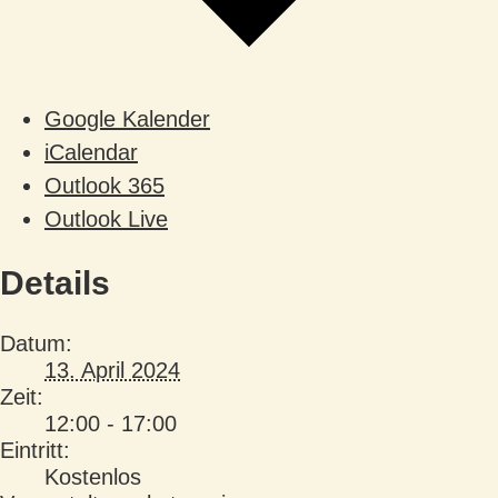
Google Kalender
iCalendar
Outlook 365
Outlook Live
Details
Datum:
13. April 2024
Zeit:
12:00 - 17:00
Eintritt:
Kostenlos