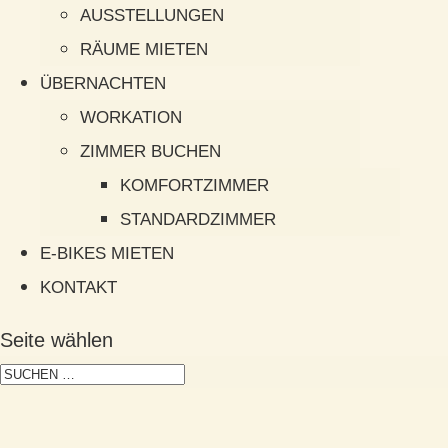
AUSSTELLUNGEN
RÄUME MIETEN
ÜBERNACHTEN
WORKATION
ZIMMER BUCHEN
KOMFORTZIMMER
STANDARDZIMMER
E-BIKES MIETEN
KONTAKT
Seite wählen