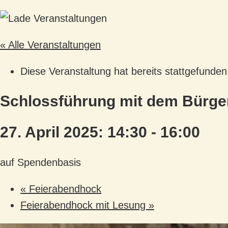
« Alle Veranstaltungen
Diese Veranstaltung hat bereits stattgefunden
Schlossführung mit dem Bürge
27. April 2025: 14:30
-
16:00
auf Spendenbasis
«
Feierabendhock
Feierabendhock mit Lesung
»