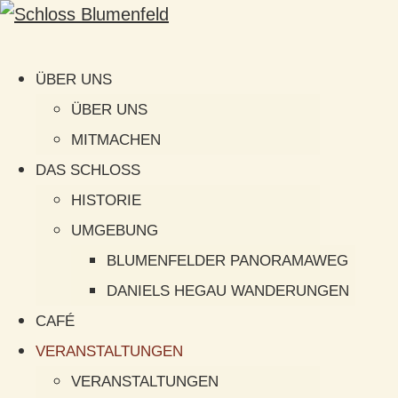
ÜBER UNS
ÜBER UNS
MITMACHEN
DAS SCHLOSS
HISTORIE
UMGEBUNG
BLUMENFELDER PANORAMAWEG
DANIELS HEGAU WANDERUNGEN
CAFÉ
VERANSTALTUNGEN
VERANSTALTUNGEN