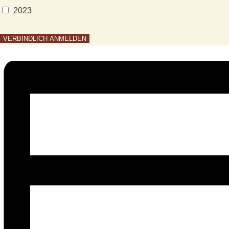
2023
VERBINDLICH ANMELDEN