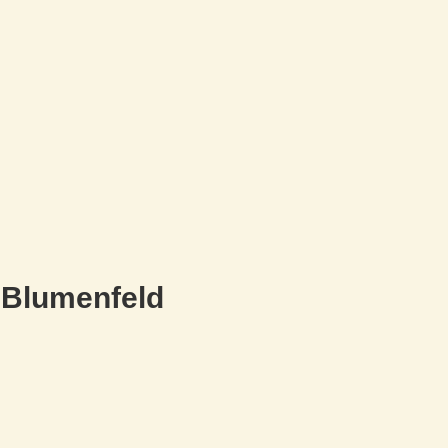
 Blumenfeld