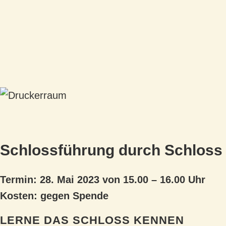
Schlossführung durch Schloss
Termin: 28. Mai 2023 von 15.00 – 16.00 Uhr
Kosten: gegen Spende
LERNE DAS SCHLOSS KENNEN