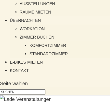
AUSSTELLUNGEN
RÄUME MIETEN
ÜBERNACHTEN
WORKATION
ZIMMER BUCHEN
KOMFORTZIMMER
STANDARDZIMMER
E-BIKES MIETEN
KONTAKT
Seite wählen