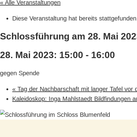
« Alle Veranstaltungen
Diese Veranstaltung hat bereits stattgefunden
Schlossführung am 28. Mai 202
28. Mai 2023: 15:00
-
16:00
gegen Spende
«
Tag der Nachbarschaft mit langer Tafel vor
Kaleidoskop: Inga Mahlstaedt Bildfindungen 