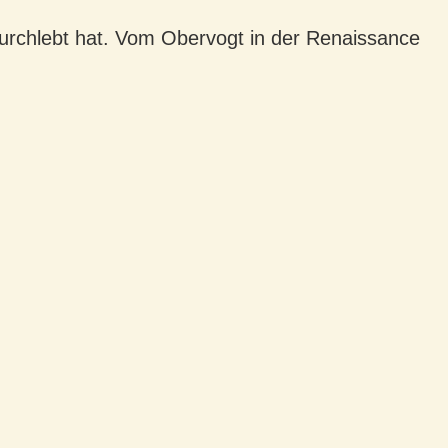
 durchlebt hat. Vom Obervogt in der Renaissance