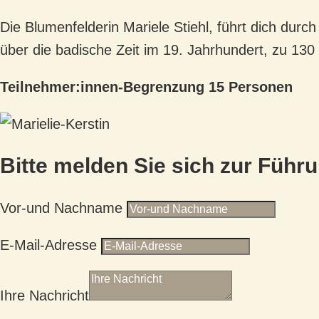
Die Blumenfelderin Mariele Stiehl, führt dich dur
über die badische Zeit im 19. Jahrhundert, zu 13
Teilnehmer:innen-Begrenzung 15 Personen
Bitte melden Sie sich zur Führ
Vor-und Nachname
E-Mail-Adresse
Ihre Nachricht