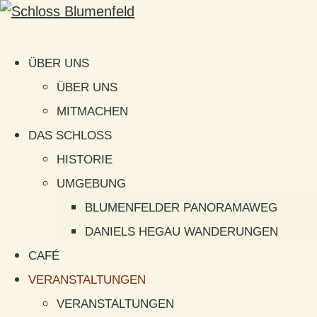
ÜBER UNS
ÜBER UNS
MITMACHEN
DAS SCHLOSS
HISTORIE
UMGEBUNG
BLUMENFELDER PANORAMAWEG
DANIELS HEGAU WANDERUNGEN
CAFÉ
VERANSTALTUNGEN
VERANSTALTUNGEN