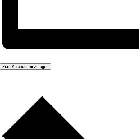
Zum Kalender hinzufügen