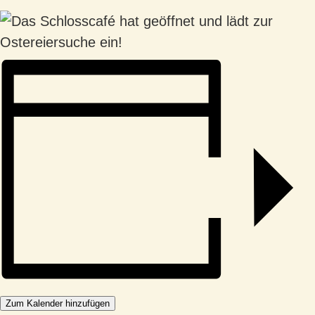
Zum Kalender hinzufügen