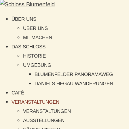
ÜBER UNS
ÜBER UNS
MITMACHEN
DAS SCHLOSS
HISTORIE
UMGEBUNG
BLUMENFELDER PANORAMAWEG
DANIELS HEGAU WANDERUNGEN
CAFÉ
VERANSTALTUNGEN
VERANSTALTUNGEN
AUSSTELLUNGEN