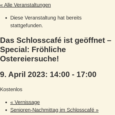
« Alle Veranstaltungen
Diese Veranstaltung hat bereits
stattgefunden.
Das Schlosscafé ist geöffnet –
Special: Fröhliche
Ostereiersuche!
9. April 2023: 14:00
-
17:00
Kostenlos
«
Vernissage
Senioren-Nachmittag im Schlosscafé
»