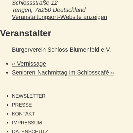
Schlossstraße 12
Tengen
,
78250
Deutschland
Veranstaltungsort-Website anzeigen
Veranstalter
Bürgerverein Schloss Blumenfeld e.V.
«
Vernissage
Senioren-Nachmittag im Schlosscafé
»
NEWSLETTER
PRESSE
KONTAKT
IMPRESSUM
DATENSCHUTZ