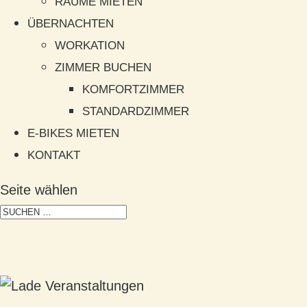
RÄUME MIETEN
ÜBERNACHTEN
WORKATION
ZIMMER BUCHEN
KOMFORTZIMMER
STANDARDZIMMER
E-BIKES MIETEN
KONTAKT
Seite wählen