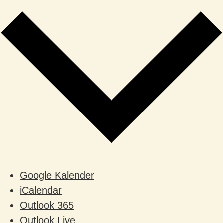
Google Kalender
iCalendar
Outlook 365
Outlook Live