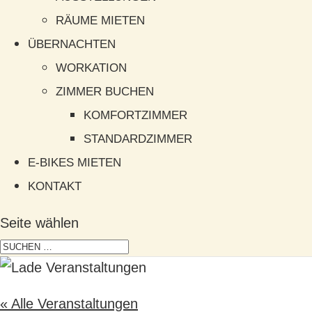
RÄUME MIETEN
ÜBERNACHTEN
WORKATION
ZIMMER BUCHEN
KOMFORTZIMMER
STANDARDZIMMER
E-BIKES MIETEN
KONTAKT
Seite wählen
« Alle Veranstaltungen