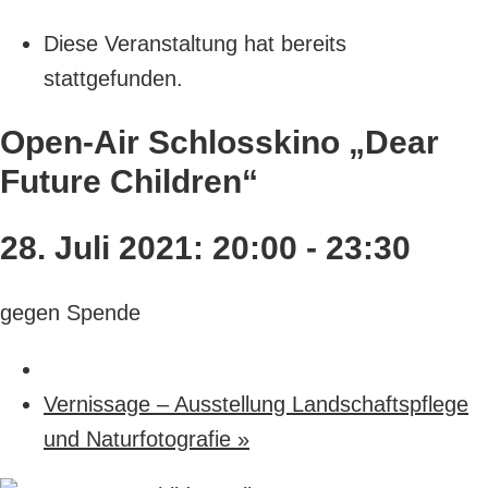
Diese Veranstaltung hat bereits
stattgefunden.
Open-Air Schlosskino „Dear
Future Children“
28. Juli 2021: 20:00
-
23:30
gegen Spende
Vernissage – Ausstellung Landschaftspflege
und Naturfotografie
»