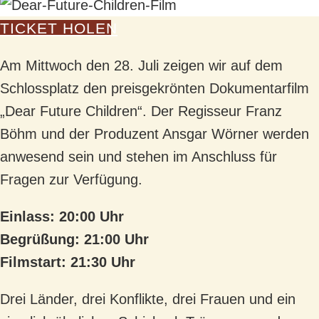
TICKET HOLEN
Am Mittwoch den 28. Juli zeigen wir auf dem
Schlossplatz den preisgekrönten Dokumentarfilm
„Dear Future Children“. Der Regisseur Franz
Böhm und der Produzent Ansgar Wörner werden
anwesend sein und stehen im Anschluss für
Fragen zur Verfügung.
Einlass: 20:00 Uhr
Begrüßung: 21:00 Uhr
Filmstart: 21:30 Uhr
Drei Länder, drei Konflikte, drei Frauen und ein