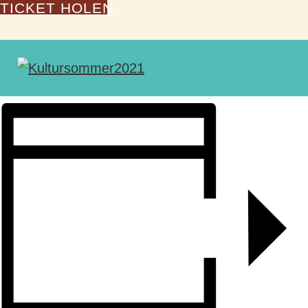
TICKET HOLEN