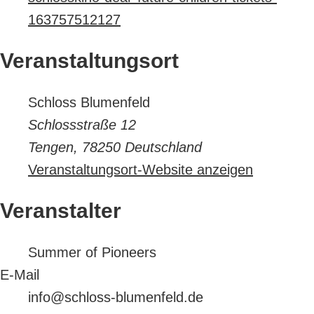
163757512127
Veranstaltungsort
Schloss Blumenfeld
Schlossstraße 12
Tengen
,
78250
Deutschland
Veranstaltungsort-Website anzeigen
Veranstalter
Summer of Pioneers
E-Mail
info@schloss-blumenfeld.de