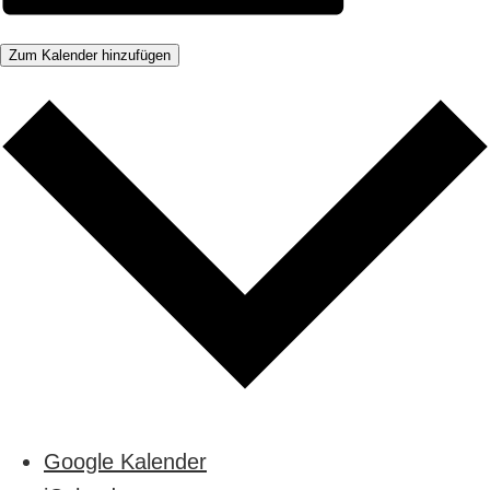
Zum Kalender hinzufügen
Google Kalender