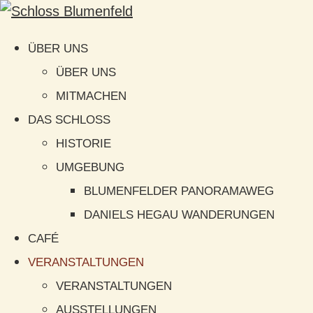
ÜBER UNS
ÜBER UNS
MITMACHEN
DAS SCHLOSS
HISTORIE
UMGEBUNG
BLUMENFELDER PANORAMAWEG
DANIELS HEGAU WANDERUNGEN
CAFÉ
VERANSTALTUNGEN
VERANSTALTUNGEN
AUSSTELLUNGEN