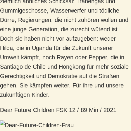
ziemlich ähnliches Schicksal: Tränengas und
Gummigeschosse, Wasserwerfer und tödliche
Dürre, Regierungen, die nicht zuhören wollen und
eine junge Generation, die zurecht wütend ist.
Doch sie haben nicht vor aufzugeben: weder
Hilda, die in Uganda für die Zukunft unserer
Umwelt kämpft, noch Rayen oder Pepper, die in
Santiago de Chile und Hongkong für mehr soziale
Gerechtigkeit und Demokratie auf die Straßen
gehen. Sie kämpfen weiter. Für ihre und unsere
zukünftigen Kinder.
Dear Future Children FSK 12 / 89 Min / 2021