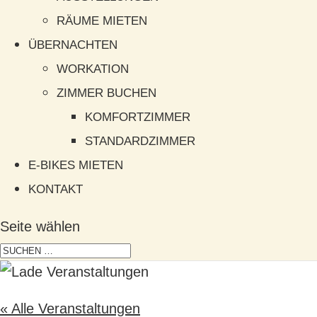
RÄUME MIETEN
ÜBERNACHTEN
WORKATION
ZIMMER BUCHEN
KOMFORTZIMMER
STANDARDZIMMER
E-BIKES MIETEN
KONTAKT
Seite wählen
« Alle Veranstaltungen