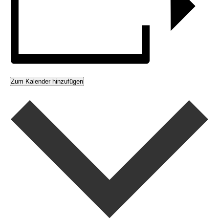
Zum Kalender hinzufügen