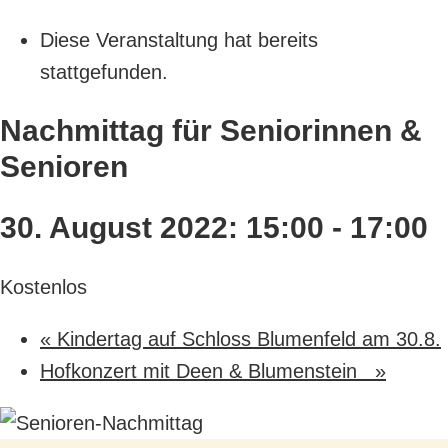
Diese Veranstaltung hat bereits
stattgefunden.
Nachmittag für Seniorinnen &
Senioren
30. August 2022: 15:00
-
17:00
Kostenlos
«
Kindertag auf Schloss Blumenfeld am 30.8.
Hofkonzert mit Deen & Blumenstein
»