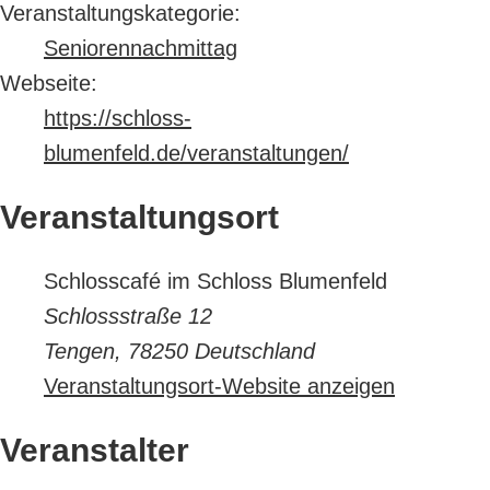
Veranstaltungskategorie:
Seniorennachmittag
Webseite:
https://schloss-
blumenfeld.de/veranstaltungen/
Veranstaltungsort
Schlosscafé im Schloss Blumenfeld
Schlossstraße 12
Tengen
,
78250
Deutschland
Veranstaltungsort-Website anzeigen
Veranstalter