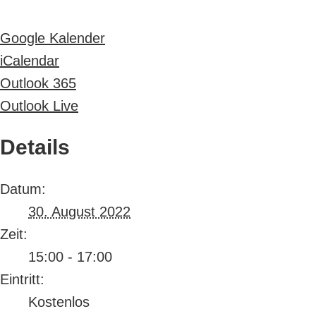
Google Kalender
iCalendar
Outlook 365
Outlook Live
Details
Datum:
30. August 2022
Zeit:
15:00 - 17:00
Eintritt:
Kostenlos