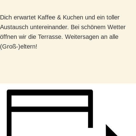
Dich erwartet Kaffee & Kuchen und ein toller
Austausch untereinander. Bei schönem Wetter
öffnen wir die Terrasse. Weitersagen an alle
(Groß-)eltern!