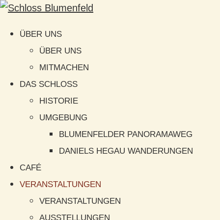
ÜBER UNS
ÜBER UNS
MITMACHEN
DAS SCHLOSS
HISTORIE
UMGEBUNG
BLUMENFELDER PANORAMAWEG
DANIELS HEGAU WANDERUNGEN
CAFÉ
VERANSTALTUNGEN
VERANSTALTUNGEN
AUSSTELLUNGEN