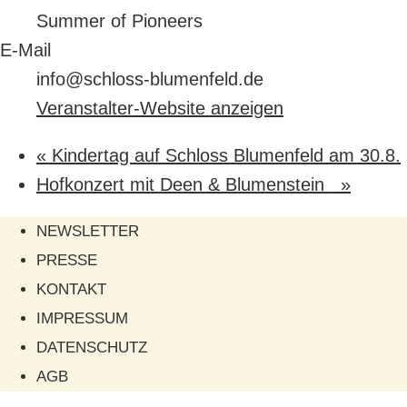
Summer of Pioneers
E-Mail
info@schloss-blumenfeld.de
Veranstalter-Website anzeigen
«
Kindertag auf Schloss Blumenfeld am 30.8.
Hofkonzert mit Deen & Blumenstein
»
NEWSLETTER
PRESSE
KONTAKT
IMPRESSUM
DATENSCHUTZ
AGB