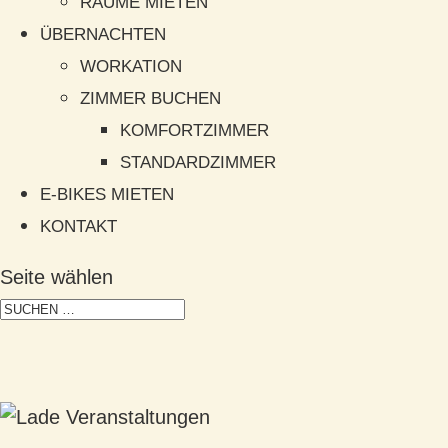
RÄUME MIETEN
ÜBERNACHTEN
WORKATION
ZIMMER BUCHEN
KOMFORTZIMMER
STANDARDZIMMER
E-BIKES MIETEN
KONTAKT
Seite wählen