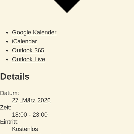
Google Kalender
iCalendar
Outlook 365
Outlook Live
Details
Datum:
27. März 2026
Zeit:
18:00 - 23:00
Eintritt:
Kostenlos