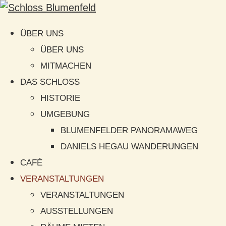
ÜBER UNS
ÜBER UNS
MITMACHEN
DAS SCHLOSS
HISTORIE
UMGEBUNG
BLUMENFELDER PANORAMAWEG
DANIELS HEGAU WANDERUNGEN
CAFÉ
VERANSTALTUNGEN
VERANSTALTUNGEN
AUSSTELLUNGEN