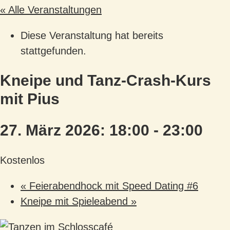
« Alle Veranstaltungen
Diese Veranstaltung hat bereits
stattgefunden.
Kneipe und Tanz-Crash-Kurs
mit Pius
27. März 2026: 18:00
-
23:00
Kostenlos
«
Feierabendhock mit Speed Dating #6
Kneipe mit Spieleabend
»