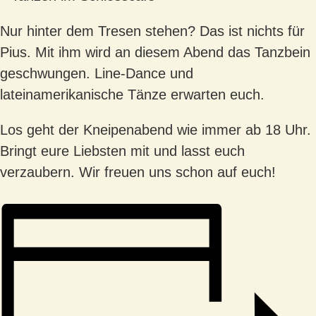
Nur hinter dem Tresen stehen? Das ist nichts für
Pius. Mit ihm wird an diesem Abend das Tanzbein
geschwungen. Line-Dance und
lateinamerikanische Tänze erwarten euch.
Los geht der Kneipenabend wie immer ab 18 Uhr.
Bringt eure Liebsten mit und lasst euch
verzaubern. Wir freuen uns schon auf euch!