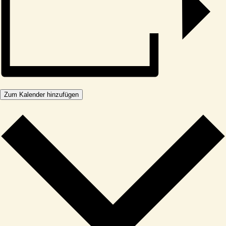
Zum Kalender hinzufügen