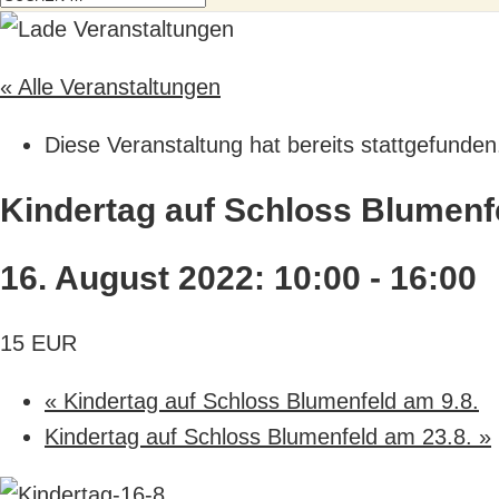
« Alle Veranstaltungen
Diese Veranstaltung hat bereits stattgefunden
Kindertag auf Schloss Blumenf
16. August 2022: 10:00
-
16:00
15 EUR
«
Kindertag auf Schloss Blumenfeld am 9.8.
Kindertag auf Schloss Blumenfeld am 23.8.
»