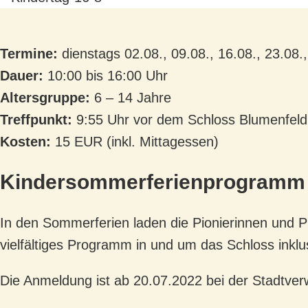
Termine:
dienstags 02.08., 09.08., 16.08., 23.08.,
Dauer:
10:00 bis 16:00 Uhr
Altersgruppe:
6 – 14 Jahre
Treffpunkt:
9:55 Uhr vor dem Schloss Blumenfeld
Kosten:
15 EUR (inkl. Mittagessen)
Kindersommerferienprogramm f
In den Sommerferien laden die Pionierinnen und P
vielfältiges Programm in und um das Schloss ink
Die Anmeldung ist ab 20.07.2022 bei der Stadtve