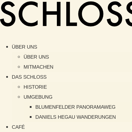
ÜBER UNS
ÜBER UNS
MITMACHEN
DAS SCHLOSS
HISTORIE
UMGEBUNG
BLUMENFELDER PANORAMAWEG
DANIELS HEGAU WANDERUNGEN
CAFÉ