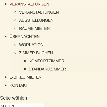
VERANSTALTUNGEN
VERANSTALTUNGEN
AUSSTELLUNGEN
RÄUME MIETEN
ÜBERNACHTEN
WORKATION
ZIMMER BUCHEN
KOMFORTZIMMER
STANDARDZIMMER
E-BIKES MIETEN
KONTAKT
Seite wählen