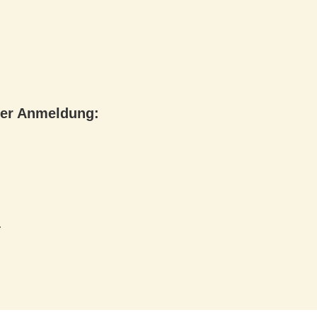
er Anmeldung:
.