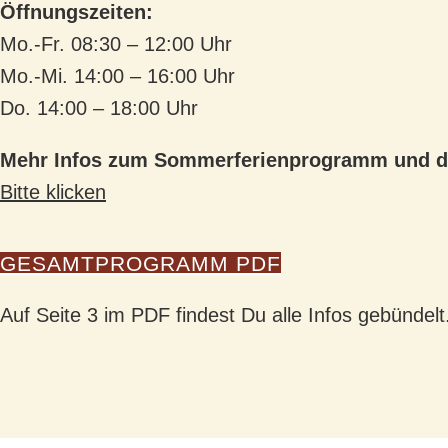
Öffnungszeiten:
Mo.-Fr. 08:30 – 12:00 Uhr
Mo.-Mi. 14:00 – 16:00 Uhr
Do. 14:00 – 18:00 Uhr
Mehr Infos zum Sommerferienprogramm und d
Bitte klicken
GESAMTPROGRAMM PDF
Auf Seite 3 im PDF findest Du alle Infos gebündelt