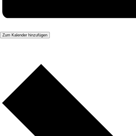
Zum Kalender hinzufügen