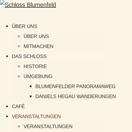
ÜBER UNS
ÜBER UNS
MITMACHEN
DAS SCHLOSS
HISTORIE
UMGEBUNG
BLUMENFELDER PANORAMAWEG
DANIELS HEGAU WANDERUNGEN
CAFÉ
VERANSTALTUNGEN
VERANSTALTUNGEN