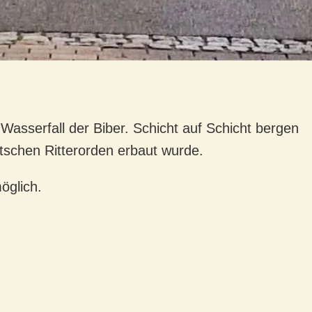
asserfall der Biber. Schicht auf Schicht bergen
tschen Ritterorden erbaut wurde.
öglich.