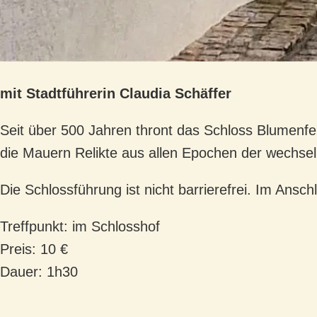
mit Stadtführerin Claudia Schäffer
Seit über 500 Jahren thront das Schloss Blumenfe
die Mauern Relikte aus allen Epochen der wechse
Die Schlossführung ist nicht barrierefrei.
Im Anschl
Treffpunkt: im Schlosshof
Preis: 10 €
Dauer: 1h30