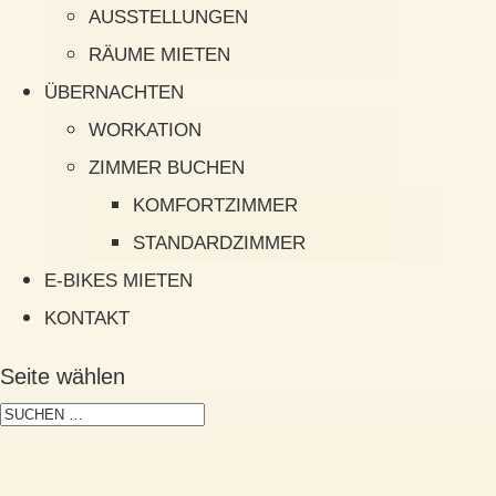
AUSSTELLUNGEN
RÄUME MIETEN
ÜBERNACHTEN
WORKATION
ZIMMER BUCHEN
KOMFORTZIMMER
STANDARDZIMMER
E-BIKES MIETEN
KONTAKT
Seite wählen