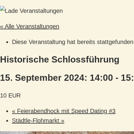
« Alle Veranstaltungen
Diese Veranstaltung hat bereits stattgefunden
Historische Schlossführung
15. September 2024: 14:00
-
15
10 EUR
«
Feierabendhock mit Speed Dating #3
Städtle-Flohmarkt
»