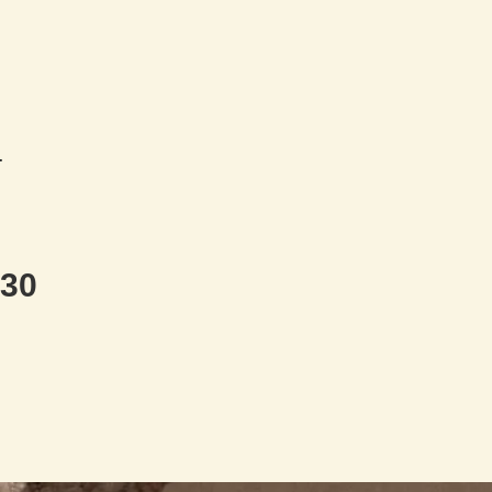
.
:30