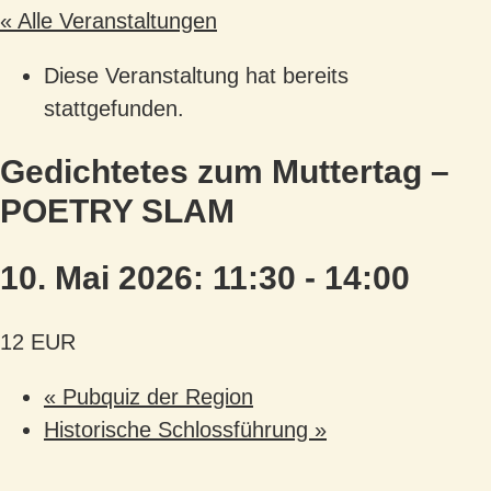
« Alle Veranstaltungen
Diese Veranstaltung hat bereits
stattgefunden.
Gedichtetes zum Muttertag –
POETRY SLAM
10. Mai 2026: 11:30
-
14:00
12 EUR
«
Pubquiz der Region
Historische Schlossführung
»