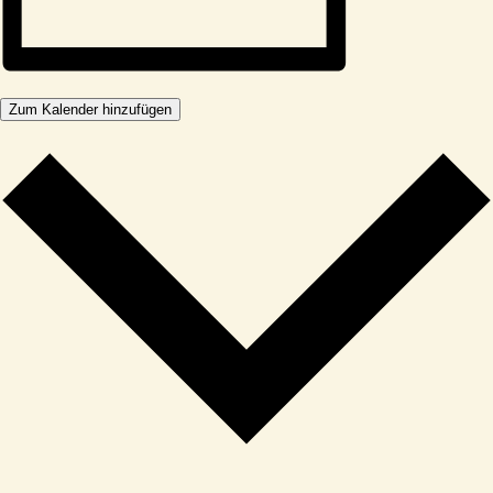
Zum Kalender hinzufügen