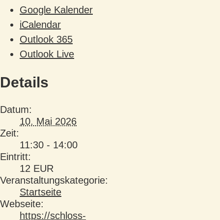
Google Kalender
iCalendar
Outlook 365
Outlook Live
Details
Datum:
10. Mai 2026
Zeit:
11:30 - 14:00
Eintritt:
12 EUR
Veranstaltungskategorie:
Startseite
Webseite:
https://schloss-