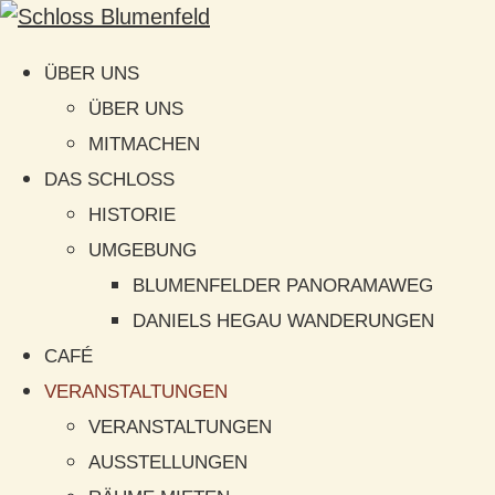
ÜBER UNS
ÜBER UNS
MITMACHEN
DAS SCHLOSS
HISTORIE
UMGEBUNG
BLUMENFELDER PANORAMAWEG
DANIELS HEGAU WANDERUNGEN
CAFÉ
VERANSTALTUNGEN
VERANSTALTUNGEN
AUSSTELLUNGEN