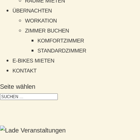
RÄUME MIETEN
ÜBERNACHTEN
WORKATION
ZIMMER BUCHEN
KOMFORTZIMMER
STANDARDZIMMER
E-BIKES MIETEN
KONTAKT
Seite wählen