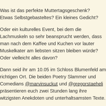
Was ist das perfekte Muttertagsgeschenk?
Etwas Selbstgebasteltes? Ein kleines Gedicht?
Oder ein kulturelles Event, bei dem die
Lachmuskeln so sehr beansprucht werden, dass
man nach dem Kaffee und Kuchen vor lauter
Muskelkater am liebsten sitzen bleiben würde?
Oder vielleicht alles davon?
Dann seid ihr am 10.05 im Schloss Blumenfeld am
richtigen Ort. Die beiden Poetry Slammer und
Comedians
@marvinsuckut
und
@gregorstaeheli
präsentieren euch zwei Stunden lang ihre
witzigsten Anekdoten und unterhaltsamsten Texte.