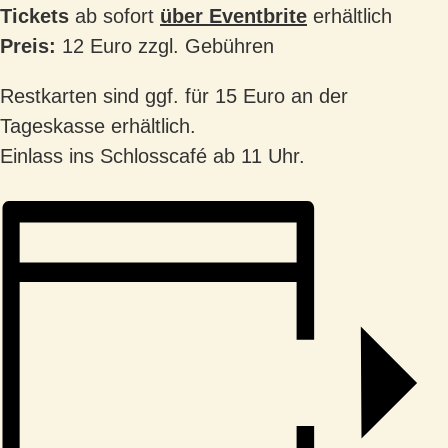
Tickets
ab sofort
über Eventbrite
erhältlich
Preis:
12 Euro zzgl. Gebühren
Restkarten sind ggf. für 15 Euro an der
Tageskasse erhältlich.
Einlass ins Schlosscafé ab 11 Uhr.