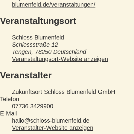
blumenfeld.de/veranstaltungen/
Veranstaltungsort
Schloss Blumenfeld
Schlossstraße 12
Tengen
,
78250
Deutschland
Veranstaltungsort-Website anzeigen
Veranstalter
Zukunftsort Schloss Blumenfeld GmbH
Telefon
07736 3429900
E-Mail
hallo@schloss-blumenfeld.de
Veranstalter-Website anzeigen