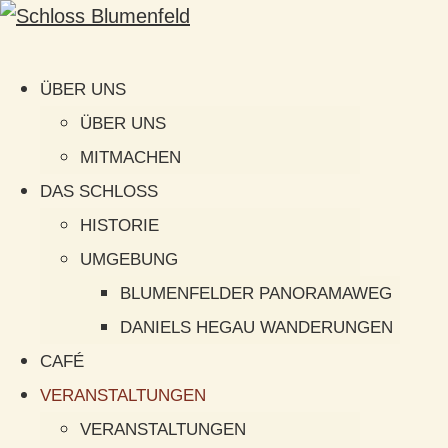
ÜBER UNS
ÜBER UNS
MITMACHEN
DAS SCHLOSS
HISTORIE
UMGEBUNG
BLUMENFELDER PANORAMAWEG
DANIELS HEGAU WANDERUNGEN
CAFÉ
VERANSTALTUNGEN
VERANSTALTUNGEN