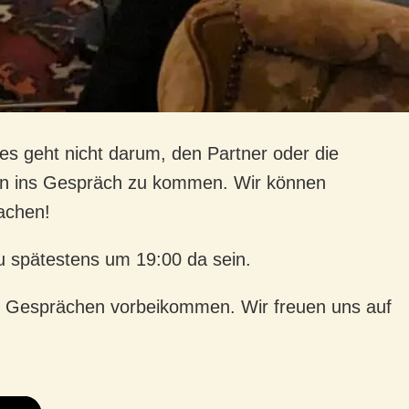
es geht nicht darum, den Partner oder die
nten ins Gespräch zu kommen. Wir können
machen!
du spätestens um 19:00 da sein.
n Gesprächen vorbeikommen. Wir freuen uns auf