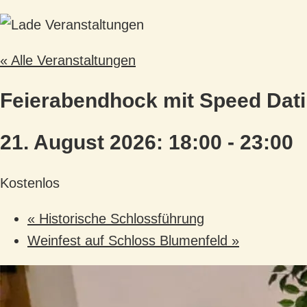
« Alle Veranstaltungen
Feierabendhock mit Speed Dati
21. August 2026: 18:00
-
23:00
Kostenlos
«
Historische Schlossführung
Weinfest auf Schloss Blumenfeld
»