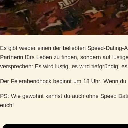
Es gibt wieder einen der beliebten Speed-Datin
Partnerin fürs Leben zu finden, sondern auf lust
versprechen: Es wird lustig, es wird tiefgründig, 
Der Feierabendhock beginnt um 18 Uhr. Wenn du da
PS: Wie gewohnt kannst du auch ohne Speed Dati
euch!