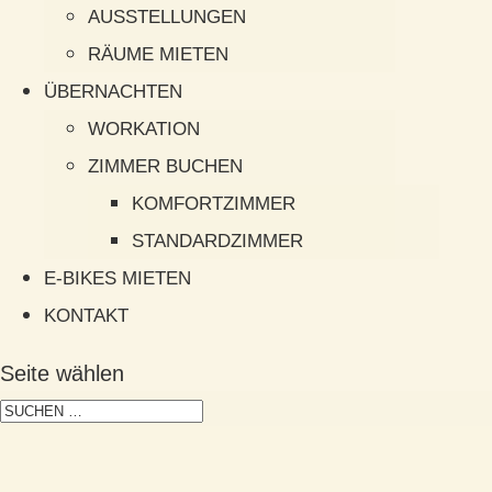
AUSSTELLUNGEN
RÄUME MIETEN
ÜBERNACHTEN
WORKATION
ZIMMER BUCHEN
KOMFORTZIMMER
STANDARDZIMMER
E-BIKES MIETEN
KONTAKT
Seite wählen