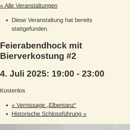
« Alle Veranstaltungen
Diese Veranstaltung hat bereits
stattgefunden.
Feierabendhock mit
Bierverkostung #2
4. Juli 2025: 19:00
-
23:00
Kostenlos
«
Vernissage „Elbentanz“
Historische Schlossführung
»