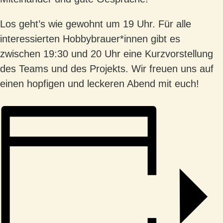
Los geht’s wie gewohnt um 19 Uhr. Für alle
interessierten Hobbybrauer*innen gibt es
zwischen 19:30 und 20 Uhr eine Kurzvorstellung
des Teams und des Projekts. Wir freuen uns auf
einen hopfigen und leckeren Abend mit euch!