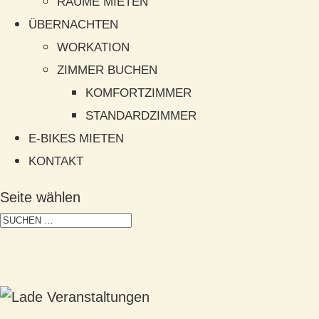
RÄUME MIETEN
ÜBERNACHTEN
WORKATION
ZIMMER BUCHEN
KOMFORTZIMMER
STANDARDZIMMER
E-BIKES MIETEN
KONTAKT
Seite wählen