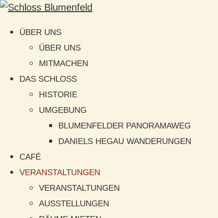
ÜBER UNS
ÜBER UNS
MITMACHEN
DAS SCHLOSS
HISTORIE
UMGEBUNG
BLUMENFELDER PANORAMAWEG
DANIELS HEGAU WANDERUNGEN
CAFÉ
VERANSTALTUNGEN
VERANSTALTUNGEN
AUSSTELLUNGEN