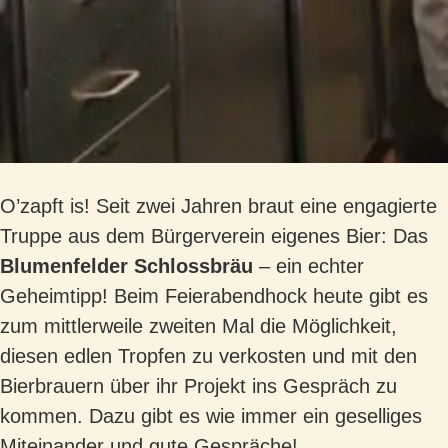
O’zapft is! Seit zwei Jahren braut eine engagierte
Truppe aus dem Bürgerverein eigenes Bier: Das
Blumenfelder Schlossbräu
– ein echter
Geheimtipp! Beim Feierabendhock heute gibt es
zum mittlerweile zweiten Mal die Möglichkeit,
diesen edlen Tropfen zu verkosten und mit den
Bierbrauern über ihr Projekt ins Gespräch zu
kommen. Dazu gibt es wie immer ein geselliges
Miteinander und gute Gespräche!