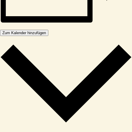
Zum Kalender hinzufügen