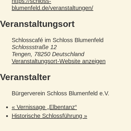
https://schloss-
blumenfeld.de/veranstaltungen/
Veranstaltungsort
Schlosscafé im Schloss Blumenfeld
Schlossstraße 12
Tengen
,
78250
Deutschland
Veranstaltungsort-Website anzeigen
Veranstalter
Bürgerverein Schloss Blumenfeld e.V.
«
Vernissage „Elbentanz“
Historische Schlossführung
»