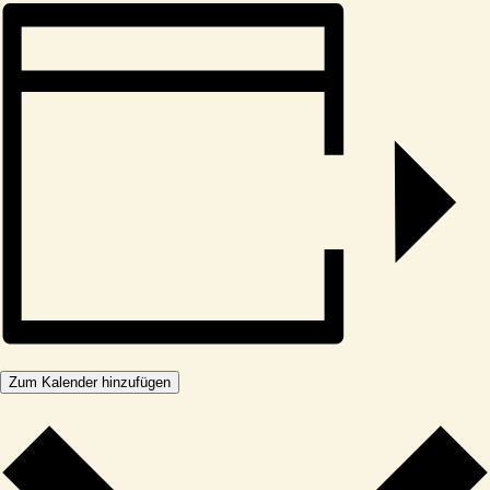
Zum Kalender hinzufügen