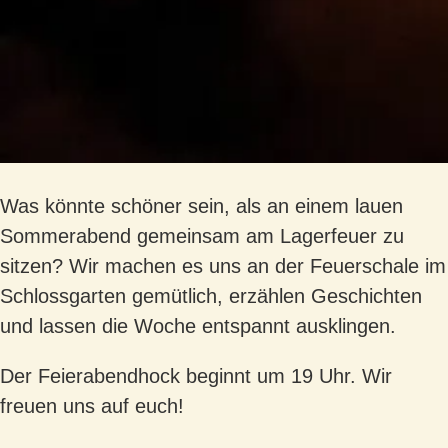
Was könnte schöner sein, als an einem lauen
Sommerabend gemeinsam am Lagerfeuer zu
sitzen? Wir machen es uns an der Feuerschale im
Schlossgarten gemütlich, erzählen Geschichten
und lassen die Woche entspannt ausklingen.
Der Feierabendhock beginnt um 19 Uhr. Wir
freuen uns auf euch!