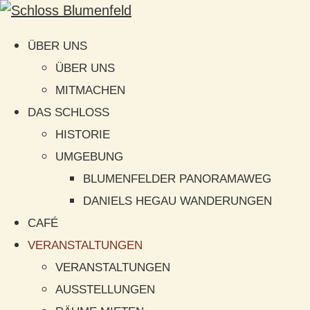
ÜBER UNS
ÜBER UNS
MITMACHEN
DAS SCHLOSS
HISTORIE
UMGEBUNG
BLUMENFELDER PANORAMAWEG
DANIELS HEGAU WANDERUNGEN
CAFÉ
VERANSTALTUNGEN
VERANSTALTUNGEN
AUSSTELLUNGEN