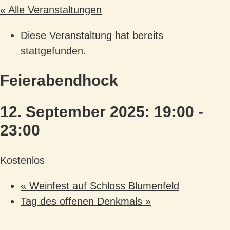
« Alle Veranstaltungen
Diese Veranstaltung hat bereits
stattgefunden.
Feierabendhock
12. September 2025: 19:00
-
23:00
Kostenlos
«
Weinfest auf Schloss Blumenfeld
Tag des offenen Denkmals
»