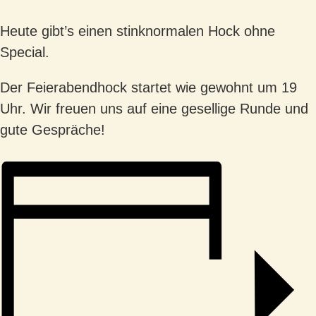
Heute gibt’s einen stinknormalen Hock ohne
Special.
Der Feierabendhock startet wie gewohnt um 19
Uhr. Wir freuen uns auf eine gesellige Runde und
gute Gespräche!