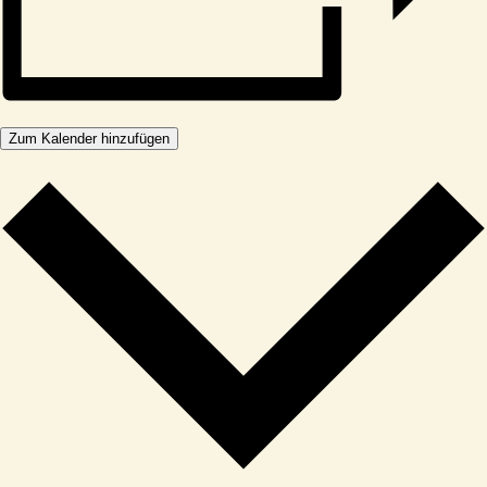
Zum Kalender hinzufügen