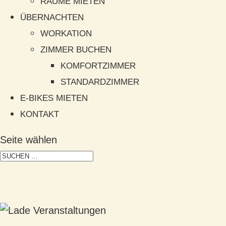
RÄUME MIETEN
ÜBERNACHTEN
WORKATION
ZIMMER BUCHEN
KOMFORTZIMMER
STANDARDZIMMER
E-BIKES MIETEN
KONTAKT
Seite wählen