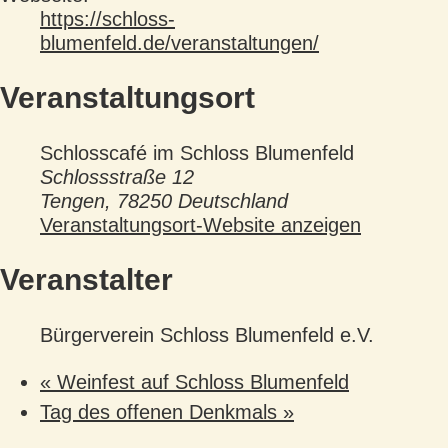
https://schloss-
blumenfeld.de/veranstaltungen/
Veranstaltungsort
Schlosscafé im Schloss Blumenfeld
Schlossstraße 12
Tengen
,
78250
Deutschland
Veranstaltungsort-Website anzeigen
Veranstalter
Bürgerverein Schloss Blumenfeld e.V.
«
Weinfest auf Schloss Blumenfeld
Tag des offenen Denkmals
»