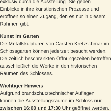
exklusiv durch die Ausstellung. Sie geben
Einblicke in ihre künstlerischen Prozesse
und
eröffnen so einen Zugang, den es nur in diesem
Rahmen gibt.
Kunst im Garten
Die Metallskulpturen von
Carsten Kretzschmar
im
Schlossgarten können jederzeit besucht
werden.
Die zeitlich beschränkten Öffnungszeiten betreffen
ausschließlich die Werke in den
historischen
Räumen des Schlosses.
Wichtiger Hinweis
Aufgrund brandschutztechnischer Auflagen
können die
Ausstellungsräume im Schloss
nur
zwischen 16:00 und 17:30 Uhr
geöffnet werden.