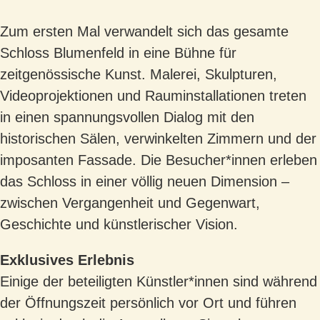
Zum ersten Mal verwandelt sich das gesamte
Schloss Blumenfeld in eine Bühne für
zeitgenössische Kunst. Malerei, Skulpturen,
Videoprojektionen und Rauminstallationen treten
in einen spannungsvollen Dialog mit den
historischen Sälen, verwinkelten Zimmern und der
imposanten Fassade. Die Besucher*innen erleben
das Schloss in einer völlig neuen
Dimension –
zwischen Vergangenheit und Gegenwart,
Geschichte und künstlerischer Vision.
Exklusives Erlebnis
Einige der beteiligten Künstler*innen sind während
der Öffnungszeit persönlich vor Ort und
führen