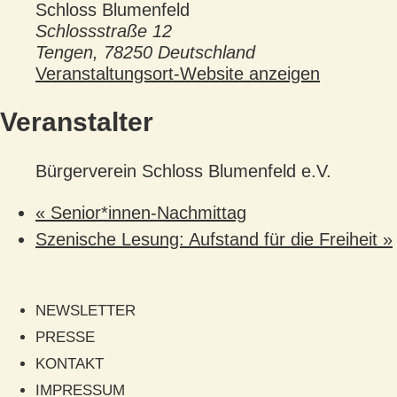
Schloss Blumenfeld
Schlossstraße 12
Tengen
,
78250
Deutschland
Veranstaltungsort-Website anzeigen
Veranstalter
Bürgerverein Schloss Blumenfeld e.V.
«
Senior*innen-Nachmittag
Szenische Lesung: Aufstand für die Freiheit
»
NEWSLETTER
PRESSE
KONTAKT
IMPRESSUM