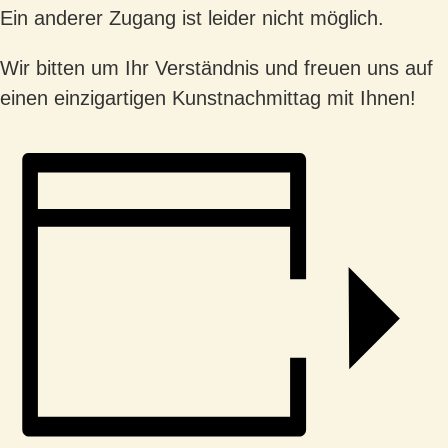
Ein
anderer Zugang ist leider nicht möglich.
Wir bitten um Ihr Verständnis und freuen uns auf
einen einzigartigen Kunstnachmittag mit
Ihnen!