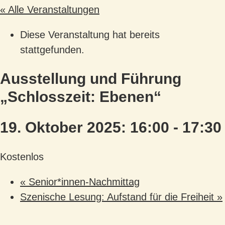
« Alle Veranstaltungen
Diese Veranstaltung hat bereits
stattgefunden.
Ausstellung und Führung
„Schlosszeit: Ebenen“
19. Oktober 2025: 16:00
-
17:30
Kostenlos
«
Senior*innen-Nachmittag
Szenische Lesung: Aufstand für die Freiheit
»