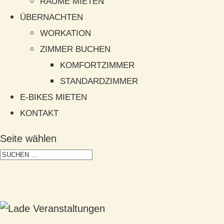
RÄUME MIETEN
ÜBERNACHTEN
WORKATION
ZIMMER BUCHEN
KOMFORTZIMMER
STANDARDZIMMER
E-BIKES MIETEN
KONTAKT
Seite wählen