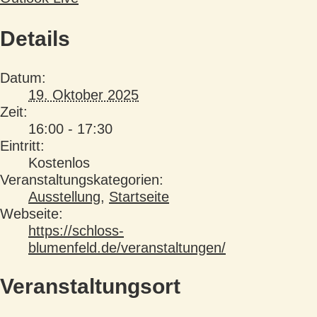
Details
Datum:
19. Oktober 2025
Zeit:
16:00 - 17:30
Eintritt:
Kostenlos
Veranstaltungskategorien:
Ausstellung
,
Startseite
Webseite:
https://schloss-
blumenfeld.de/veranstaltungen/
Veranstaltungsort