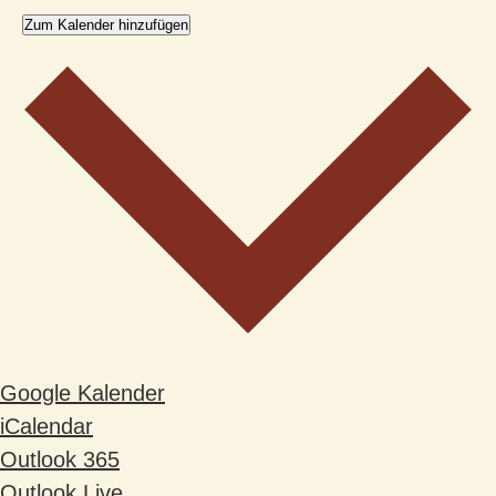
Zum Kalender hinzufügen
Google Kalender
iCalendar
Outlook 365
Outlook Live