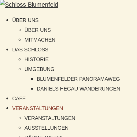
ÜBER UNS
ÜBER UNS
MITMACHEN
DAS SCHLOSS
HISTORIE
UMGEBUNG
BLUMENFELDER PANORAMAWEG
DANIELS HEGAU WANDERUNGEN
CAFÉ
VERANSTALTUNGEN
VERANSTALTUNGEN
AUSSTELLUNGEN